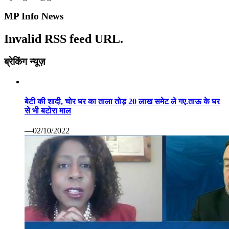
से भी बटोरा माल
—02/10/2022