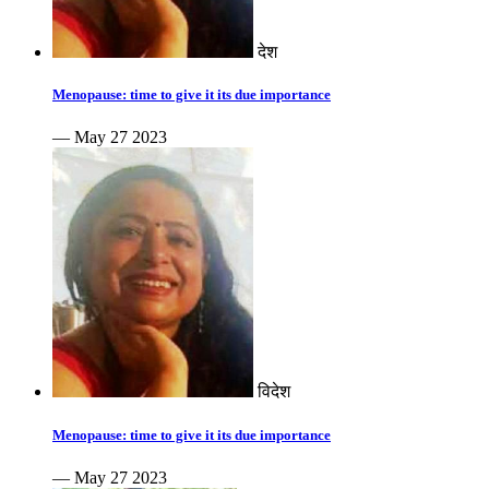
देश
Menopause: time to give it its due importance
— May 27 2023
विदेश
Menopause: time to give it its due importance
— May 27 2023