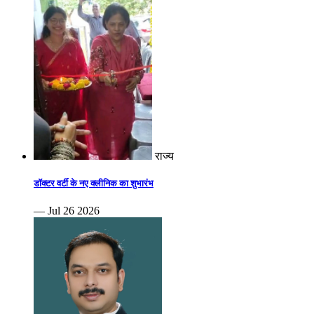
राज्य
डॉक्टर वर्टी के नए क्लीनिक का शुभारंभ
— Jul 26 2026