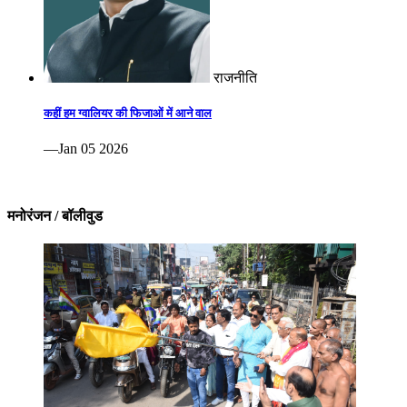
राजनीति
कहीं हम ग्वालियर की फिजाओं में आने वाल
—Jan 05 2026
मनोरंजन / बॉलीवुड