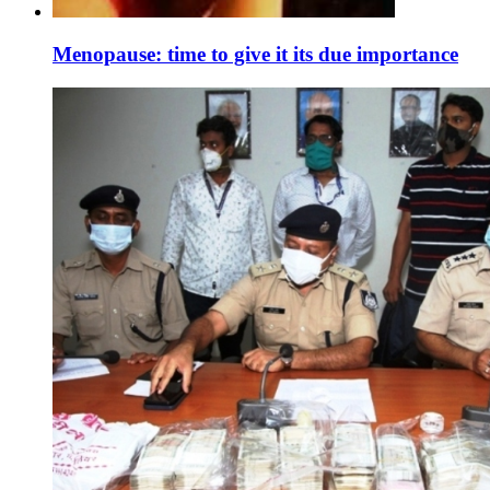
Menopause: time to give it its due importance