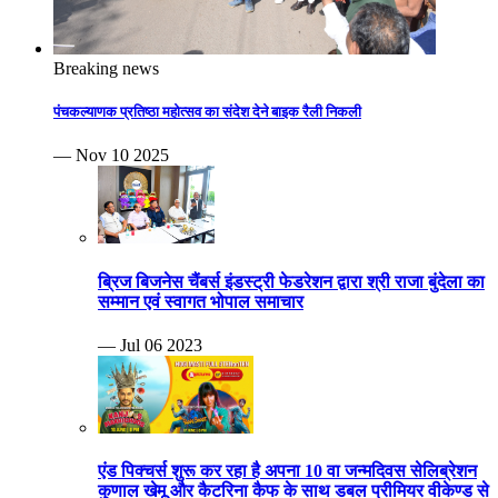
Breaking news
पंचकल्याणक प्रतिष्ठा महोत्सव का संदेश देने बाइक रैली निकली
— Nov 10 2025
ब्रिज बिजनेस चैंबर्स इंडस्ट्री फेडरेशन द्वारा श्री राजा बुंदेला का
सम्मान एवं स्वागत भोपाल समाचार
— Jul 06 2023
एंड पिक्चर्स शुरू कर रहा है अपना 10 वा जन्मदिवस सेलिब्रेशन
कुणाल खेमू और कैटरिना कैफ के साथ डबल प्रीमियर वीकेण्ड से