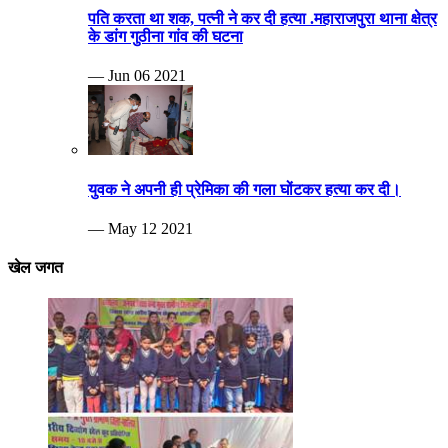
— May 12 2021
खेल जगत
Breaking news
दिव्यांग खेलकूट प्रतियोगिता का आयोजन हुआ
— Nov 26 2024