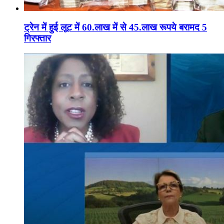
ट्रेन में हुई लूट में 60.लाख में से 45.लाख रूपये बरामद 5
गिरफ्तार