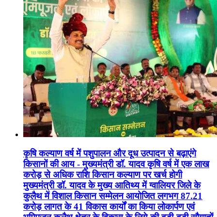
कृषि कल्याण वर्ष में पशुपालन और दूध उत्पादन से बढ़ाएंगे
किसानों की आय - मुख्यमंत्री डॉ. यादव कृषि वर्ष में एक लाख
करोड़ से अधिक राशि किसान कल्याण पर खर्च होगी
मुख्यमंत्री डॉ. यादव के मुख्य आतिथ्य में ग्वालियर जिले के
कुलैथ में विशाल किसान सम्मेलन आयोजित लगभग 87.21
करोड़ लागत के 41 विकास कार्यों का किया लोकार्पण एवं