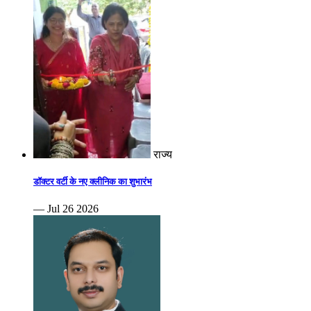
राज्य
डॉक्टर वर्टी के नए क्लीनिक का शुभारंभ
— Jul 26 2026