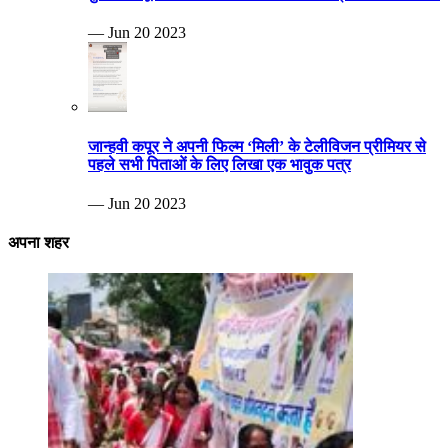
— Jun 20 2023
जान्हवी कपूर ने अपनी फिल्म ‘मिली’ के टेलीविजन प्रीमियर से
पहले सभी पिताओं के लिए लिखा एक भावुक पत्र
— Jun 20 2023
अपना शहर