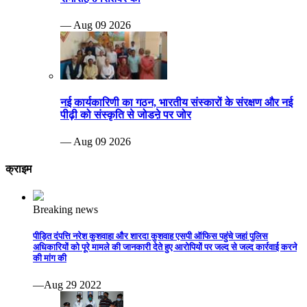
— Aug 09 2026
नई कार्यकारिणी का गठन, भारतीय संस्कारों के संरक्षण और नई
पीढ़ी को संस्कृति से जोडऩे पर जोर
— Aug 09 2026
क्राइम
Breaking news
पीड़ित दंपत्ति नरेश कुशवाहा और शारदा कुशवाह एसपी ऑफिस पहुंचे जहां पुलिस
अधिकारियों को पूरे मामले की जानकारी देते हुए आरोपियों पर जल्द से जल्द कार्रवाई करने
की मांग की
—Aug 29 2022