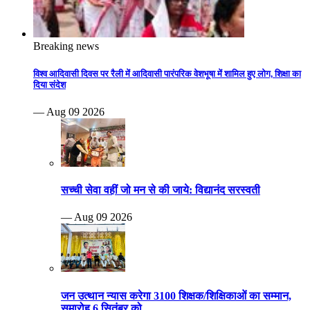
Breaking news
विश्व आदिवासी दिवस पर रैली में आदिवासी पारंपरिक वेशभूषा में शामिल हुए लोग, शिक्षा का
दिया संदेश
— Aug 09 2026
सच्ची सेवा वहीं जो मन से की जाये: विद्यानंद सरस्वती
— Aug 09 2026
जन उत्थान न्यास करेगा 3100 शिक्षक/शिक्षिकाओं का सम्मान,
समारोह 6 सितंबर को