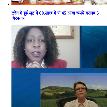
ट्रेन में हुई लूट में 60.लाख में से 45.लाख रूपये बरामद 5
गिरफ्तार