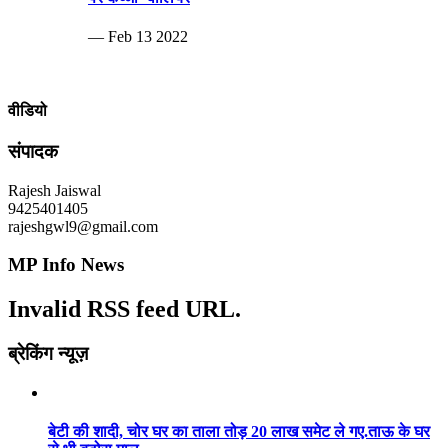
— Feb 13 2022
वीडियो
संपादक
Rajesh Jaiswal
9425401405
rajeshgwl9@gmail.com
MP Info News
Invalid RSS feed URL.
ब्रेकिंग न्यूज़
बेटी की शादी, चोर घर का ताला तोड़ 20 लाख समेट ले गए.ताऊ के घर