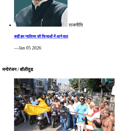
राजनीति
कहीं हम ग्वालियर की फिजाओं में आने वाल
—Jan 05 2026
मनोरंजन / बॉलीवुड