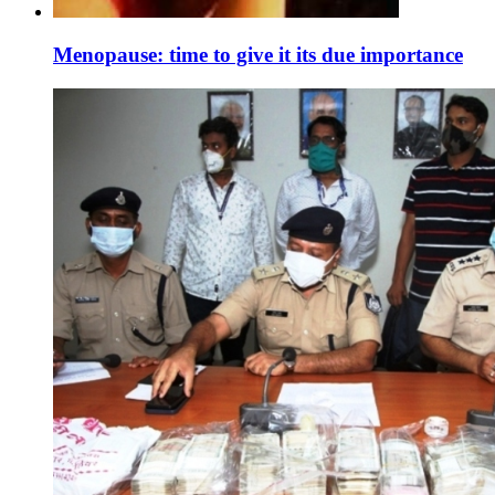
Menopause: time to give it its due importance