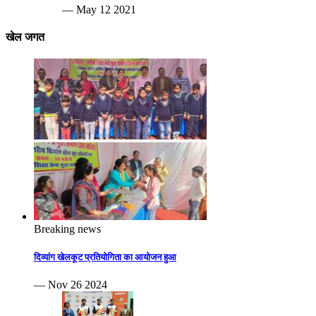
— May 12 2021
खेल जगत
Breaking news
दिव्यांग खेलकूट प्रतियोगिता का आयोजन हुआ
— Nov 26 2024