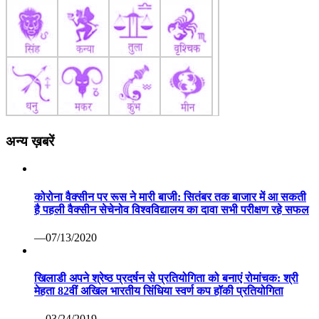
अन्य ख़बरें
कोरोना वैक्सीन पर रूस ने मारी बाजी: सितंबर तक बाजार में आ सकती
है पहली वैक्सीन सेचेनोव विश्वविद्यालय का दावा सभी परीक्षण रहे सफल
—07/13/2020
खिलाडी अपने श्रेष्ठ प्रदर्षन से प्रतियोगिता को बनाएं रोमांचक: श्री
मेहता 82वीं अखिल भारतीय सिंधिया स्वर्ण कप हॉकी प्रतियोगिता
—03/24/2019