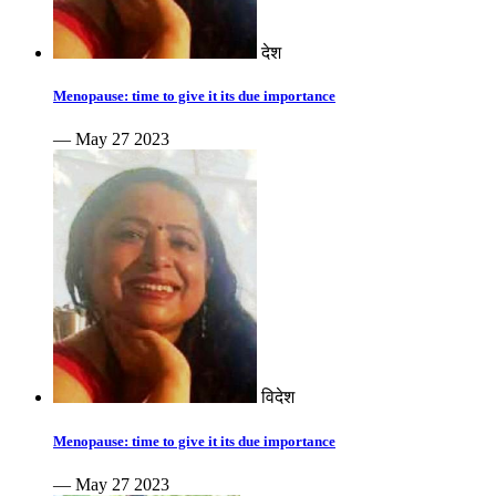
देश
Menopause: time to give it its due importance
— May 27 2023
विदेश
Menopause: time to give it its due importance
— May 27 2023