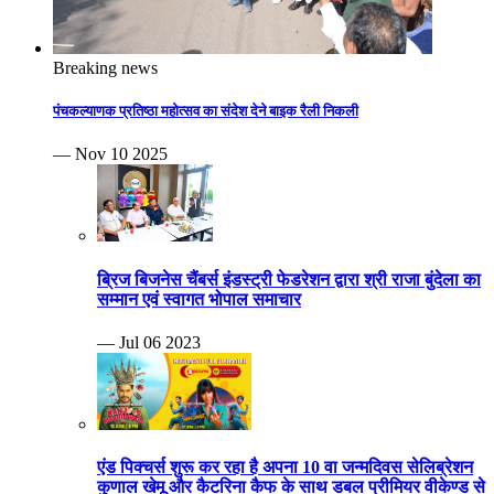
Breaking news
पंचकल्याणक प्रतिष्ठा महोत्सव का संदेश देने बाइक रैली निकली
— Nov 10 2025
ब्रिज बिजनेस चैंबर्स इंडस्ट्री फेडरेशन द्वारा श्री राजा बुंदेला का
सम्मान एवं स्वागत भोपाल समाचार
— Jul 06 2023
एंड पिक्चर्स शुरू कर रहा है अपना 10 वा जन्मदिवस सेलिब्रेशन
कुणाल खेमू और कैटरिना कैफ के साथ डबल प्रीमियर वीकेण्ड से