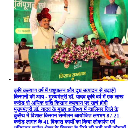
कृषि कल्याण वर्ष में पशुपालन और दूध उत्पादन से बढ़ाएंगे
किसानों की आय - मुख्यमंत्री डॉ. यादव कृषि वर्ष में एक लाख
करोड़ से अधिक राशि किसान कल्याण पर खर्च होगी
मुख्यमंत्री डॉ. यादव के मुख्य आतिथ्य में ग्वालियर जिले के
कुलैथ में विशाल किसान सम्मेलन आयोजित लगभग 87.21
करोड़ लागत के 41 विकास कार्यों का किया लोकार्पण एवं