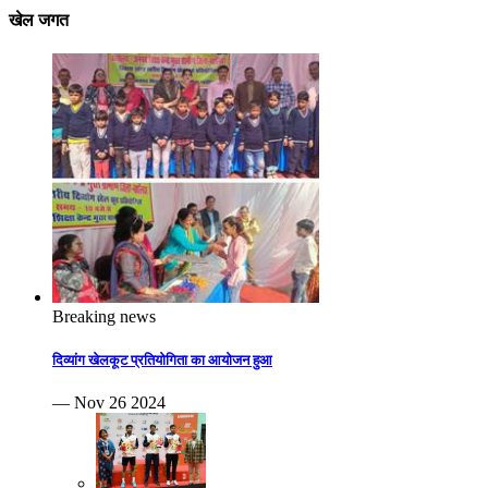
खेल जगत
Breaking news
दिव्यांग खेलकूट प्रतियोगिता का आयोजन हुआ
— Nov 26 2024