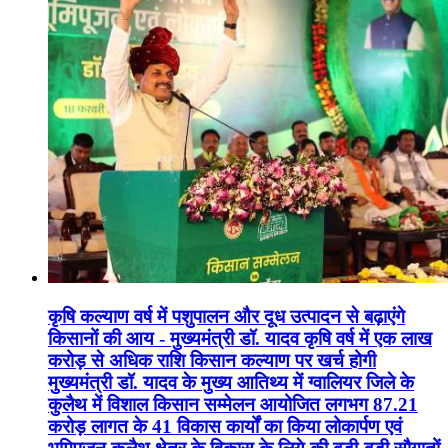
कृषि कल्याण वर्ष में पशुपालन और दूध उत्पादन से बढ़ाएंगे
किसानों की आय - मुख्यमंत्री डॉ. यादव कृषि वर्ष में एक लाख
करोड़ से अधिक राशि किसान कल्याण पर खर्च होगी
मुख्यमंत्री डॉ. यादव के मुख्य आतिथ्य में ग्वालियर जिले के
कुलैथ में विशाल किसान सम्मेलन आयोजित लगभग 87.21
करोड़ लागत के 41 विकास कार्यों का किया लोकार्पण एवं