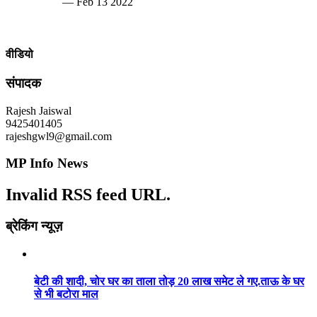
— Feb 13 2022
वीडियो
संपादक
Rajesh Jaiswal
9425401405
rajeshgwl9@gmail.com
MP Info News
Invalid RSS feed URL.
ब्रेकिंग न्यूज़
बेटी की शादी, चोर घर का ताला तोड़ 20 लाख समेट ले गए.ताऊ के घर
से भी बटोरा माल