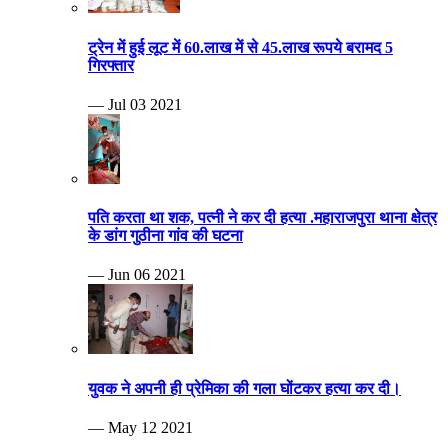
ट्रेन में हुई लूट में 60.लाख में से 45.लाख रूपये बरामद 5
गिरफ्तार
— Jul 03 2021
पति करता था शक, पत्नी ने कर दी हत्या .महाराजपुरा थाना क्षेत्र
के डांग गुठीना गांव की घटना
— Jun 06 2021
युवक ने अपनी ही प्रेमिका की गला घोंटकर हत्या कर दी।
— May 12 2021