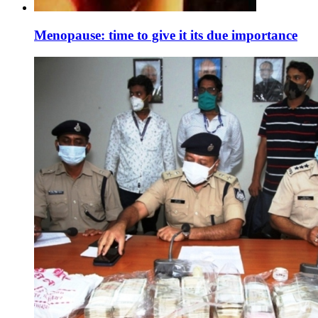
Menopause: time to give it its due importance