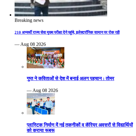
Breaking news
210 अभ्यर्थी राज्य सेवा मुख्य परीक्षा देने पहुंचे, इलेक्ट्रॉनिक सामान पर रोक रही
— Aug 08 2026
गुप्त ने कविताओं से देश में बनाई अलग पहचान : तोमर
— Aug 08 2026
प्लास्टिक निर्माण में नई तकनीकों व कॅरियर अवसरों से विद्यार्थियों
को कराया रूबरू