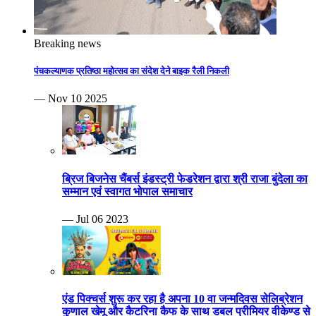
Breaking news
पंचकल्याणक प्रतिष्ठा महोत्सव का संदेश देने बाइक रैली निकली
— Nov 10 2025
ब्रिज बिजनेस चैंबर्स इंडस्ट्री फेडरेशन द्वारा श्री राजा बुंदेला का
सम्मान एवं स्वागत भोपाल समाचार
— Jul 06 2023
एंड पिक्चर्स शुरू कर रहा है अपना 10 वा जन्मदिवस सेलिब्रेशन
कुणाल खेमू और कैटरिना कैफ के साथ डबल प्रीमियर वीकेण्ड से