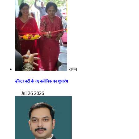
राज्य
डॉक्टर वर्टी के नए क्लीनिक का शुभारंभ
— Jul 26 2026