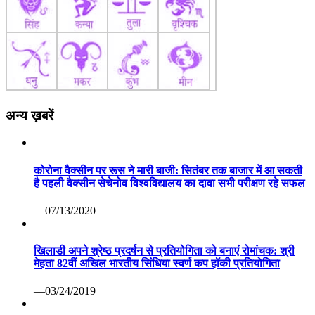
अन्य ख़बरें
कोरोना वैक्सीन पर रूस ने मारी बाजी: सितंबर तक बाजार में आ सकती
है पहली वैक्सीन सेचेनोव विश्वविद्यालय का दावा सभी परीक्षण रहे सफल
—07/13/2020
खिलाडी अपने श्रेष्ठ प्रदर्षन से प्रतियोगिता को बनाएं रोमांचक: श्री
मेहता 82वीं अखिल भारतीय सिंधिया स्वर्ण कप हॉकी प्रतियोगिता
—03/24/2019