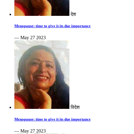
देश
Menopause: time to give it its due importance
— May 27 2023
विदेश
Menopause: time to give it its due importance
— May 27 2023