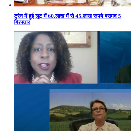
ट्रेन में हुई लूट में 60.लाख में से 45.लाख रूपये बरामद 5
गिरफ्तार