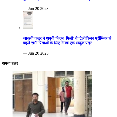
— Jun 20 2023
जान्हवी कपूर ने अपनी फिल्म ‘मिली’ के टेलीविजन प्रीमियर से
पहले सभी पिताओं के लिए लिखा एक भावुक पत्र
— Jun 20 2023
अपना शहर