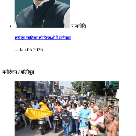
राजनीति
कहीं हम ग्वालियर की फिजाओं में आने वाल
—Jan 05 2026
मनोरंजन / बॉलीवुड