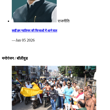
राजनीति
कहीं हम ग्वालियर की फिजाओं में आने वाल
—Jan 05 2026
मनोरंजन / बॉलीवुड