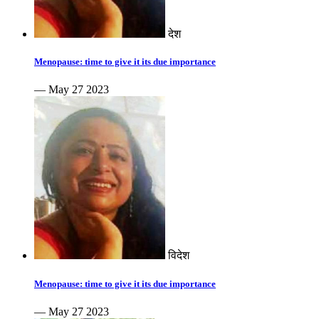
देश
Menopause: time to give it its due importance
— May 27 2023
विदेश
Menopause: time to give it its due importance
— May 27 2023