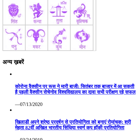
अन्य ख़बरें
कोरोना वैक्सीन पर रूस ने मारी बाजी: सितंबर तक बाजार में आ सकती
है पहली वैक्सीन सेचेनोव विश्वविद्यालय का दावा सभी परीक्षण रहे सफल
—07/13/2020
खिलाडी अपने श्रेष्ठ प्रदर्षन से प्रतियोगिता को बनाएं रोमांचक: श्री
मेहता 82वीं अखिल भारतीय सिंधिया स्वर्ण कप हॉकी प्रतियोगिता
—03/24/2019