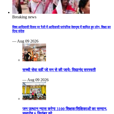
Breaking news
विश्व आदिवासी दिवस पर रैली में आदिवासी पारंपरिक वेशभूषा में शामिल हुए लोग, शिक्षा का
दिया संदेश
— Aug 09 2026
सच्ची सेवा वहीं जो मन से की जाये: विद्यानंद सरस्वती
— Aug 09 2026
जन उत्थान न्यास करेगा 3100 शिक्षक/शिक्षिकाओं का सम्मान,
समारोह 6 सितंबर को