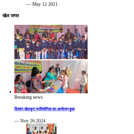
— May 12 2021
खेल जगत
Breaking news
दिव्यांग खेलकूट प्रतियोगिता का आयोजन हुआ
— Nov 26 2024