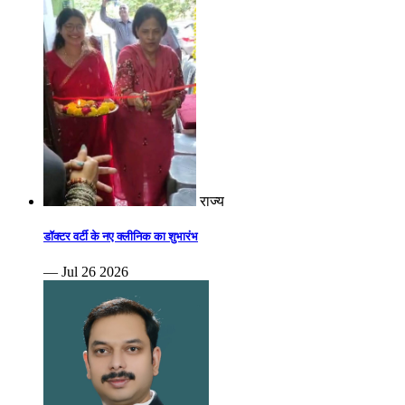
राज्य
डॉक्टर वर्टी के नए क्लीनिक का शुभारंभ
— Jul 26 2026