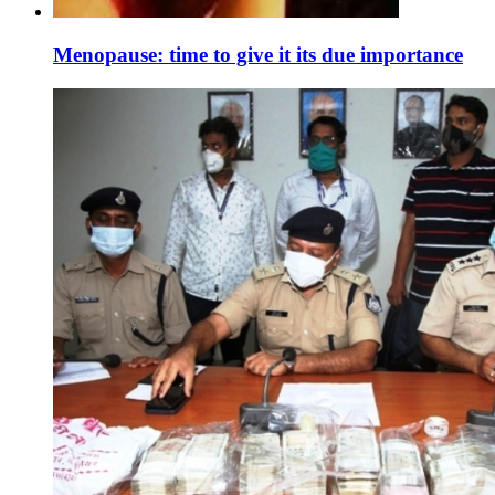
Menopause: time to give it its due importance