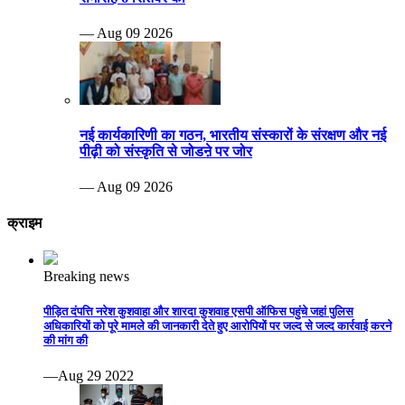
— Aug 09 2026
नई कार्यकारिणी का गठन, भारतीय संस्कारों के संरक्षण और नई
पीढ़ी को संस्कृति से जोडऩे पर जोर
— Aug 09 2026
क्राइम
Breaking news
पीड़ित दंपत्ति नरेश कुशवाहा और शारदा कुशवाह एसपी ऑफिस पहुंचे जहां पुलिस
अधिकारियों को पूरे मामले की जानकारी देते हुए आरोपियों पर जल्द से जल्द कार्रवाई करने
की मांग की
—Aug 29 2022