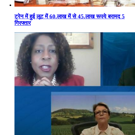
ट्रेन में हुई लूट में 60.लाख में से 45.लाख रूपये बरामद 5
गिरफ्तार