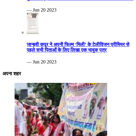
— Jun 20 2023
जान्हवी कपूर ने अपनी फिल्म ‘मिली’ के टेलीविजन प्रीमियर से
पहले सभी पिताओं के लिए लिखा एक भावुक पत्र
— Jun 20 2023
अपना शहर