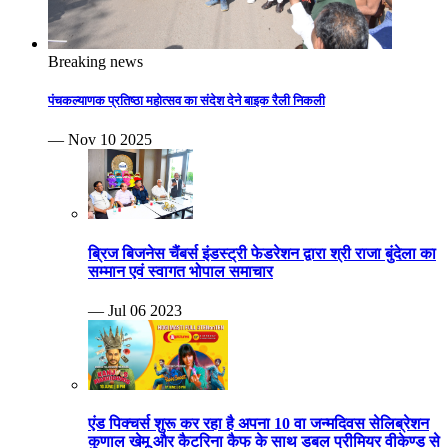
Breaking news
पंचकल्याणक प्रतिष्ठा महोत्सव का संदेश देने बाइक रैली निकली
— Nov 10 2025
ब्रिज बिजनेस चैंबर्स इंडस्ट्री फेडरेशन द्वारा श्री राजा बुंदेला का
सम्मान एवं स्वागत भोपाल समाचार
— Jul 06 2023
एंड पिक्चर्स शुरू कर रहा है अपना 10 वा जन्मदिवस सेलिब्रेशन
कुणाल खेमू और कैटरिना कैफ के साथ डबल प्रीमियर वीकेण्ड से