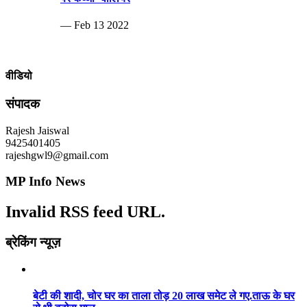
— Feb 13 2022
वीडियो
संपादक
Rajesh Jaiswal
9425401405
rajeshgwl9@gmail.com
MP Info News
Invalid RSS feed URL.
ब्रेकिंग न्यूज़
बेटी की शादी, चोर घर का ताला तोड़ 20 लाख समेट ले गए.ताऊ के घर