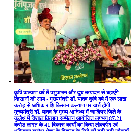
कृषि कल्याण वर्ष में पशुपालन और दूध उत्पादन से बढ़ाएंगे
किसानों की आय - मुख्यमंत्री डॉ. यादव कृषि वर्ष में एक लाख
करोड़ से अधिक राशि किसान कल्याण पर खर्च होगी
मुख्यमंत्री डॉ. यादव के मुख्य आतिथ्य में ग्वालियर जिले के
कुलैथ में विशाल किसान सम्मेलन आयोजित लगभग 87.21
करोड़ लागत के 41 विकास कार्यों का किया लोकार्पण एवं