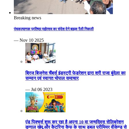
Breaking news
पंचकल्याणक प्रतिष्ठा महोत्सव का संदेश देने बाइक रैली निकली
— Nov 10 2025
ब्रिज बिजनेस चैंबर्स इंडस्ट्री फेडरेशन द्वारा श्री राजा बुंदेला का
सम्मान एवं स्वागत भोपाल समाचार
— Jul 06 2023
एंड पिक्चर्स शुरू कर रहा है अपना 10 वा जन्मदिवस सेलिब्रेशन
कुणाल खेमू और कैटरिना कैफ के साथ डबल प्रीमियर वीकेण्ड से