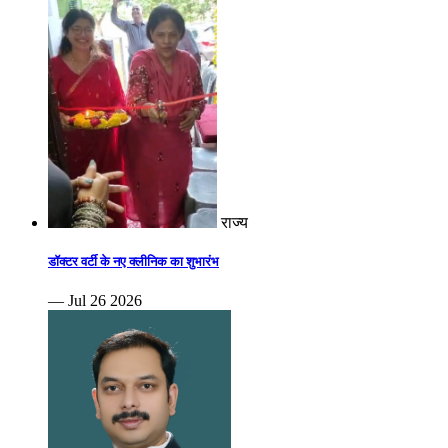
राज्य
डॉक्टर वर्टी के नए क्लीनिक का शुभारंभ
— Jul 26 2026