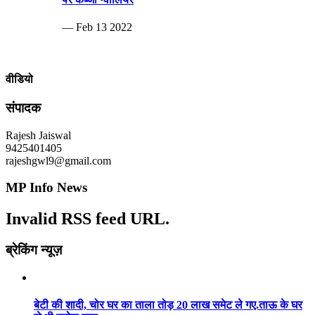
— Feb 13 2022
वीडियो
संपादक
Rajesh Jaiswal
9425401405
rajeshgwl9@gmail.com
MP Info News
Invalid RSS feed URL.
ब्रेकिंग न्यूज़
बेटी की शादी, चोर घर का ताला तोड़ 20 लाख समेट ले गए.ताऊ के घर