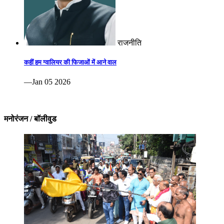
राजनीति
कहीं हम ग्वालियर की फिजाओं में आने वाल
—Jan 05 2026
मनोरंजन / बॉलीवुड