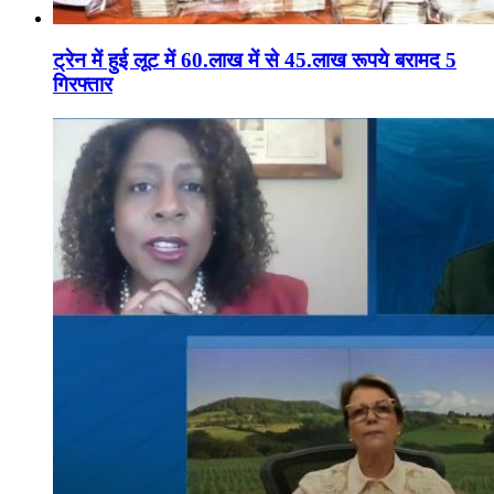
ट्रेन में हुई लूट में 60.लाख में से 45.लाख रूपये बरामद 5
गिरफ्तार