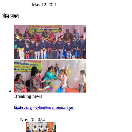
— May 12 2021
खेल जगत
Breaking news
दिव्यांग खेलकूट प्रतियोगिता का आयोजन हुआ
— Nov 26 2024