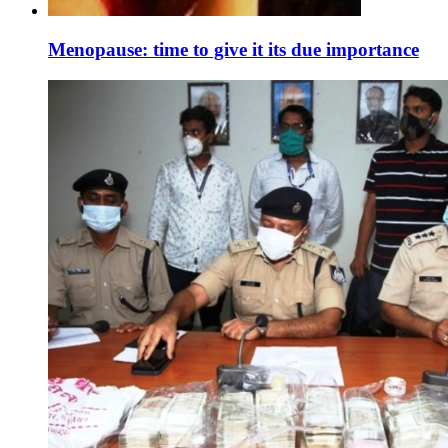
Menopause: time to give it its due importance