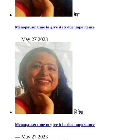
देश
Menopause: time to give it its due importance
— May 27 2023
विदेश
Menopause: time to give it its due importance
— May 27 2023