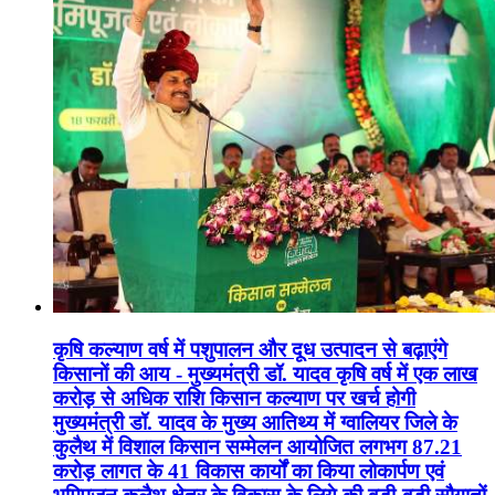
कृषि कल्याण वर्ष में पशुपालन और दूध उत्पादन से बढ़ाएंगे
किसानों की आय - मुख्यमंत्री डॉ. यादव कृषि वर्ष में एक लाख
करोड़ से अधिक राशि किसान कल्याण पर खर्च होगी
मुख्यमंत्री डॉ. यादव के मुख्य आतिथ्य में ग्वालियर जिले के
कुलैथ में विशाल किसान सम्मेलन आयोजित लगभग 87.21
करोड़ लागत के 41 विकास कार्यों का किया लोकार्पण एवं