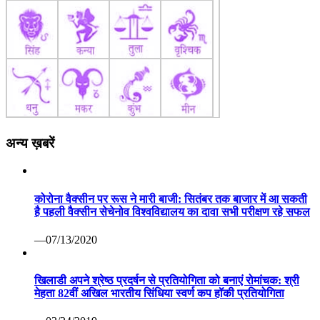
अन्य ख़बरें
कोरोना वैक्सीन पर रूस ने मारी बाजी: सितंबर तक बाजार में आ सकती
है पहली वैक्सीन सेचेनोव विश्वविद्यालय का दावा सभी परीक्षण रहे सफल
—07/13/2020
खिलाडी अपने श्रेष्ठ प्रदर्षन से प्रतियोगिता को बनाएं रोमांचक: श्री
मेहता 82वीं अखिल भारतीय सिंधिया स्वर्ण कप हॉकी प्रतियोगिता