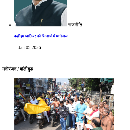
राजनीति
कहीं हम ग्वालियर की फिजाओं में आने वाल
—Jan 05 2026
मनोरंजन / बॉलीवुड