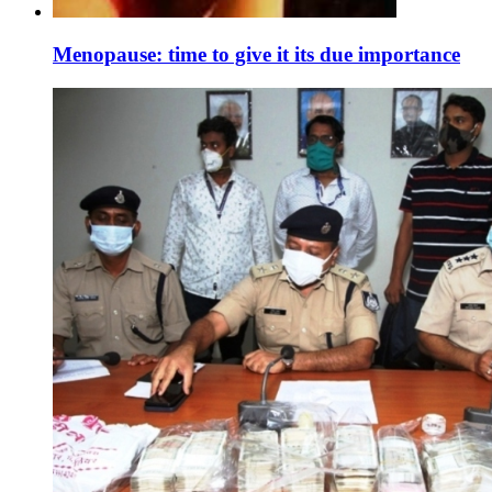
Menopause: time to give it its due importance