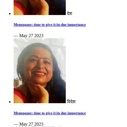
देश
Menopause: time to give it its due importance
— May 27 2023
विदेश
Menopause: time to give it its due importance
— May 27 2023