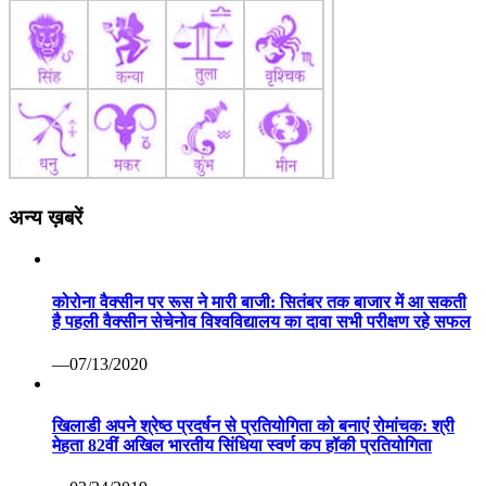
अन्य ख़बरें
कोरोना वैक्सीन पर रूस ने मारी बाजी: सितंबर तक बाजार में आ सकती
है पहली वैक्सीन सेचेनोव विश्वविद्यालय का दावा सभी परीक्षण रहे सफल
—07/13/2020
खिलाडी अपने श्रेष्ठ प्रदर्षन से प्रतियोगिता को बनाएं रोमांचक: श्री
मेहता 82वीं अखिल भारतीय सिंधिया स्वर्ण कप हॉकी प्रतियोगिता