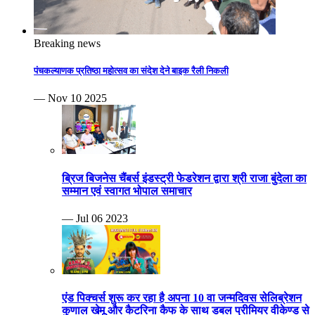
Breaking news
पंचकल्याणक प्रतिष्ठा महोत्सव का संदेश देने बाइक रैली निकली
— Nov 10 2025
ब्रिज बिजनेस चैंबर्स इंडस्ट्री फेडरेशन द्वारा श्री राजा बुंदेला का
सम्मान एवं स्वागत भोपाल समाचार
— Jul 06 2023
एंड पिक्चर्स शुरू कर रहा है अपना 10 वा जन्मदिवस सेलिब्रेशन
कुणाल खेमू और कैटरिना कैफ के साथ डबल प्रीमियर वीकेण्ड से