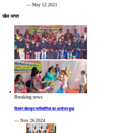
— May 12 2021
खेल जगत
Breaking news
दिव्यांग खेलकूट प्रतियोगिता का आयोजन हुआ
— Nov 26 2024