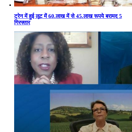
ट्रेन में हुई लूट में 60.लाख में से 45.लाख रूपये बरामद 5
गिरफ्तार