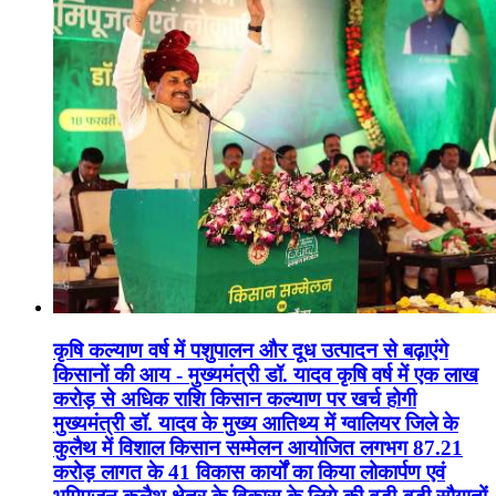
कृषि कल्याण वर्ष में पशुपालन और दूध उत्पादन से बढ़ाएंगे
किसानों की आय - मुख्यमंत्री डॉ. यादव कृषि वर्ष में एक लाख
करोड़ से अधिक राशि किसान कल्याण पर खर्च होगी
मुख्यमंत्री डॉ. यादव के मुख्य आतिथ्य में ग्वालियर जिले के
कुलैथ में विशाल किसान सम्मेलन आयोजित लगभग 87.21
करोड़ लागत के 41 विकास कार्यों का किया लोकार्पण एवं