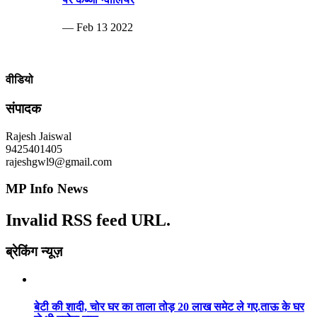
— Feb 13 2022
वीडियो
संपादक
Rajesh Jaiswal
9425401405
rajeshgwl9@gmail.com
MP Info News
Invalid RSS feed URL.
ब्रेकिंग न्यूज़
बेटी की शादी, चोर घर का ताला तोड़ 20 लाख समेट ले गए.ताऊ के घर