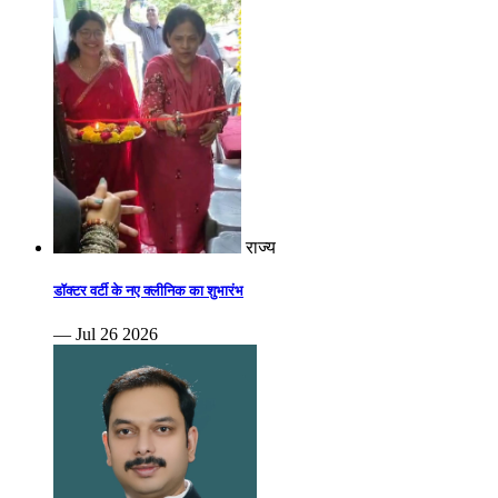
राज्य
डॉक्टर वर्टी के नए क्लीनिक का शुभारंभ
— Jul 26 2026