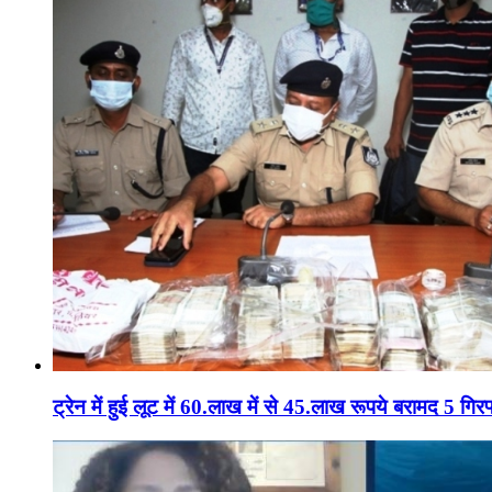
ट्रेन में हुई लूट में 60.लाख में से 45.लाख रूपये बरामद 5 गिरफ