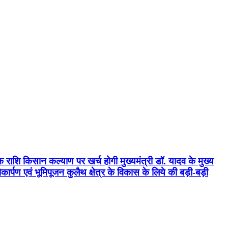
क राशि किसान कल्याण पर खर्च होगी मुख्यमंत्री डॉ. यादव के मुख्य
्पण एवं भूमिपूजन कुलैथ क्षेत्र के विकास के लिये की बड़ी-बड़ी