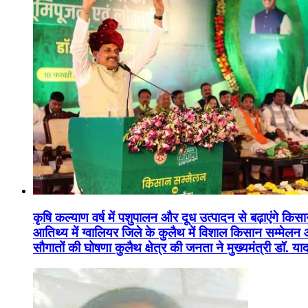
कृषि कल्याण वर्ष में पशुपालन और दूध उत्पादन से बढ़ाएंगे कि
आतिथ्य में ग्वालियर जिले के कुलैथ में विशाल किसान सम्मेल
सौगातों की घोषणा कुलैथ क्षेत्र की जनता ने मुख्यमंत्री डॉ. 