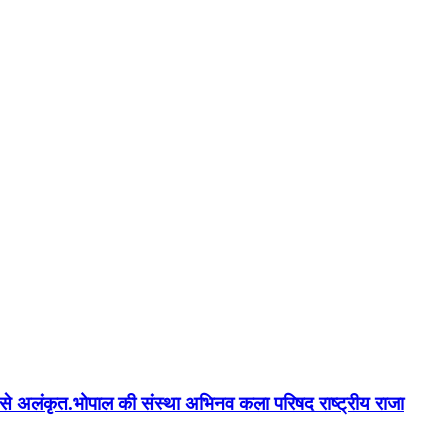
न'' से अलंकृत.भोपाल की संस्था अभिनव कला परिषद राष्ट्रीय राजा