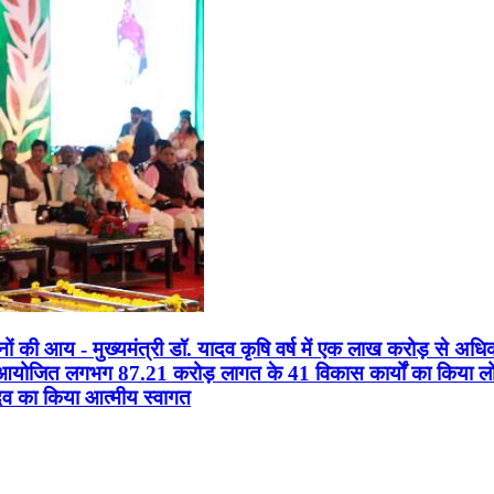
सानों की आय - मुख्यमंत्री डॉ. यादव कृषि वर्ष में एक लाख करोड़ से अधि
न आयोजित लगभग 87.21 करोड़ लागत के 41 विकास कार्यों का किया लोकार
यादव का किया आत्मीय स्वागत