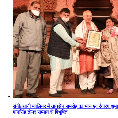
संगीतधानी ग्वालियर में तानसेन समरोह का भव्य एवं रंगारंग शु
मानसिंह तोमर सम्मान से विभूषित