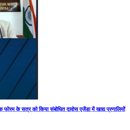
मिक फोरम के सत्र को किया संबोधित दावोस एजेंडा में खाद्य प्रणालियों