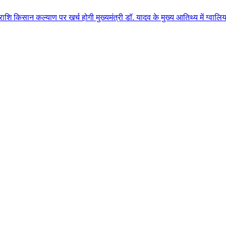
ण पर खर्च होगी मुख्यमंत्री डॉ. यादव के मुख्य आतिथ्य में ग्वालियर जिले के कुल