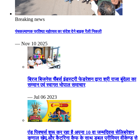
Breaking news
पंचकल्याणक प्रतिष्ठा महोत्सव का संदेश देने बाइक रैली निकली
— Nov 10 2025
ब्रिज बिजनेस चैंबर्स इंडस्ट्री फेडरेशन द्वारा श्री राजा बुंदेला का
सम्मान एवं स्वागत भोपाल समाचार
— Jul 06 2023
एंड पिक्चर्स शुरू कर रहा है अपना 10 वा जन्मदिवस सेलिब्रेशन
कुणाल खेमू और कैटरिना कैफ के साथ डबल प्रीमियर वीकेण्ड से