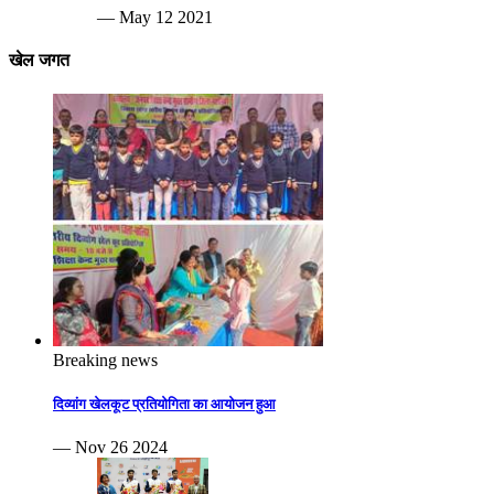
— May 12 2021
खेल जगत
Breaking news
दिव्यांग खेलकूट प्रतियोगिता का आयोजन हुआ
— Nov 26 2024