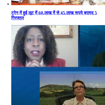
ट्रेन में हुई लूट में 60.लाख में से 45.लाख रूपये बरामद 5
गिरफ्तार