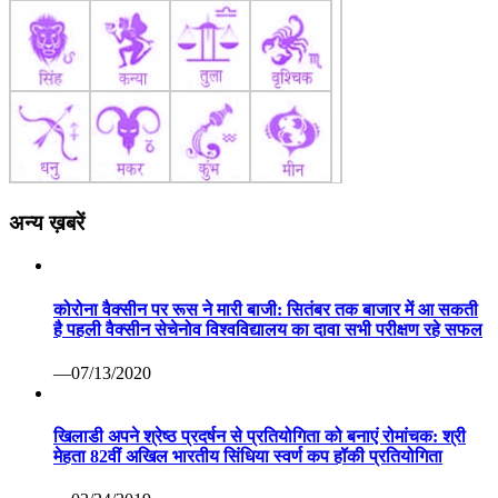
अन्य ख़बरें
कोरोना वैक्सीन पर रूस ने मारी बाजी: सितंबर तक बाजार में आ सकती
है पहली वैक्सीन सेचेनोव विश्वविद्यालय का दावा सभी परीक्षण रहे सफल
—07/13/2020
खिलाडी अपने श्रेष्ठ प्रदर्षन से प्रतियोगिता को बनाएं रोमांचक: श्री
मेहता 82वीं अखिल भारतीय सिंधिया स्वर्ण कप हॉकी प्रतियोगिता