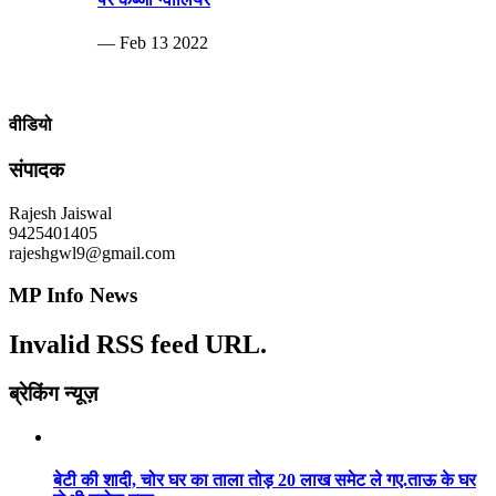
— Feb 13 2022
वीडियो
संपादक
Rajesh Jaiswal
9425401405
rajeshgwl9@gmail.com
MP Info News
Invalid RSS feed URL.
ब्रेकिंग न्यूज़
बेटी की शादी, चोर घर का ताला तोड़ 20 लाख समेट ले गए.ताऊ के घर