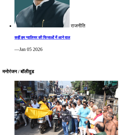
राजनीति
कहीं हम ग्वालियर की फिजाओं में आने वाल
—Jan 05 2026
मनोरंजन / बॉलीवुड