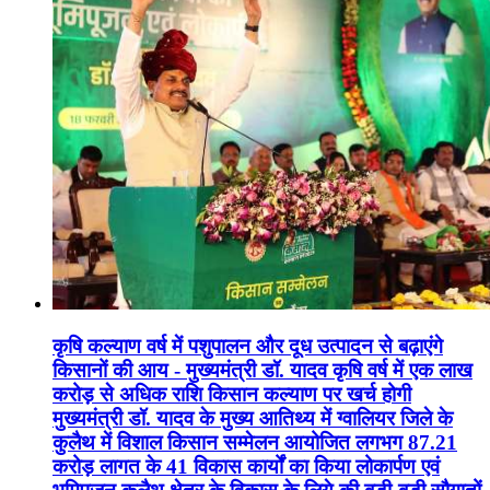
कृषि कल्याण वर्ष में पशुपालन और दूध उत्पादन से बढ़ाएंगे
किसानों की आय - मुख्यमंत्री डॉ. यादव कृषि वर्ष में एक लाख
करोड़ से अधिक राशि किसान कल्याण पर खर्च होगी
मुख्यमंत्री डॉ. यादव के मुख्य आतिथ्य में ग्वालियर जिले के
कुलैथ में विशाल किसान सम्मेलन आयोजित लगभग 87.21
करोड़ लागत के 41 विकास कार्यों का किया लोकार्पण एवं