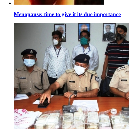
Menopause: time to give it its due importance