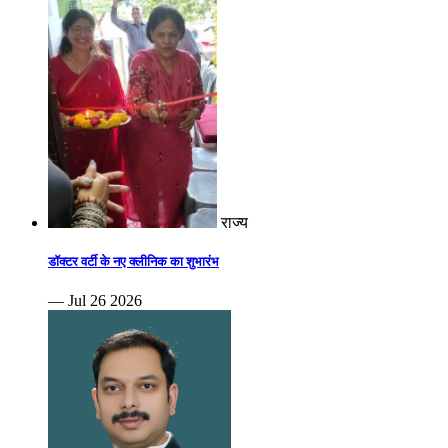
राज्य
डॉक्टर वर्टी के नए क्लीनिक का शुभारंभ
— Jul 26 2026