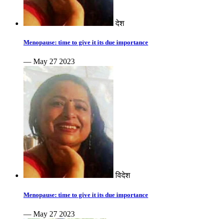
देश
Menopause: time to give it its due importance
— May 27 2023
विदेश
Menopause: time to give it its due importance
— May 27 2023