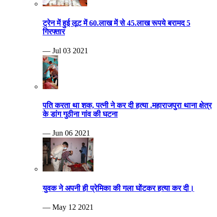
ट्रेन में हुई लूट में 60.लाख में से 45.लाख रूपये बरामद 5
गिरफ्तार
— Jul 03 2021
पति करता था शक, पत्नी ने कर दी हत्या .महाराजपुरा थाना क्षेत्र
के डांग गुठीना गांव की घटना
— Jun 06 2021
युवक ने अपनी ही प्रेमिका की गला घोंटकर हत्या कर दी।
— May 12 2021