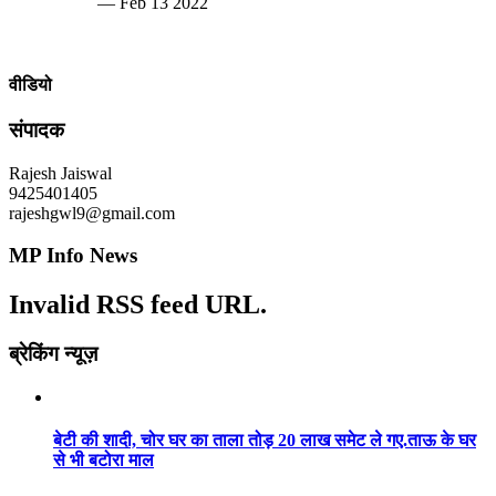
— Feb 13 2022
वीडियो
संपादक
Rajesh Jaiswal
9425401405
rajeshgwl9@gmail.com
MP Info News
Invalid RSS feed URL.
ब्रेकिंग न्यूज़
बेटी की शादी, चोर घर का ताला तोड़ 20 लाख समेट ले गए.ताऊ के घर
से भी बटोरा माल