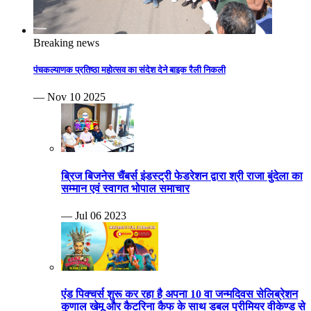
Breaking news
पंचकल्याणक प्रतिष्ठा महोत्सव का संदेश देने बाइक रैली निकली
— Nov 10 2025
ब्रिज बिजनेस चैंबर्स इंडस्ट्री फेडरेशन द्वारा श्री राजा बुंदेला का
सम्मान एवं स्वागत भोपाल समाचार
— Jul 06 2023
एंड पिक्चर्स शुरू कर रहा है अपना 10 वा जन्मदिवस सेलिब्रेशन
कुणाल खेमू और कैटरिना कैफ के साथ डबल प्रीमियर वीकेण्ड से