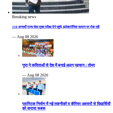
Breaking news
210 अभ्यर्थी राज्य सेवा मुख्य परीक्षा देने पहुंचे, इलेक्ट्रॉनिक सामान पर रोक रही
— Aug 08 2026
गुप्त ने कविताओं से देश में बनाई अलग पहचान : तोमर
— Aug 08 2026
प्लास्टिक निर्माण में नई तकनीकों व कॅरियर अवसरों से विद्यार्थियों
को कराया रूबरू