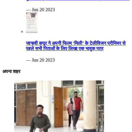
— Jun 20 2023
जान्हवी कपूर ने अपनी फिल्म ‘मिली’ के टेलीविजन प्रीमियर से
पहले सभी पिताओं के लिए लिखा एक भावुक पत्र
— Jun 20 2023
अपना शहर