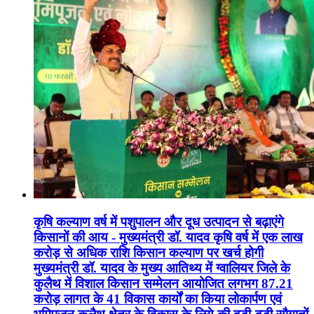
कृषि कल्याण वर्ष में पशुपालन और दूध उत्पादन से बढ़ाएंगे
किसानों की आय - मुख्यमंत्री डॉ. यादव कृषि वर्ष में एक लाख
करोड़ से अधिक राशि किसान कल्याण पर खर्च होगी
मुख्यमंत्री डॉ. यादव के मुख्य आतिथ्य में ग्वालियर जिले के
कुलैथ में विशाल किसान सम्मेलन आयोजित लगभग 87.21
करोड़ लागत के 41 विकास कार्यों का किया लोकार्पण एवं