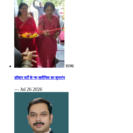
राज्य
डॉक्टर वर्टी के नए क्लीनिक का शुभारंभ
— Jul 26 2026