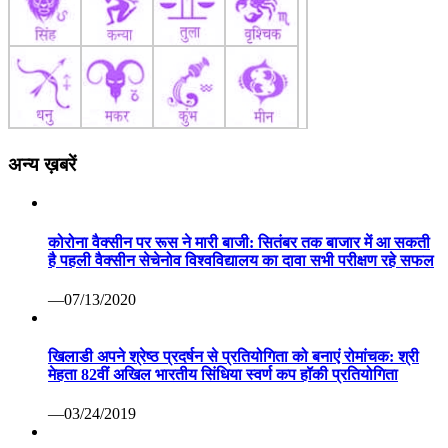
अन्य ख़बरें
कोरोना वैक्सीन पर रूस ने मारी बाजी: सितंबर तक बाजार में आ सकती
है पहली वैक्सीन सेचेनोव विश्वविद्यालय का दावा सभी परीक्षण रहे सफल
—07/13/2020
खिलाडी अपने श्रेष्ठ प्रदर्षन से प्रतियोगिता को बनाएं रोमांचक: श्री
मेहता 82वीं अखिल भारतीय सिंधिया स्वर्ण कप हॉकी प्रतियोगिता
—03/24/2019