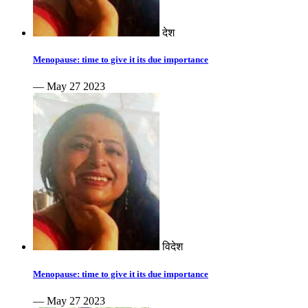
देश
Menopause: time to give it its due importance
— May 27 2023
विदेश
Menopause: time to give it its due importance
— May 27 2023