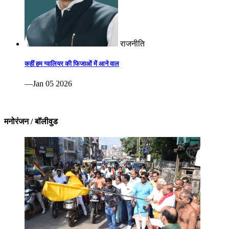
राजनीति
कहीं हम ग्वालियर की फिजाओं में आने वाल
—Jan 05 2026
मनोरंजन / बॉलीवुड