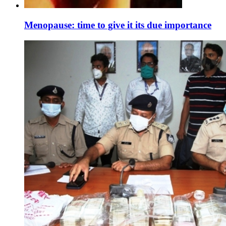
Menopause: time to give it its due importance