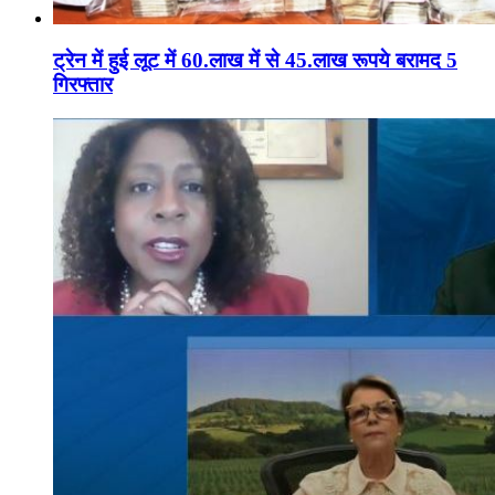
ट्रेन में हुई लूट में 60.लाख में से 45.लाख रूपये बरामद 5
गिरफ्तार