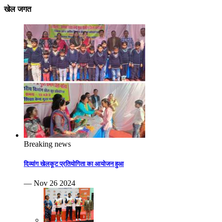
खेल जगत
Breaking news
दिव्यांग खेलकूट प्रतियोगिता का आयोजन हुआ
— Nov 26 2024