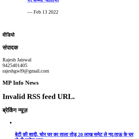
— Feb 13 2022
वीडियो
संपादक
Rajesh Jaiswal
9425401405
rajeshgwl9@gmail.com
MP Info News
Invalid RSS feed URL.
ब्रेकिंग न्यूज़
बेटी की शादी, चोर घर का ताला तोड़ 20 लाख समेट ले गए.ताऊ के घर