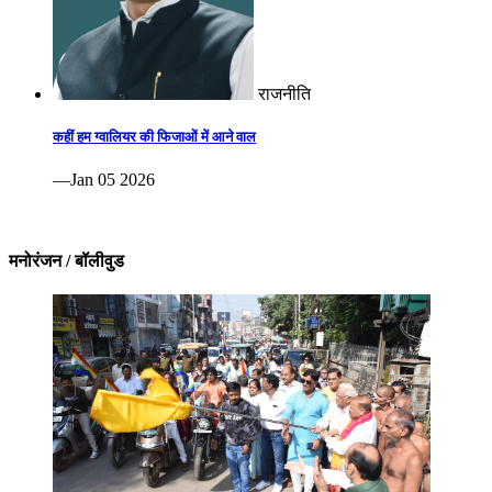
राजनीति
कहीं हम ग्वालियर की फिजाओं में आने वाल
—Jan 05 2026
मनोरंजन / बॉलीवुड