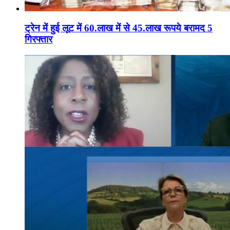
ट्रेन में हुई लूट में 60.लाख में से 45.लाख रूपये बरामद 5
गिरफ्तार