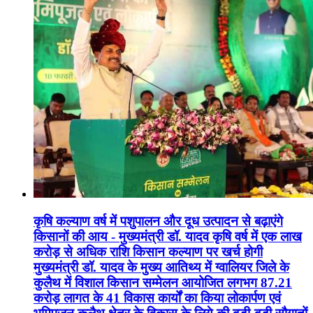
कृषि कल्याण वर्ष में पशुपालन और दूध उत्पादन से बढ़ाएंगे
किसानों की आय - मुख्यमंत्री डॉ. यादव कृषि वर्ष में एक लाख
करोड़ से अधिक राशि किसान कल्याण पर खर्च होगी
मुख्यमंत्री डॉ. यादव के मुख्य आतिथ्य में ग्वालियर जिले के
कुलैथ में विशाल किसान सम्मेलन आयोजित लगभग 87.21
करोड़ लागत के 41 विकास कार्यों का किया लोकार्पण एवं