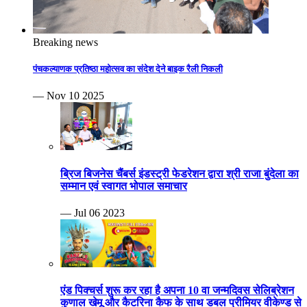
Breaking news
पंचकल्याणक प्रतिष्ठा महोत्सव का संदेश देने बाइक रैली निकली
— Nov 10 2025
ब्रिज बिजनेस चैंबर्स इंडस्ट्री फेडरेशन द्वारा श्री राजा बुंदेला का
सम्मान एवं स्वागत भोपाल समाचार
— Jul 06 2023
एंड पिक्चर्स शुरू कर रहा है अपना 10 वा जन्मदिवस सेलिब्रेशन
कुणाल खेमू और कैटरिना कैफ के साथ डबल प्रीमियर वीकेण्ड से