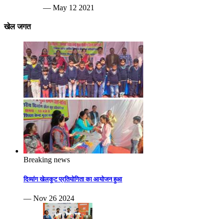
— May 12 2021
खेल जगत
Breaking news
दिव्यांग खेलकूट प्रतियोगिता का आयोजन हुआ
— Nov 26 2024