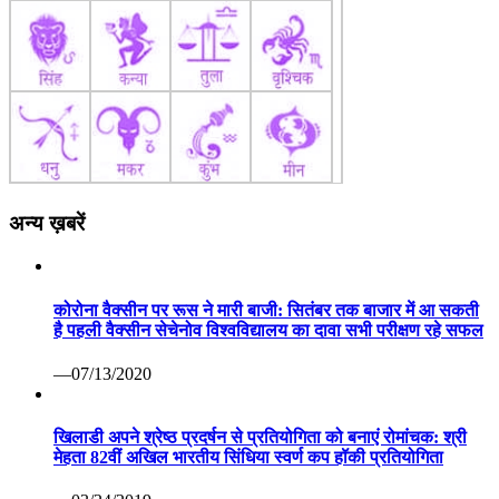
अन्य ख़बरें
कोरोना वैक्सीन पर रूस ने मारी बाजी: सितंबर तक बाजार में आ सकती
है पहली वैक्सीन सेचेनोव विश्वविद्यालय का दावा सभी परीक्षण रहे सफल
—07/13/2020
खिलाडी अपने श्रेष्ठ प्रदर्षन से प्रतियोगिता को बनाएं रोमांचक: श्री
मेहता 82वीं अखिल भारतीय सिंधिया स्वर्ण कप हॉकी प्रतियोगिता