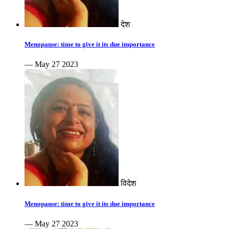
देश
Menopause: time to give it its due importance
— May 27 2023
विदेश
Menopause: time to give it its due importance
— May 27 2023