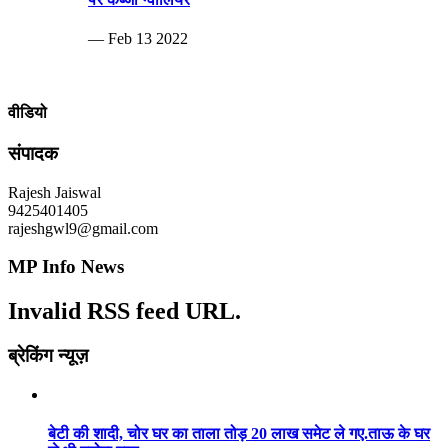
— Feb 13 2022
वीडियो
संपादक
Rajesh Jaiswal
9425401405
rajeshgwl9@gmail.com
MP Info News
Invalid RSS feed URL.
ब्रेकिंग न्यूज़
बेटी की शादी, चोर घर का ताला तोड़ 20 लाख समेट ले गए.ताऊ के घर