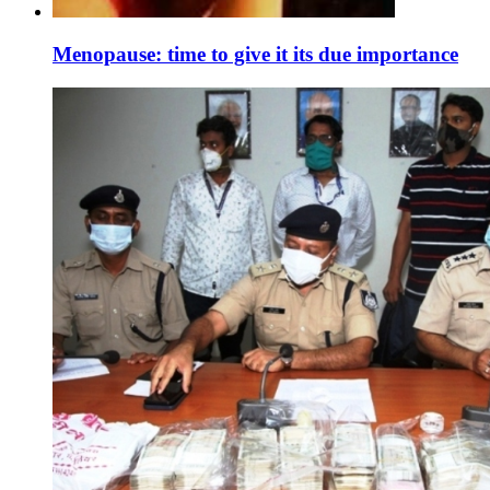
Menopause: time to give it its due importance