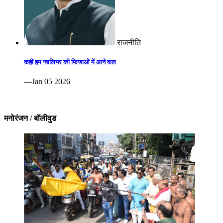
राजनीति
कहीं हम ग्वालियर की फिजाओं में आने वाल
—Jan 05 2026
मनोरंजन / बॉलीवुड