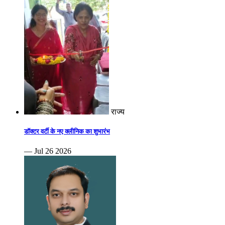
राज्य
डॉक्टर वर्टी के नए क्लीनिक का शुभारंभ
— Jul 26 2026