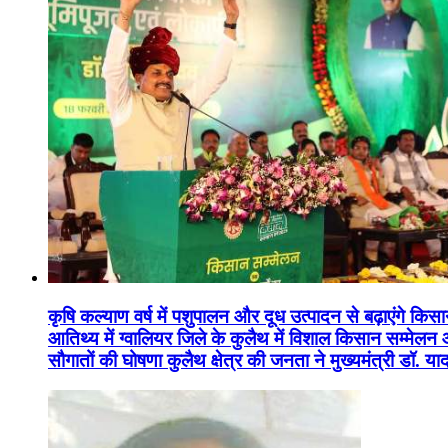
कृषि कल्याण वर्ष में पशुपालन और दूध उत्पादन से बढ़ाएंगे कि
आतिथ्य में ग्वालियर जिले के कुलैथ में विशाल किसान सम्मेल
सौगातों की घोषणा कुलैथ क्षेत्र की जनता ने मुख्यमंत्री डॉ. 