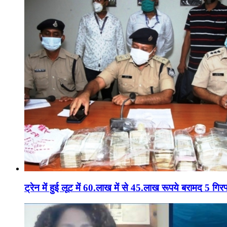
ट्रेन में हुई लूट में 60.लाख में से 45.लाख रूपये बरामद 5 गिरफ