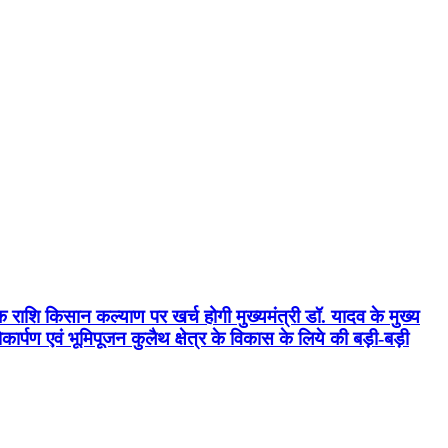
क राशि किसान कल्याण पर खर्च होगी मुख्यमंत्री डॉ. यादव के मुख्य
्पण एवं भूमिपूजन कुलैथ क्षेत्र के विकास के लिये की बड़ी-बड़ी