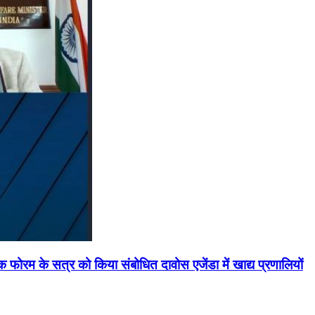
मिक फोरम के सत्र को किया संबोधित दावोस एजेंडा में खाद्य प्रणालियों