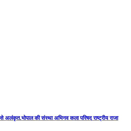
न'' से अलंकृत.भोपाल की संस्था अभिनव कला परिषद राष्ट्रीय राजा