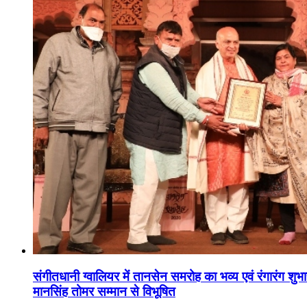
संगीतधानी ग्वालियर में तानसेन समरोह का भव्य एवं रंगारंग शु
मानसिंह तोमर सम्मान से विभूषित