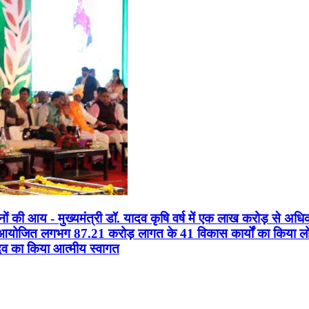
सानों की आय - मुख्यमंत्री डॉ. यादव कृषि वर्ष में एक लाख करोड़ से अधि
न आयोजित लगभग 87.21 करोड़ लागत के 41 विकास कार्यों का किया लोकार
यादव का किया आत्मीय स्वागत