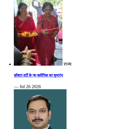
राज्य
डॉक्टर वर्टी के नए क्लीनिक का शुभारंभ
— Jul 26 2026