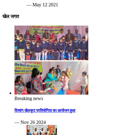
— May 12 2021
खेल जगत
Breaking news
दिव्यांग खेलकूट प्रतियोगिता का आयोजन हुआ
— Nov 26 2024