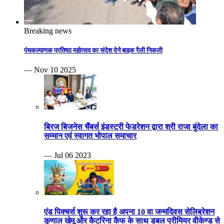
Breaking news
पंचकल्याणक प्रतिष्ठा महोत्सव का संदेश देने बाइक रैली निकली
— Nov 10 2025
ब्रिज बिजनेस चैंबर्स इंडस्ट्री फेडरेशन द्वारा श्री राजा बुंदेला का
सम्मान एवं स्वागत भोपाल समाचार
— Jul 06 2023
एंड पिक्चर्स शुरू कर रहा है अपना 10 वा जन्मदिवस सेलिब्रेशन
कुणाल खेमू और कैटरिना कैफ के साथ डबल प्रीमियर वीकेण्ड से