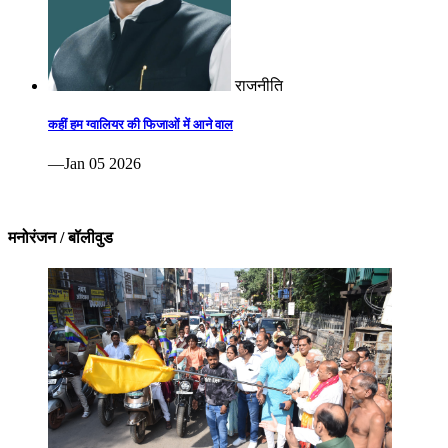
राजनीति
कहीं हम ग्वालियर की फिजाओं में आने वाल
—Jan 05 2026
मनोरंजन / बॉलीवुड