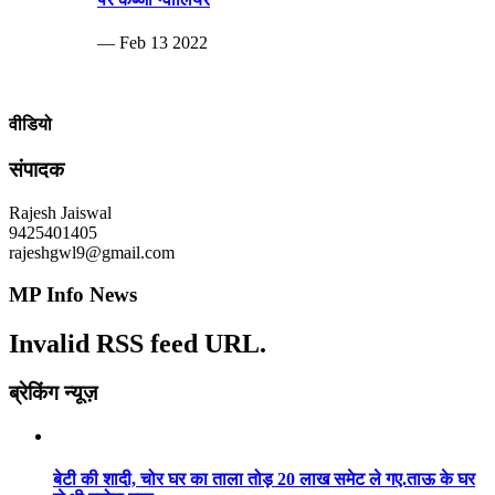
— Feb 13 2022
वीडियो
संपादक
Rajesh Jaiswal
9425401405
rajeshgwl9@gmail.com
MP Info News
Invalid RSS feed URL.
ब्रेकिंग न्यूज़
बेटी की शादी, चोर घर का ताला तोड़ 20 लाख समेट ले गए.ताऊ के घर