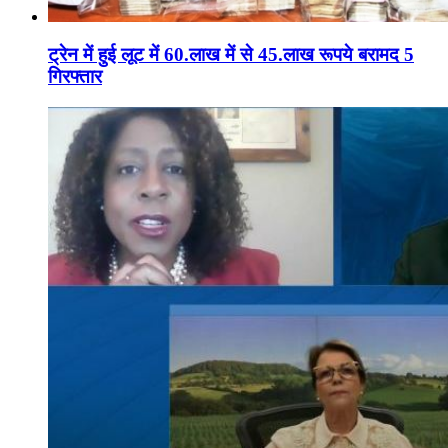
ट्रेन में हुई लूट में 60.लाख में से 45.लाख रूपये बरामद 5
गिरफ्तार