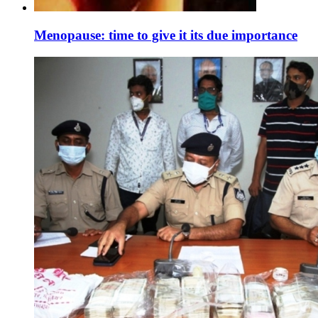
Menopause: time to give it its due importance