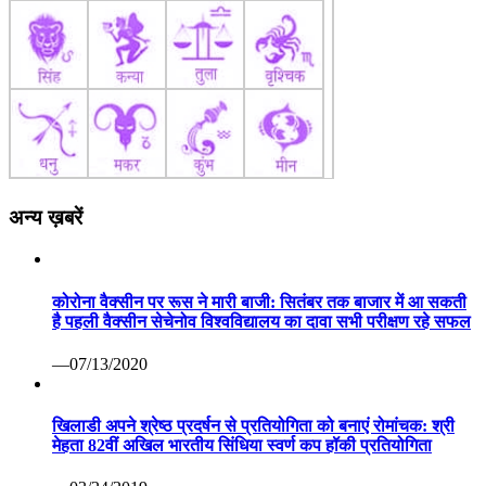
अन्य ख़बरें
कोरोना वैक्सीन पर रूस ने मारी बाजी: सितंबर तक बाजार में आ सकती
है पहली वैक्सीन सेचेनोव विश्वविद्यालय का दावा सभी परीक्षण रहे सफल
—07/13/2020
खिलाडी अपने श्रेष्ठ प्रदर्षन से प्रतियोगिता को बनाएं रोमांचक: श्री
मेहता 82वीं अखिल भारतीय सिंधिया स्वर्ण कप हॉकी प्रतियोगिता