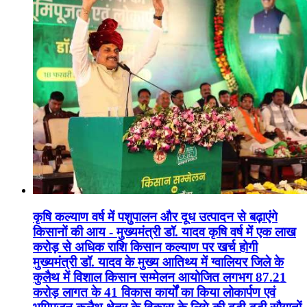
कृषि कल्याण वर्ष में पशुपालन और दूध उत्पादन से बढ़ाएंगे
किसानों की आय - मुख्यमंत्री डॉ. यादव कृषि वर्ष में एक लाख
करोड़ से अधिक राशि किसान कल्याण पर खर्च होगी
मुख्यमंत्री डॉ. यादव के मुख्य आतिथ्य में ग्वालियर जिले के
कुलैथ में विशाल किसान सम्मेलन आयोजित लगभग 87.21
करोड़ लागत के 41 विकास कार्यों का किया लोकार्पण एवं