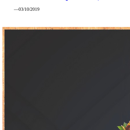
—03/10/2019