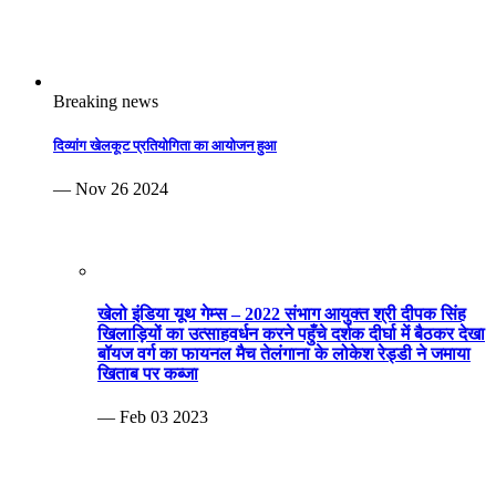
Breaking news
दिव्यांग खेलकूट प्रतियोगिता का आयोजन हुआ
— Nov 26 2024
खेलो इंडिया यूथ गेम्स – 2022 संभाग आयुक्त श्री दीपक सिंह
खिलाड़ियों का उत्साहवर्धन करने पहुँचे दर्शक दीर्घा में बैठकर देखा
बॉयज वर्ग का फायनल मैच तेलंगाना के लोकेश रेड्डी ने जमाया
खिताब पर कब्जा
— Feb 03 2023