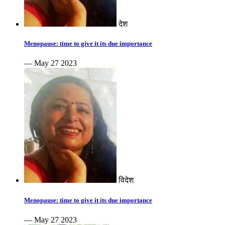
देश
Menopause: time to give it its due importance
— May 27 2023
विदेश
Menopause: time to give it its due importance
— May 27 2023