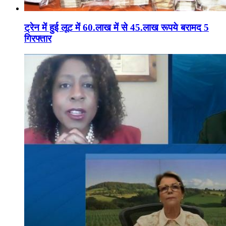
ट्रेन में हुई लूट में 60.लाख में से 45.लाख रूपये बरामद 5
गिरफ्तार