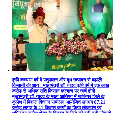
कृषि कल्याण वर्ष में पशुपालन और दूध उत्पादन से बढ़ाएंगे
किसानों की आय - मुख्यमंत्री डॉ. यादव कृषि वर्ष में एक लाख
करोड़ से अधिक राशि किसान कल्याण पर खर्च होगी
मुख्यमंत्री डॉ. यादव के मुख्य आतिथ्य में ग्वालियर जिले के
कुलैथ में विशाल किसान सम्मेलन आयोजित लगभग 87.21
करोड़ लागत के 41 विकास कार्यों का किया लोकार्पण एवं