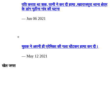
पति करता था शक, पत्नी ने कर दी हत्या .महाराजपुरा थाना क्षेत्र
के डांग गुठीना गांव की घटना
— Jun 06 2021
युवक ने अपनी ही प्रेमिका की गला घोंटकर हत्या कर दी।
— May 12 2021
खेल जगत