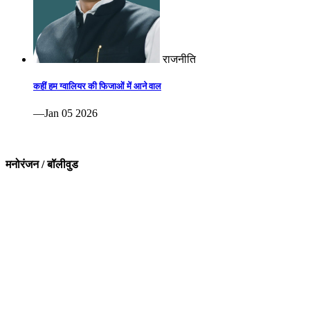
राजनीति
कहीं हम ग्वालियर की फिजाओं में आने वाल
—Jan 05 2026
मनोरंजन / बॉलीवुड