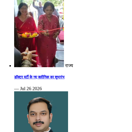
राज्य
डॉक्टर वर्टी के नए क्लीनिक का शुभारंभ
— Jul 26 2026