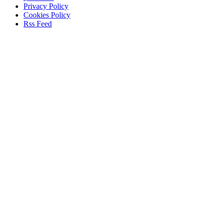
Privacy Policy
Cookies Policy
Rss Feed