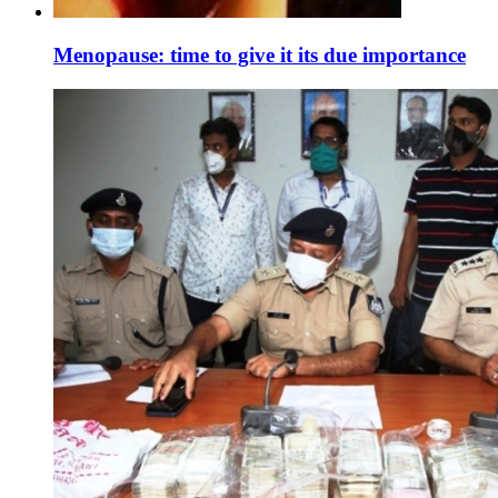
Menopause: time to give it its due importance