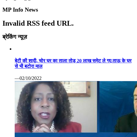
MP Info News
Invalid RSS feed URL.
ब्रेकिंग न्यूज़
बेटी की शादी, चोर घर का ताला तोड़ 20 लाख समेट ले गए.ताऊ के घर
से भी बटोरा माल
—02/10/2022