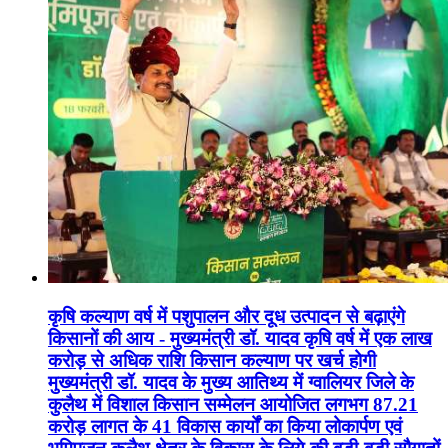
कृषि कल्याण वर्ष में पशुपालन और दूध उत्पादन से बढ़ाएंगे
किसानों की आय - मुख्यमंत्री डॉ. यादव कृषि वर्ष में एक लाख
करोड़ से अधिक राशि किसान कल्याण पर खर्च होगी
मुख्यमंत्री डॉ. यादव के मुख्य आतिथ्य में ग्वालियर जिले के
कुलैथ में विशाल किसान सम्मेलन आयोजित लगभग 87.21
करोड़ लागत के 41 विकास कार्यों का किया लोकार्पण एवं