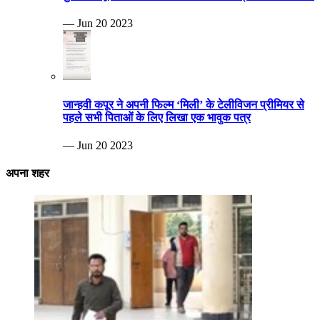
— Jun 20 2023
जान्हवी कपूर ने अपनी फिल्म ‘मिली’ के टेलीविजन प्रीमियर से
पहले सभी पिताओं के लिए लिखा एक भावुक पत्र
— Jun 20 2023
अपना शहर