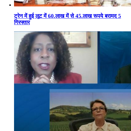
ट्रेन में हुई लूट में 60.लाख में से 45.लाख रूपये बरामद 5
गिरफ्तार