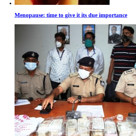
Menopause: time to give it its due importance