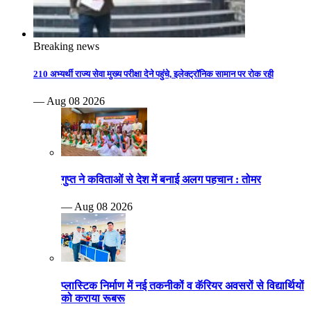
Breaking news
210 अभ्यर्थी राज्य सेवा मुख्य परीक्षा देने पहुंचे, इलेक्ट्रॉनिक सामान पर रोक रही
— Aug 08 2026
गुप्त ने कविताओं से देश में बनाई अलग पहचान : तोमर
— Aug 08 2026
प्लास्टिक निर्माण में नई तकनीकों व कॅरियर अवसरों से विद्यार्थियों
को कराया रूबरू