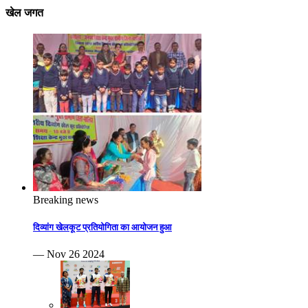
खेल जगत
Breaking news
दिव्यांग खेलकूट प्रतियोगिता का आयोजन हुआ
— Nov 26 2024