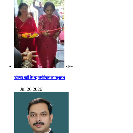
राज्य
डॉक्टर वर्टी के नए क्लीनिक का शुभारंभ
— Jul 26 2026