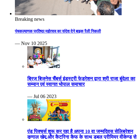
Breaking news
पंचकल्याणक प्रतिष्ठा महोत्सव का संदेश देने बाइक रैली निकली
— Nov 10 2025
ब्रिज बिजनेस चैंबर्स इंडस्ट्री फेडरेशन द्वारा श्री राजा बुंदेला का
सम्मान एवं स्वागत भोपाल समाचार
— Jul 06 2023
एंड पिक्चर्स शुरू कर रहा है अपना 10 वा जन्मदिवस सेलिब्रेशन
कुणाल खेमू और कैटरिना कैफ के साथ डबल प्रीमियर वीकेण्ड से