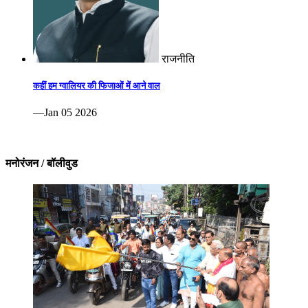
राजनीति
कहीं हम ग्वालियर की फिजाओं में आने वाल
—Jan 05 2026
मनोरंजन / बॉलीवुड