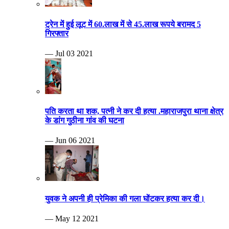
ट्रेन में हुई लूट में 60.लाख में से 45.लाख रूपये बरामद 5
गिरफ्तार
— Jul 03 2021
पति करता था शक, पत्नी ने कर दी हत्या .महाराजपुरा थाना क्षेत्र
के डांग गुठीना गांव की घटना
— Jun 06 2021
युवक ने अपनी ही प्रेमिका की गला घोंटकर हत्या कर दी।
— May 12 2021