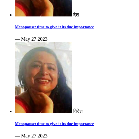
देश
Menopause: time to give it its due importance
— May 27 2023
विदेश
Menopause: time to give it its due importance
— May 27 2023