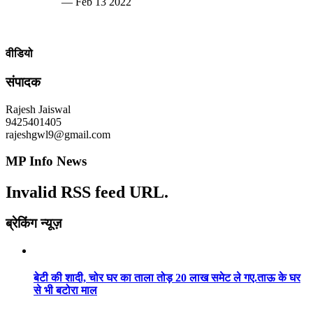
— Feb 13 2022
वीडियो
संपादक
Rajesh Jaiswal
9425401405
rajeshgwl9@gmail.com
MP Info News
Invalid RSS feed URL.
ब्रेकिंग न्यूज़
बेटी की शादी, चोर घर का ताला तोड़ 20 लाख समेट ले गए.ताऊ के घर
से भी बटोरा माल