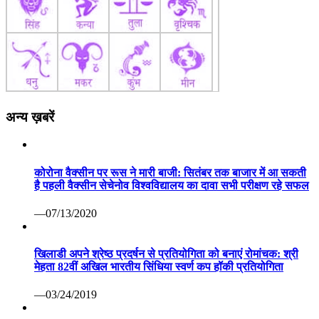
अन्य ख़बरें
कोरोना वैक्सीन पर रूस ने मारी बाजी: सितंबर तक बाजार में आ सकती
है पहली वैक्सीन सेचेनोव विश्वविद्यालय का दावा सभी परीक्षण रहे सफल
—07/13/2020
खिलाडी अपने श्रेष्ठ प्रदर्षन से प्रतियोगिता को बनाएं रोमांचक: श्री
मेहता 82वीं अखिल भारतीय सिंधिया स्वर्ण कप हॉकी प्रतियोगिता
—03/24/2019