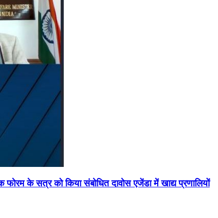
मिक फोरम के सत्र को किया संबोधित दावोस एजेंडा में खाद्य प्रणालियों