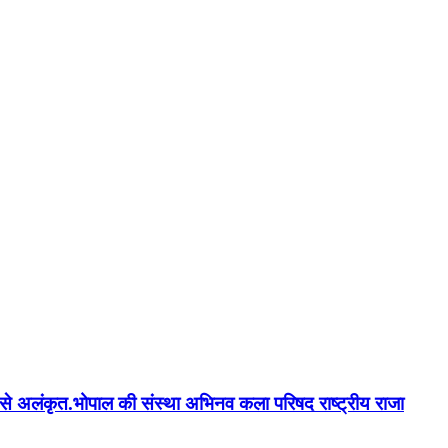
न'' से अलंकृत.भोपाल की संस्था अभिनव कला परिषद राष्ट्रीय राजा