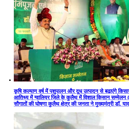
कृषि कल्याण वर्ष में पशुपालन और दूध उत्पादन से बढ़ाएंगे कि
आतिथ्य में ग्वालियर जिले के कुलैथ में विशाल किसान सम्मेल
सौगातों की घोषणा कुलैथ क्षेत्र की जनता ने मुख्यमंत्री डॉ. 