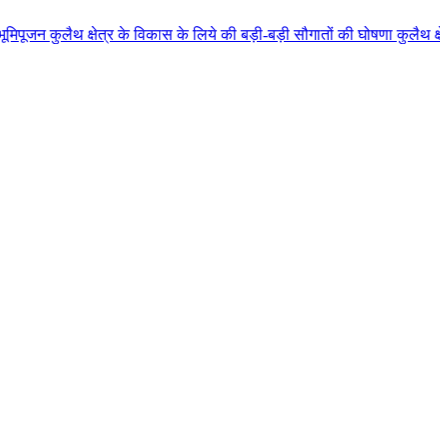
्र के विकास के लिये की बड़ी-बड़ी सौगातों की घोषणा कुलैथ क्षेत्र की जनता ने मु