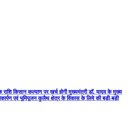
क राशि किसान कल्याण पर खर्च होगी मुख्यमंत्री डॉ. यादव के मुख्य
्पण एवं भूमिपूजन कुलैथ क्षेत्र के विकास के लिये की बड़ी-बड़ी