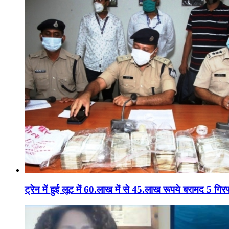
ट्रेन में हुई लूट में 60.लाख में से 45.लाख रूपये बरामद 5 गिरफ