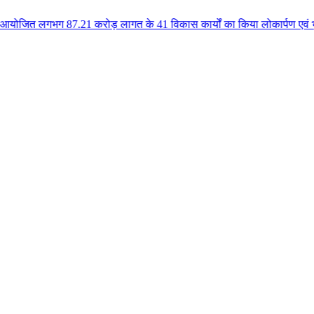
.21 करोड़ लागत के 41 विकास कार्यों का किया लोकार्पण एवं भूमिपूजन कुलैथ क्षेत