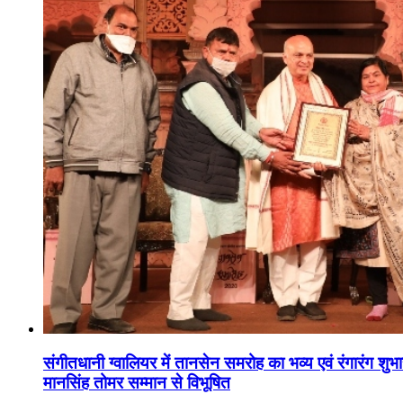
संगीतधानी ग्वालियर में तानसेन समरोह का भव्य एवं रंगारंग शु
मानसिंह तोमर सम्मान से विभूषित