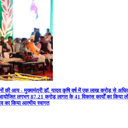
सानों की आय - मुख्यमंत्री डॉ. यादव कृषि वर्ष में एक लाख करोड़ से अधि
न आयोजित लगभग 87.21 करोड़ लागत के 41 विकास कार्यों का किया लोकार
यादव का किया आत्मीय स्वागत