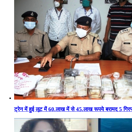
ट्रेन में हुई लूट में 60.लाख में से 45.लाख रूपये बरामद 5 गिरफ