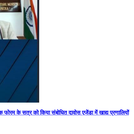
मिक फोरम के सत्र को किया संबोधित दावोस एजेंडा में खाद्य प्रणालियों