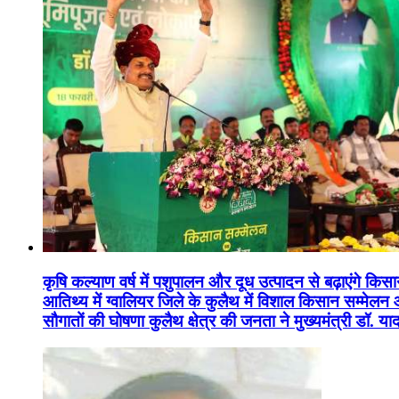
कृषि कल्याण वर्ष में पशुपालन और दूध उत्पादन से बढ़ाएंगे कि
आतिथ्य में ग्वालियर जिले के कुलैथ में विशाल किसान सम्मेल
सौगातों की घोषणा कुलैथ क्षेत्र की जनता ने मुख्यमंत्री डॉ. 