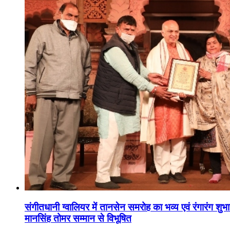
संगीतधानी ग्वालियर में तानसेन समरोह का भव्य एवं रंगारंग शु
मानसिंह तोमर सम्मान से विभूषित