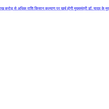
क राशि किसान कल्याण पर खर्च होगी मुख्यमंत्री डॉ. यादव के मुख्य आतिथ्य में ग्