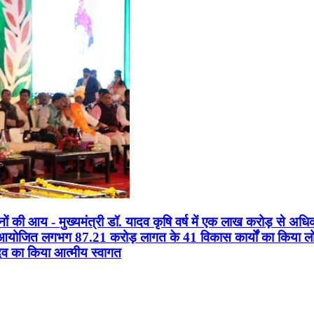
सानों की आय - मुख्यमंत्री डॉ. यादव कृषि वर्ष में एक लाख करोड़ से अधि
न आयोजित लगभग 87.21 करोड़ लागत के 41 विकास कार्यों का किया लोकार
यादव का किया आत्मीय स्वागत