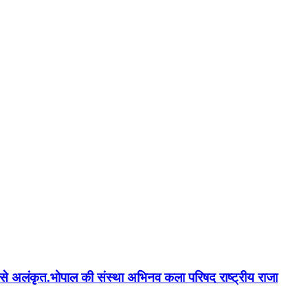
न'' से अलंकृत.भोपाल की संस्था अभिनव कला परिषद राष्ट्रीय राजा