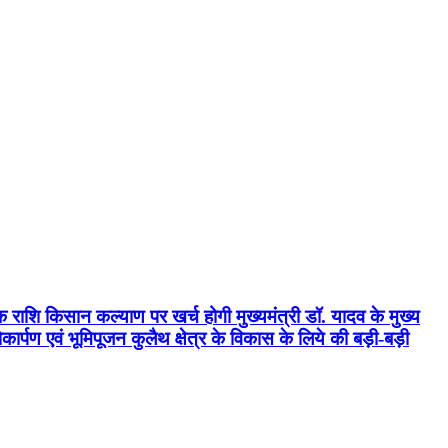
क राशि किसान कल्याण पर खर्च होगी मुख्यमंत्री डॉ. यादव के मुख्य
्पण एवं भूमिपूजन कुलैथ क्षेत्र के विकास के लिये की बड़ी-बड़ी