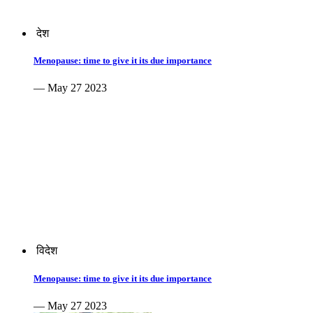
देश
Menopause: time to give it its due importance
— May 27 2023
विदेश
Menopause: time to give it its due importance
— May 27 2023