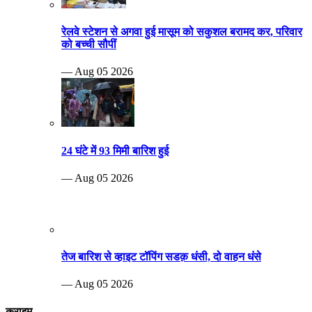
रेलवे स्टेशन से अगवा हुई मासूम को सकुशल बरामद कर, परिवार
को बच्ची सौपीं
— Aug 05 2026
24 घंटे में 93 मिमी बारिश हुई
— Aug 05 2026
तेज बारिश से व्हाइट टॉपिंग सडक़ धंसी, दो वाहन धंसे
— Aug 05 2026
क्राइम