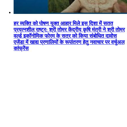
हर व्यक्ति को पोषण युक्त आहार मिले इस दिशा में सतत
प्रयत्नशील राष्ट्र: श्री तोमर केंद्रीय कृषि मंत्री ने श्री तोमर
वर्ल्ड इकॉनोमिक फोरम के सत्र को किया संबोधित दावोस
एजेंडा में खाद्य प्रणालियों के रूपांतरण हेतु नवाचार पर वर्चुअल
कांफ्रेंस