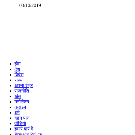
—03/10/2019