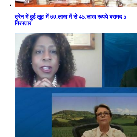
ट्रेन में हुई लूट में 60.लाख में से 45.लाख रूपये बरामद 5
गिरफ्तार