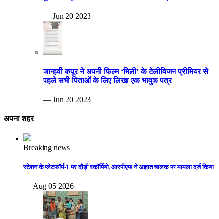
— Jun 20 2023
जान्हवी कपूर ने अपनी फिल्म ‘मिली’ के टेलीविजन प्रीमियर से
पहले सभी पिताओं के लिए लिखा एक भावुक पत्र
— Jun 20 2023
अपना शहर
Breaking news
स्टेशन के प्लेटफॉर्म-1 पर दौड़ी स्कॉर्पियो, आरपीएफ ने अज्ञात चालक पर मामला दर्ज किया
— Aug 05 2026