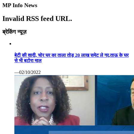
MP Info News
Invalid RSS feed URL.
ब्रेकिंग न्यूज़
बेटी की शादी, चोर घर का ताला तोड़ 20 लाख समेट ले गए.ताऊ के घर
से भी बटोरा माल
—02/10/2022