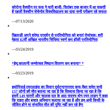
कोरोना वैक्सीन पर रूस ने मारी बाजी: सितंबर तक बाजार में आ सकती
है पहली वैक्सीन सेचेनोव विश्वविद्यालय का दावा सभी परीक्षण रहे सफल
—07/13/2020
खिलाडी अपने श्रेष्ठ प्रदर्षन से प्रतियोगिता को बनाएं रोमांचक: श्री
मेहता 82वीं अखिल भारतीय सिंधिया स्वर्ण कप हॉकी प्रतियोगिता
—03/24/2019
*हेमू कालानी जन्मोत्सव मिष्ठान वितरण कर बनाया* *
—03/23/2019
इथोपियाई एयरलाइंस का विमान दुर्घटनाग्रस्तए क्रू मेंबर समेत सभी
157 लोगों की मौत बताया जा रहा है कि विश्वास किया जा रहा है कि
इसमें 149 यात्री और चालक दल के आठ सदस्य थेण् एयर लाइन ने कहा
कि राहत और बचाव अभियान चलाया जा रहा है और हम अभी किसी के
जीवित होने या संभावित मौत की पुष्टि नहीं कर रहे हैण्