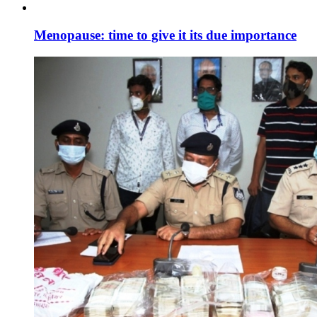
Menopause: time to give it its due importance