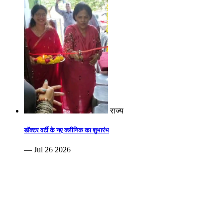
राज्य
डॉक्टर वर्टी के नए क्लीनिक का शुभारंभ
— Jul 26 2026