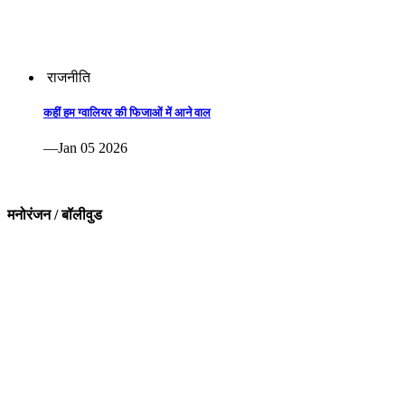
राजनीति
कहीं हम ग्वालियर की फिजाओं में आने वाल
—Jan 05 2026
मनोरंजन / बॉलीवुड