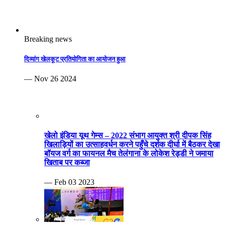
Breaking news
दिव्यांग खेलकूट प्रतियोगिता का आयोजन हुआ
— Nov 26 2024
खेलो इंडिया यूथ गेम्स – 2022 संभाग आयुक्त श्री दीपक सिंह
खिलाड़ियों का उत्साहवर्धन करने पहुँचे दर्शक दीर्घा में बैठकर देखा
बॉयज वर्ग का फायनल मैच तेलंगाना के लोकेश रेड्डी ने जमाया
खिताब पर कब्जा
— Feb 03 2023