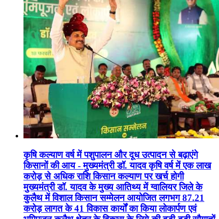
कृषि कल्याण वर्ष में पशुपालन और दूध उत्पादन से बढ़ाएंगे
किसानों की आय - मुख्यमंत्री डॉ. यादव कृषि वर्ष में एक लाख
करोड़ से अधिक राशि किसान कल्याण पर खर्च होगी
मुख्यमंत्री डॉ. यादव के मुख्य आतिथ्य में ग्वालियर जिले के
कुलैथ में विशाल किसान सम्मेलन आयोजित लगभग 87.21
करोड़ लागत के 41 विकास कार्यों का किया लोकार्पण एवं