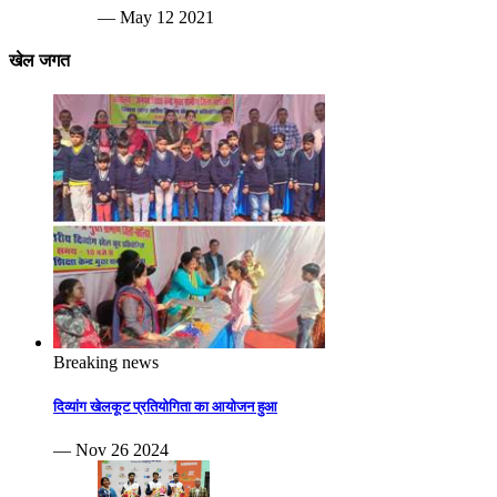
— May 12 2021
खेल जगत
Breaking news
दिव्यांग खेलकूट प्रतियोगिता का आयोजन हुआ
— Nov 26 2024