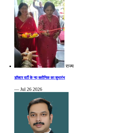
राज्य
डॉक्टर वर्टी के नए क्लीनिक का शुभारंभ
— Jul 26 2026