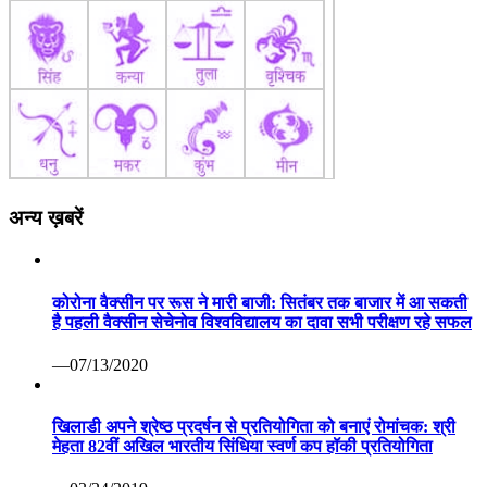
अन्य ख़बरें
कोरोना वैक्सीन पर रूस ने मारी बाजी: सितंबर तक बाजार में आ सकती
है पहली वैक्सीन सेचेनोव विश्वविद्यालय का दावा सभी परीक्षण रहे सफल
—07/13/2020
खिलाडी अपने श्रेष्ठ प्रदर्षन से प्रतियोगिता को बनाएं रोमांचक: श्री
मेहता 82वीं अखिल भारतीय सिंधिया स्वर्ण कप हॉकी प्रतियोगिता