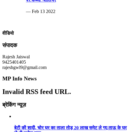
— Feb 13 2022
वीडियो
संपादक
Rajesh Jaiswal
9425401405
rajeshgwl9@gmail.com
MP Info News
Invalid RSS feed URL.
ब्रेकिंग न्यूज़
बेटी की शादी, चोर घर का ताला तोड़ 20 लाख समेट ले गए.ताऊ के घर