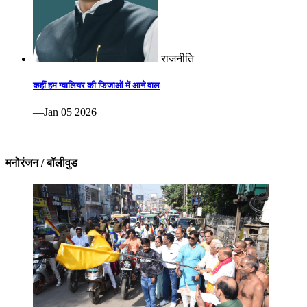
राजनीति
कहीं हम ग्वालियर की फिजाओं में आने वाल
—Jan 05 2026
मनोरंजन / बॉलीवुड