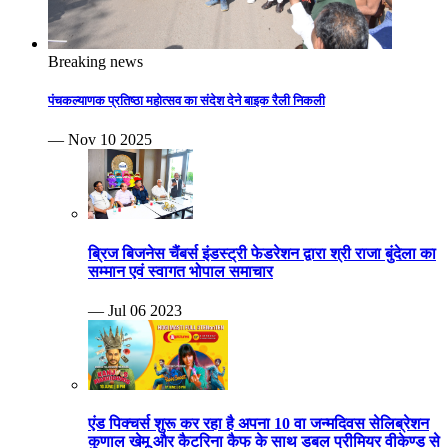
Breaking news
पंचकल्याणक प्रतिष्ठा महोत्सव का संदेश देने बाइक रैली निकली
— Nov 10 2025
ब्रिज बिजनेस चैंबर्स इंडस्ट्री फेडरेशन द्वारा श्री राजा बुंदेला का
सम्मान एवं स्वागत भोपाल समाचार
— Jul 06 2023
एंड पिक्चर्स शुरू कर रहा है अपना 10 वा जन्मदिवस सेलिब्रेशन
कुणाल खेमू और कैटरिना कैफ के साथ डबल प्रीमियर वीकेण्ड से