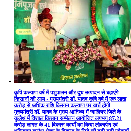
कृषि कल्याण वर्ष में पशुपालन और दूध उत्पादन से बढ़ाएंगे
किसानों की आय - मुख्यमंत्री डॉ. यादव कृषि वर्ष में एक लाख
करोड़ से अधिक राशि किसान कल्याण पर खर्च होगी
मुख्यमंत्री डॉ. यादव के मुख्य आतिथ्य में ग्वालियर जिले के
कुलैथ में विशाल किसान सम्मेलन आयोजित लगभग 87.21
करोड़ लागत के 41 विकास कार्यों का किया लोकार्पण एवं