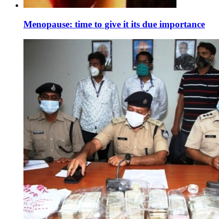
Menopause: time to give it its due importance