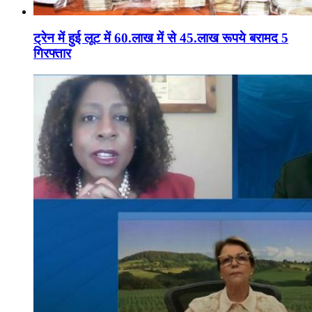
ट्रेन में हुई लूट में 60.लाख में से 45.लाख रूपये बरामद 5
गिरफ्तार