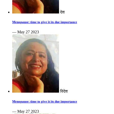
देश
Menopause: time to give it its due importance
— May 27 2023
विदेश
Menopause: time to give it its due importance
— May 27 2023