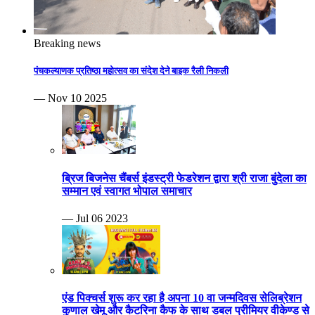
Breaking news
पंचकल्याणक प्रतिष्ठा महोत्सव का संदेश देने बाइक रैली निकली
— Nov 10 2025
ब्रिज बिजनेस चैंबर्स इंडस्ट्री फेडरेशन द्वारा श्री राजा बुंदेला का
सम्मान एवं स्वागत भोपाल समाचार
— Jul 06 2023
एंड पिक्चर्स शुरू कर रहा है अपना 10 वा जन्मदिवस सेलिब्रेशन
कुणाल खेमू और कैटरिना कैफ के साथ डबल प्रीमियर वीकेण्ड से