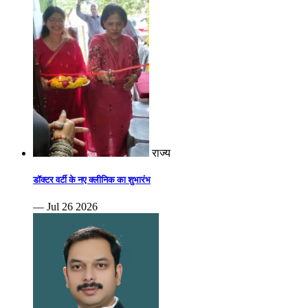
राज्य
डॉक्टर वर्टी के नए क्लीनिक का शुभारंभ
— Jul 26 2026