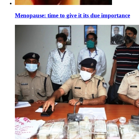
Menopause: time to give it its due importance