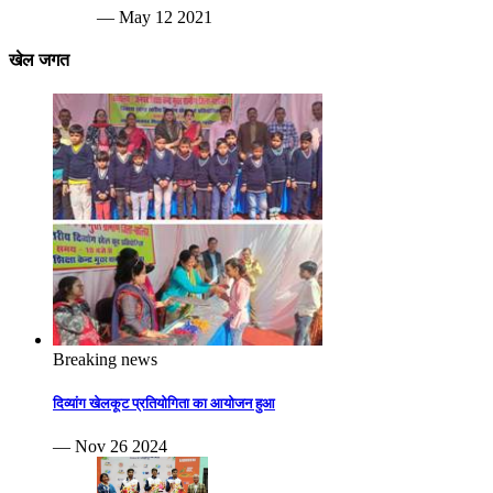
— May 12 2021
खेल जगत
Breaking news
दिव्यांग खेलकूट प्रतियोगिता का आयोजन हुआ
— Nov 26 2024