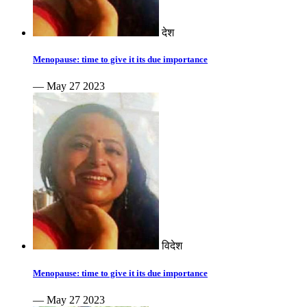
देश
Menopause: time to give it its due importance
— May 27 2023
विदेश
Menopause: time to give it its due importance
— May 27 2023