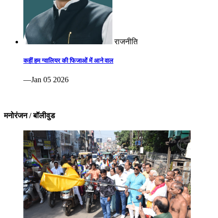
राजनीति
कहीं हम ग्वालियर की फिजाओं में आने वाल
—Jan 05 2026
मनोरंजन / बॉलीवुड