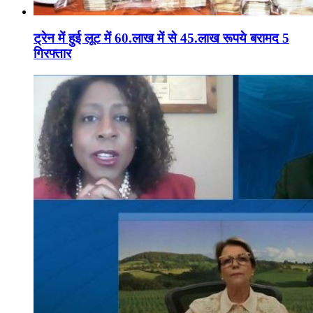
ट्रेन में हुई लूट में 60.लाख में से 45.लाख रूपये बरामद 5
गिरफ्तार