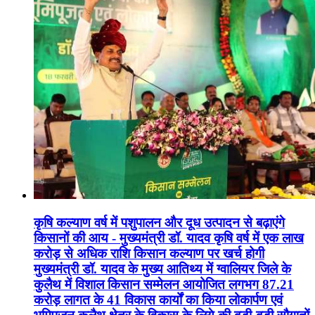
कृषि कल्याण वर्ष में पशुपालन और दूध उत्पादन से बढ़ाएंगे
किसानों की आय - मुख्यमंत्री डॉ. यादव कृषि वर्ष में एक लाख
करोड़ से अधिक राशि किसान कल्याण पर खर्च होगी
मुख्यमंत्री डॉ. यादव के मुख्य आतिथ्य में ग्वालियर जिले के
कुलैथ में विशाल किसान सम्मेलन आयोजित लगभग 87.21
करोड़ लागत के 41 विकास कार्यों का किया लोकार्पण एवं