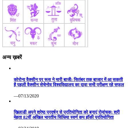
अन्य ख़बरें
कोरोना वैक्सीन पर रूस ने मारी बाजी: सितंबर तक बाजार में आ सकती
है पहली वैक्सीन सेचेनोव विश्वविद्यालय का दावा सभी परीक्षण रहे सफल
—07/13/2020
खिलाडी अपने श्रेष्ठ प्रदर्षन से प्रतियोगिता को बनाएं रोमांचक: श्री
मेहता 82वीं अखिल भारतीय सिंधिया स्वर्ण कप हॉकी प्रतियोगिता