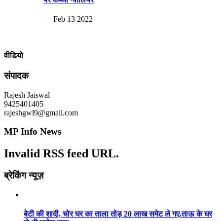
— Feb 13 2022
वीडियो
संपादक
Rajesh Jaiswal
9425401405
rajeshgwl9@gmail.com
MP Info News
Invalid RSS feed URL.
ब्रेकिंग न्यूज़
बेटी की शादी, चोर घर का ताला तोड़ 20 लाख समेट ले गए.ताऊ के घर