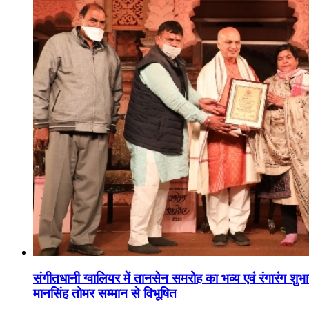
संगीतधानी ग्वालियर में तानसेन समरोह का भव्य एवं रंगारंग शु
मानसिंह तोमर सम्मान से विभूषित