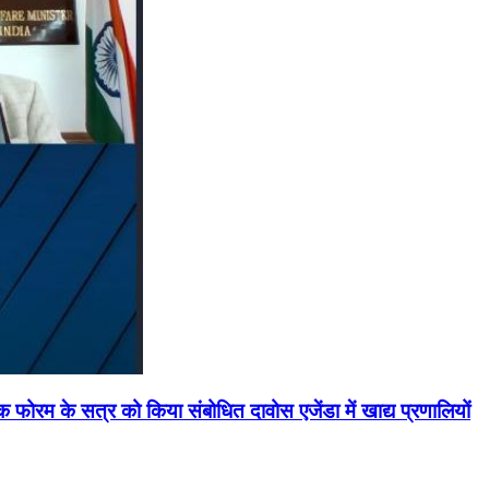
मिक फोरम के सत्र को किया संबोधित दावोस एजेंडा में खाद्य प्रणालियों