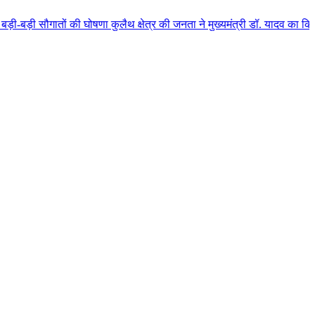
ी घोषणा कुलैथ क्षेत्र की जनता ने मुख्यमंत्री डॉ. यादव का किया आत्मीय स्वागत