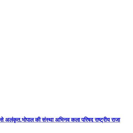
न'' से अलंकृत.भोपाल की संस्था अभिनव कला परिषद राष्ट्रीय राजा