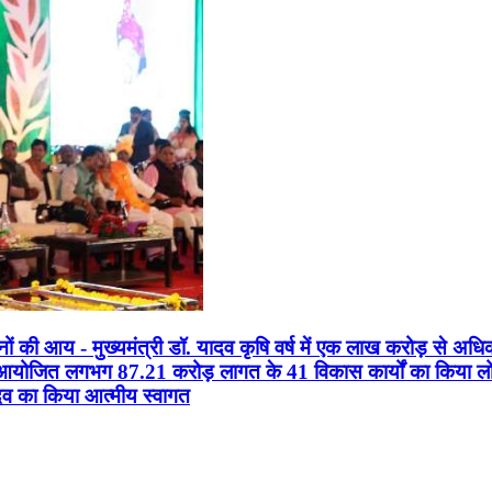
सानों की आय - मुख्यमंत्री डॉ. यादव कृषि वर्ष में एक लाख करोड़ से अधि
न आयोजित लगभग 87.21 करोड़ लागत के 41 विकास कार्यों का किया लोकार
यादव का किया आत्मीय स्वागत