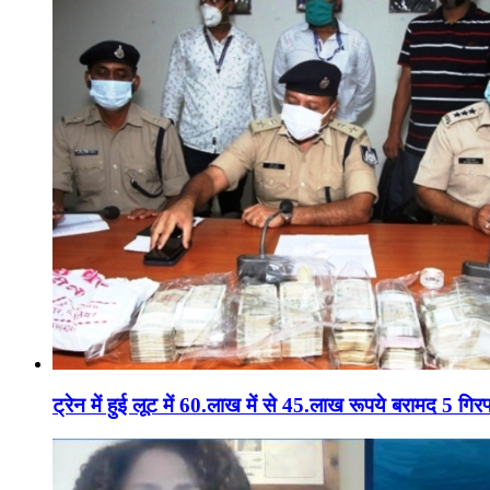
ट्रेन में हुई लूट में 60.लाख में से 45.लाख रूपये बरामद 5 गिरफ