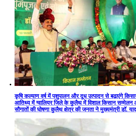
कृषि कल्याण वर्ष में पशुपालन और दूध उत्पादन से बढ़ाएंगे कि
आतिथ्य में ग्वालियर जिले के कुलैथ में विशाल किसान सम्मेल
सौगातों की घोषणा कुलैथ क्षेत्र की जनता ने मुख्यमंत्री डॉ. 