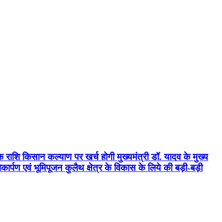
क राशि किसान कल्याण पर खर्च होगी मुख्यमंत्री डॉ. यादव के मुख्य
्पण एवं भूमिपूजन कुलैथ क्षेत्र के विकास के लिये की बड़ी-बड़ी