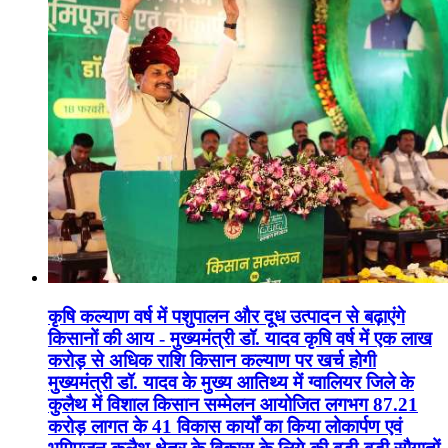
कृषि कल्याण वर्ष में पशुपालन और दूध उत्पादन से बढ़ाएंगे
किसानों की आय - मुख्यमंत्री डॉ. यादव कृषि वर्ष में एक लाख
करोड़ से अधिक राशि किसान कल्याण पर खर्च होगी
मुख्यमंत्री डॉ. यादव के मुख्य आतिथ्य में ग्वालियर जिले के
कुलैथ में विशाल किसान सम्मेलन आयोजित लगभग 87.21
करोड़ लागत के 41 विकास कार्यों का किया लोकार्पण एवं