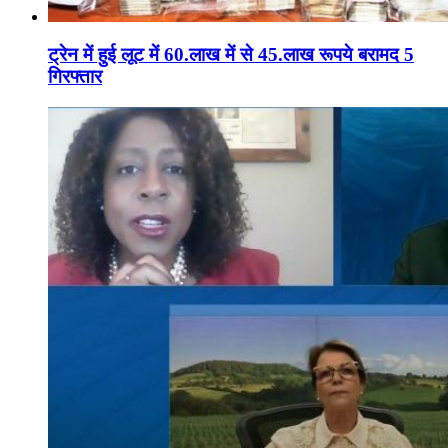
ट्रेन में हुई लूट में 60.लाख में से 45.लाख रूपये बरामद 5
गिरफ्तार