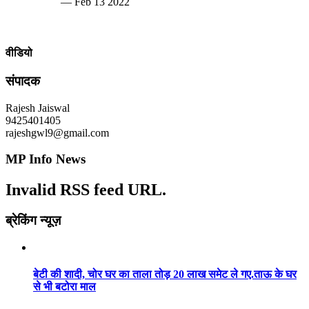
— Feb 13 2022
वीडियो
संपादक
Rajesh Jaiswal
9425401405
rajeshgwl9@gmail.com
MP Info News
Invalid RSS feed URL.
ब्रेकिंग न्यूज़
बेटी की शादी, चोर घर का ताला तोड़ 20 लाख समेट ले गए.ताऊ के घर
से भी बटोरा माल