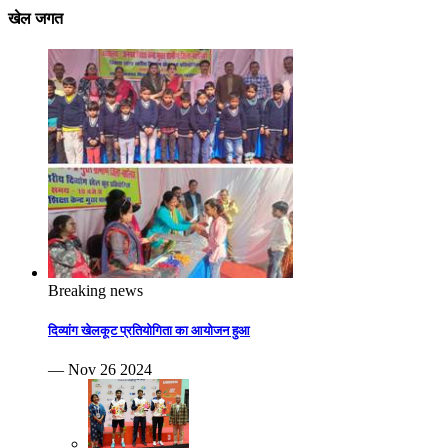
खेल जगत
Breaking news
दिव्यांग खेलकूट प्रतियोगिता का आयोजन हुआ
— Nov 26 2024