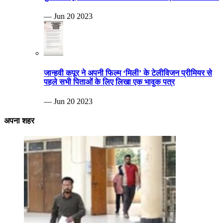
— Jun 20 2023
जान्हवी कपूर ने अपनी फिल्म ‘मिली’ के टेलीविजन प्रीमियर से
पहले सभी पिताओं के लिए लिखा एक भावुक पत्र
— Jun 20 2023
अपना शहर