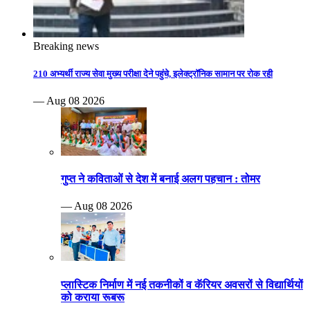
Breaking news
210 अभ्यर्थी राज्य सेवा मुख्य परीक्षा देने पहुंचे, इलेक्ट्रॉनिक सामान पर रोक रही
— Aug 08 2026
गुप्त ने कविताओं से देश में बनाई अलग पहचान : तोमर
— Aug 08 2026
प्लास्टिक निर्माण में नई तकनीकों व कॅरियर अवसरों से विद्यार्थियों
को कराया रूबरू