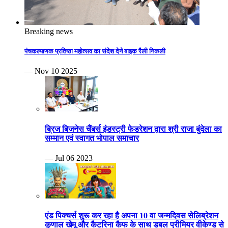
Breaking news
पंचकल्याणक प्रतिष्ठा महोत्सव का संदेश देने बाइक रैली निकली
— Nov 10 2025
ब्रिज बिजनेस चैंबर्स इंडस्ट्री फेडरेशन द्वारा श्री राजा बुंदेला का
सम्मान एवं स्वागत भोपाल समाचार
— Jul 06 2023
एंड पिक्चर्स शुरू कर रहा है अपना 10 वा जन्मदिवस सेलिब्रेशन
कुणाल खेमू और कैटरिना कैफ के साथ डबल प्रीमियर वीकेण्ड से