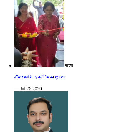
राज्य
डॉक्टर वर्टी के नए क्लीनिक का शुभारंभ
— Jul 26 2026