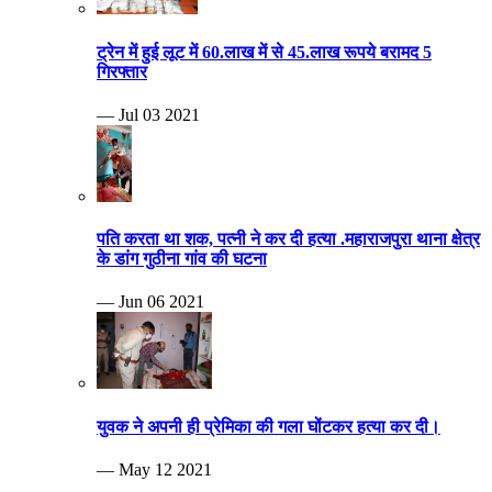
ट्रेन में हुई लूट में 60.लाख में से 45.लाख रूपये बरामद 5
गिरफ्तार
— Jul 03 2021
पति करता था शक, पत्नी ने कर दी हत्या .महाराजपुरा थाना क्षेत्र
के डांग गुठीना गांव की घटना
— Jun 06 2021
युवक ने अपनी ही प्रेमिका की गला घोंटकर हत्या कर दी।
— May 12 2021