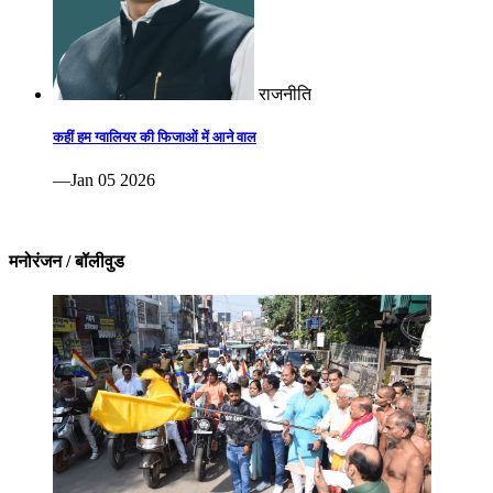
राजनीति
कहीं हम ग्वालियर की फिजाओं में आने वाल
—Jan 05 2026
मनोरंजन / बॉलीवुड