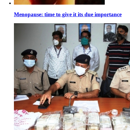
Menopause: time to give it its due importance