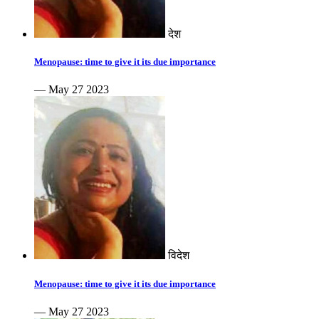
देश
Menopause: time to give it its due importance
— May 27 2023
विदेश
Menopause: time to give it its due importance
— May 27 2023