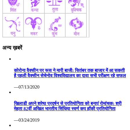
अन्य ख़बरें
कोरोना वैक्सीन पर रूस ने मारी बाजी: सितंबर तक बाजार में आ सकती
है पहली वैक्सीन सेचेनोव विश्वविद्यालय का दावा सभी परीक्षण रहे सफल
—07/13/2020
खिलाडी अपने श्रेष्ठ प्रदर्षन से प्रतियोगिता को बनाएं रोमांचक: श्री
मेहता 82वीं अखिल भारतीय सिंधिया स्वर्ण कप हॉकी प्रतियोगिता
—03/24/2019