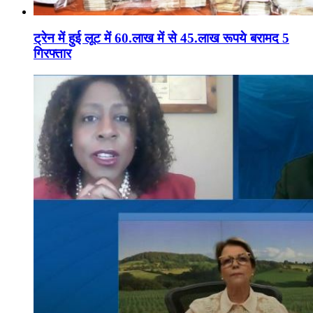
ट्रेन में हुई लूट में 60.लाख में से 45.लाख रूपये बरामद 5
गिरफ्तार