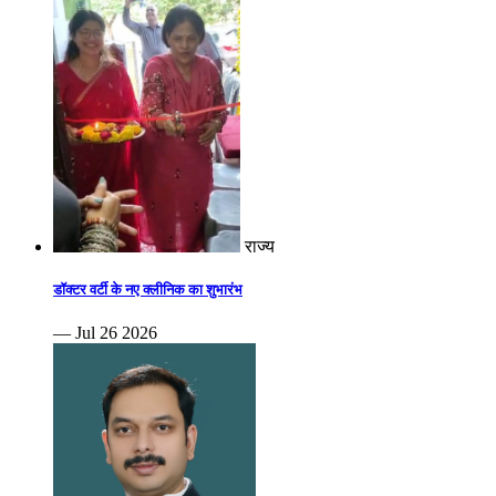
राज्य
डॉक्टर वर्टी के नए क्लीनिक का शुभारंभ
— Jul 26 2026