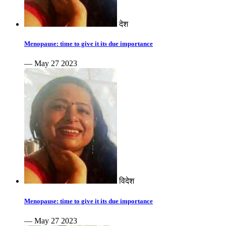
देश
Menopause: time to give it its due importance
— May 27 2023
विदेश
Menopause: time to give it its due importance
— May 27 2023