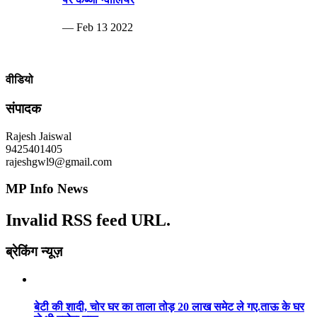
— Feb 13 2022
वीडियो
संपादक
Rajesh Jaiswal
9425401405
rajeshgwl9@gmail.com
MP Info News
Invalid RSS feed URL.
ब्रेकिंग न्यूज़
बेटी की शादी, चोर घर का ताला तोड़ 20 लाख समेट ले गए.ताऊ के घर