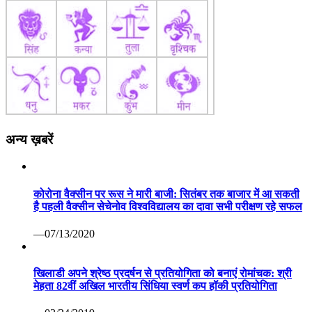
अन्य ख़बरें
कोरोना वैक्सीन पर रूस ने मारी बाजी: सितंबर तक बाजार में आ सकती
है पहली वैक्सीन सेचेनोव विश्वविद्यालय का दावा सभी परीक्षण रहे सफल
—07/13/2020
खिलाडी अपने श्रेष्ठ प्रदर्षन से प्रतियोगिता को बनाएं रोमांचक: श्री
मेहता 82वीं अखिल भारतीय सिंधिया स्वर्ण कप हॉकी प्रतियोगिता