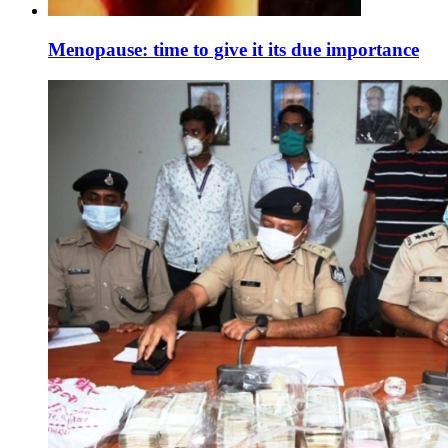
Menopause: time to give it its due importance