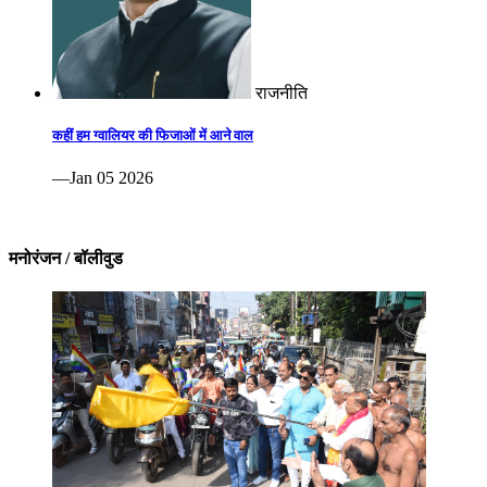
राजनीति
कहीं हम ग्वालियर की फिजाओं में आने वाल
—Jan 05 2026
मनोरंजन / बॉलीवुड