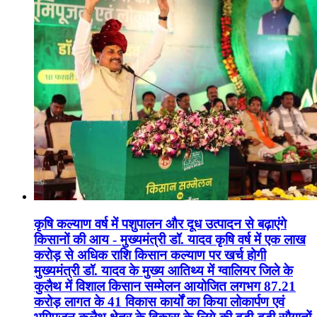
कृषि कल्याण वर्ष में पशुपालन और दूध उत्पादन से बढ़ाएंगे
किसानों की आय - मुख्यमंत्री डॉ. यादव कृषि वर्ष में एक लाख
करोड़ से अधिक राशि किसान कल्याण पर खर्च होगी
मुख्यमंत्री डॉ. यादव के मुख्य आतिथ्य में ग्वालियर जिले के
कुलैथ में विशाल किसान सम्मेलन आयोजित लगभग 87.21
करोड़ लागत के 41 विकास कार्यों का किया लोकार्पण एवं