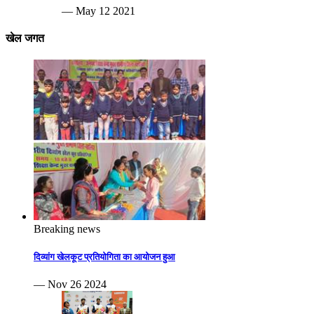
— May 12 2021
खेल जगत
Breaking news
दिव्यांग खेलकूट प्रतियोगिता का आयोजन हुआ
— Nov 26 2024