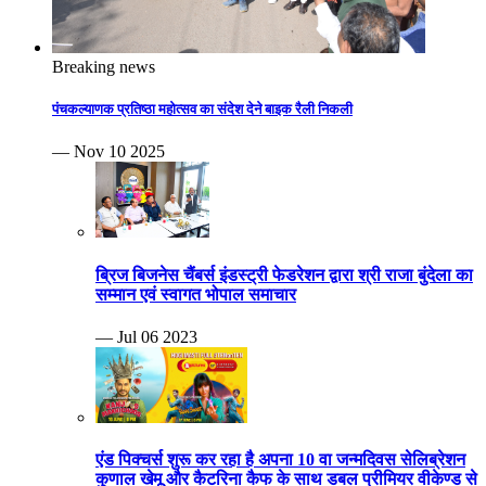
Breaking news
पंचकल्याणक प्रतिष्ठा महोत्सव का संदेश देने बाइक रैली निकली
— Nov 10 2025
ब्रिज बिजनेस चैंबर्स इंडस्ट्री फेडरेशन द्वारा श्री राजा बुंदेला का
सम्मान एवं स्वागत भोपाल समाचार
— Jul 06 2023
एंड पिक्चर्स शुरू कर रहा है अपना 10 वा जन्मदिवस सेलिब्रेशन
कुणाल खेमू और कैटरिना कैफ के साथ डबल प्रीमियर वीकेण्ड से