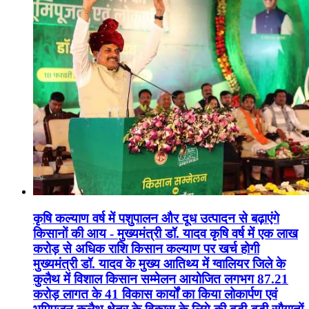
कृषि कल्याण वर्ष में पशुपालन और दूध उत्पादन से बढ़ाएंगे
किसानों की आय - मुख्यमंत्री डॉ. यादव कृषि वर्ष में एक लाख
करोड़ से अधिक राशि किसान कल्याण पर खर्च होगी
मुख्यमंत्री डॉ. यादव के मुख्य आतिथ्य में ग्वालियर जिले के
कुलैथ में विशाल किसान सम्मेलन आयोजित लगभग 87.21
करोड़ लागत के 41 विकास कार्यों का किया लोकार्पण एवं