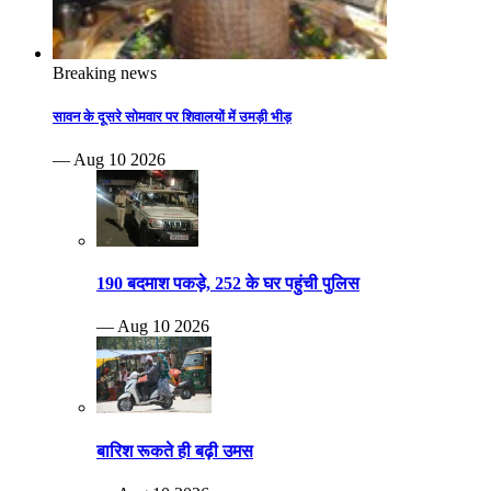
Breaking news
सावन के दूसरे सोमवार पर शिवालयों में उमड़ी भीड़
— Aug 10 2026
190 बदमाश पकड़े, 252 के घर पहुंची पुलिस
— Aug 10 2026
बारिश रूकते ही बढ़ी उमस