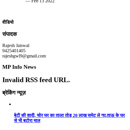
— Feb 13 2022
वीडियो
संपादक
Rajesh Jaiswal
9425401405
rajeshgwl9@gmail.com
MP Info News
Invalid RSS feed URL.
ब्रेकिंग न्यूज़
बेटी की शादी, चोर घर का ताला तोड़ 20 लाख समेट ले गए.ताऊ के घर
से भी बटोरा माल