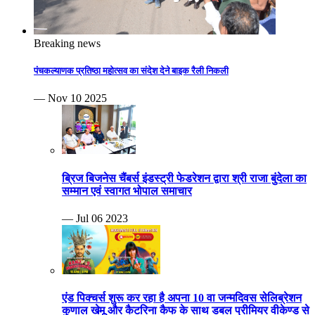
Breaking news
पंचकल्याणक प्रतिष्ठा महोत्सव का संदेश देने बाइक रैली निकली
— Nov 10 2025
ब्रिज बिजनेस चैंबर्स इंडस्ट्री फेडरेशन द्वारा श्री राजा बुंदेला का
सम्मान एवं स्वागत भोपाल समाचार
— Jul 06 2023
एंड पिक्चर्स शुरू कर रहा है अपना 10 वा जन्मदिवस सेलिब्रेशन
कुणाल खेमू और कैटरिना कैफ के साथ डबल प्रीमियर वीकेण्ड से