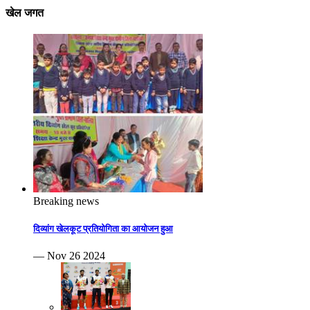
खेल जगत
Breaking news
दिव्यांग खेलकूट प्रतियोगिता का आयोजन हुआ
— Nov 26 2024