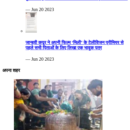
— Jun 20 2023
जान्हवी कपूर ने अपनी फिल्म ‘मिली’ के टेलीविजन प्रीमियर से
पहले सभी पिताओं के लिए लिखा एक भावुक पत्र
— Jun 20 2023
अपना शहर