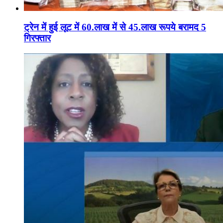
ट्रेन में हुई लूट में 60.लाख में से 45.लाख रूपये बरामद 5
गिरफ्तार