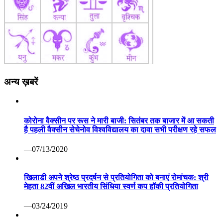
अन्य ख़बरें
कोरोना वैक्सीन पर रूस ने मारी बाजी: सितंबर तक बाजार में आ सकती
है पहली वैक्सीन सेचेनोव विश्वविद्यालय का दावा सभी परीक्षण रहे सफल
—07/13/2020
खिलाडी अपने श्रेष्ठ प्रदर्षन से प्रतियोगिता को बनाएं रोमांचक: श्री
मेहता 82वीं अखिल भारतीय सिंधिया स्वर्ण कप हॉकी प्रतियोगिता
—03/24/2019