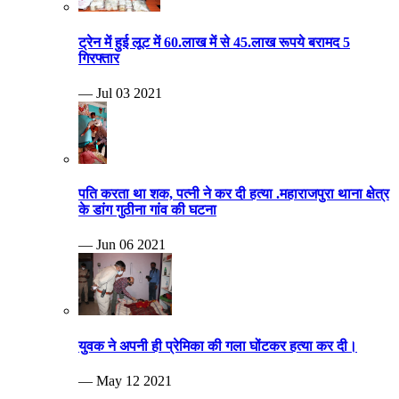
ट्रेन में हुई लूट में 60.लाख में से 45.लाख रूपये बरामद 5
गिरफ्तार
— Jul 03 2021
पति करता था शक, पत्नी ने कर दी हत्या .महाराजपुरा थाना क्षेत्र
के डांग गुठीना गांव की घटना
— Jun 06 2021
युवक ने अपनी ही प्रेमिका की गला घोंटकर हत्या कर दी।
— May 12 2021