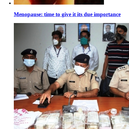
Menopause: time to give it its due importance