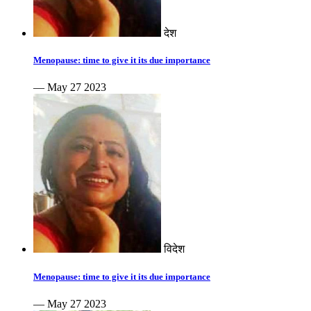
देश
Menopause: time to give it its due importance
— May 27 2023
विदेश
Menopause: time to give it its due importance
— May 27 2023