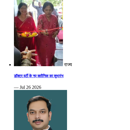
राज्य
डॉक्टर वर्टी के नए क्लीनिक का शुभारंभ
— Jul 26 2026