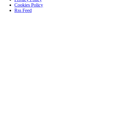
Cookies Policy
Rss Feed