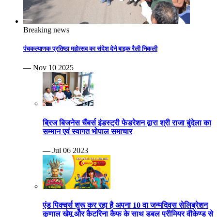
Breaking news
पंचकल्याणक प्रतिष्ठा महोत्सव का संदेश देने बाइक रैली निकली
— Nov 10 2025
ब्रिज बिजनेस चैंबर्स इंडस्ट्री फेडरेशन द्वारा श्री राजा बुंदेला का
सम्मान एवं स्वागत भोपाल समाचार
— Jul 06 2023
एंड पिक्चर्स शुरू कर रहा है अपना 10 वा जन्मदिवस सेलिब्रेशन
कुणाल खेमू और कैटरिना कैफ के साथ डबल प्रीमियर वीकेण्ड से