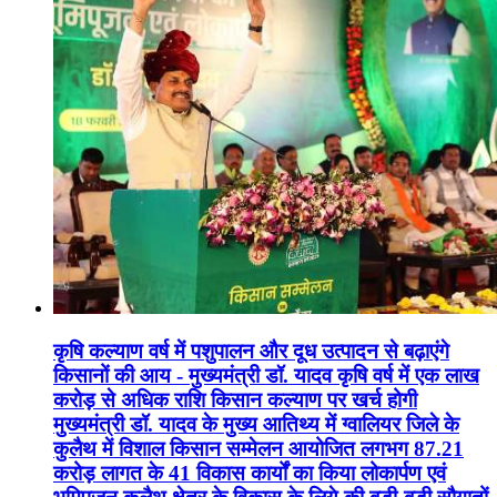
कृषि कल्याण वर्ष में पशुपालन और दूध उत्पादन से बढ़ाएंगे
किसानों की आय - मुख्यमंत्री डॉ. यादव कृषि वर्ष में एक लाख
करोड़ से अधिक राशि किसान कल्याण पर खर्च होगी
मुख्यमंत्री डॉ. यादव के मुख्य आतिथ्य में ग्वालियर जिले के
कुलैथ में विशाल किसान सम्मेलन आयोजित लगभग 87.21
करोड़ लागत के 41 विकास कार्यों का किया लोकार्पण एवं