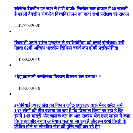
कोरोना वैक्सीन पर रूस ने मारी बाजी: सितंबर तक बाजार में आ सकती
है पहली वैक्सीन सेचेनोव विश्वविद्यालय का दावा सभी परीक्षण रहे सफल
—07/13/2020
खिलाडी अपने श्रेष्ठ प्रदर्षन से प्रतियोगिता को बनाएं रोमांचक: श्री
मेहता 82वीं अखिल भारतीय सिंधिया स्वर्ण कप हॉकी प्रतियोगिता
—03/24/2019
*हेमू कालानी जन्मोत्सव मिष्ठान वितरण कर बनाया* *
—03/23/2019
इथोपियाई एयरलाइंस का विमान दुर्घटनाग्रस्तए क्रू मेंबर समेत सभी
157 लोगों की मौत बताया जा रहा है कि विश्वास किया जा रहा है कि
इसमें 149 यात्री और चालक दल के आठ सदस्य थेण् एयर लाइन ने कहा
कि राहत और बचाव अभियान चलाया जा रहा है और हम अभी किसी के
जीवित होने या संभावित मौत की पुष्टि नहीं कर रहे हैण्