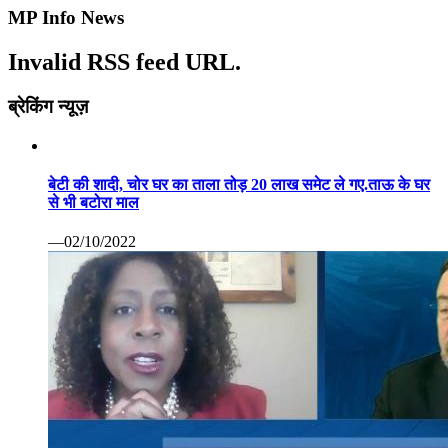
MP Info News
Invalid RSS feed URL.
ब्रेकिंग न्यूज़
बेटी की शादी, चोर घर का ताला तोड़ 20 लाख समेट ले गए.ताऊ के घर
से भी बटोरा माल
—02/10/2022