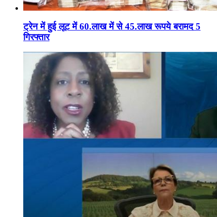
ट्रेन में हुई लूट में 60.लाख में से 45.लाख रूपये बरामद 5
गिरफ्तार