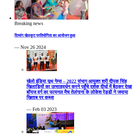
Breaking news
दिव्यांग खेलकूट प्रतियोगिता का आयोजन हुआ
— Nov 26 2024
खेलो इंडिया यूथ गेम्स – 2022 संभाग आयुक्त श्री दीपक सिंह
खिलाड़ियों का उत्साहवर्धन करने पहुँचे दर्शक दीर्घा में बैठकर देखा
बॉयज वर्ग का फायनल मैच तेलंगाना के लोकेश रेड्डी ने जमाया
खिताब पर कब्जा
— Feb 03 2023