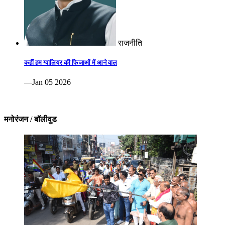
राजनीति
कहीं हम ग्वालियर की फिजाओं में आने वाल
—Jan 05 2026
मनोरंजन / बॉलीवुड