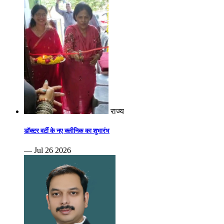
राज्य
डॉक्टर वर्टी के नए क्लीनिक का शुभारंभ
— Jul 26 2026