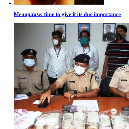
Menopause: time to give it its due importance