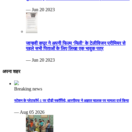
— Jun 20 2023
जान्हवी कपूर ने अपनी फिल्म ‘मिली’ के टेलीविजन प्रीमियर से
पहले सभी पिताओं के लिए लिखा एक भावुक पत्र
— Jun 20 2023
अपना शहर
Breaking news
स्टेशन के प्लेटफॉर्म-1 पर दौड़ी स्कॉर्पियो, आरपीएफ ने अज्ञात चालक पर मामला दर्ज किया
— Aug 05 2026