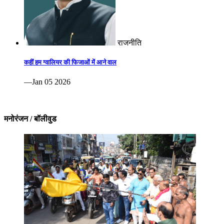
राजनीति
कहीं हम ग्वालियर की फिजाओं में आने वाल
—Jan 05 2026
मनोरंजन / बॉलीवुड