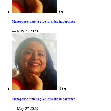
देश
Menopause: time to give it its due importance
— May 27 2023
विदेश
Menopause: time to give it its due importance
— May 27 2023