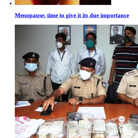
Menopause: time to give it its due importance