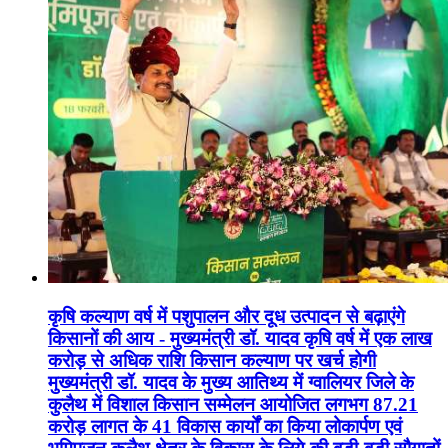
कृषि कल्याण वर्ष में पशुपालन और दूध उत्पादन से बढ़ाएंगे
किसानों की आय - मुख्यमंत्री डॉ. यादव कृषि वर्ष में एक लाख
करोड़ से अधिक राशि किसान कल्याण पर खर्च होगी
मुख्यमंत्री डॉ. यादव के मुख्य आतिथ्य में ग्वालियर जिले के
कुलैथ में विशाल किसान सम्मेलन आयोजित लगभग 87.21
करोड़ लागत के 41 विकास कार्यों का किया लोकार्पण एवं