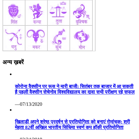
अन्य ख़बरें
कोरोना वैक्सीन पर रूस ने मारी बाजी: सितंबर तक बाजार में आ सकती
है पहली वैक्सीन सेचेनोव विश्वविद्यालय का दावा सभी परीक्षण रहे सफल
—07/13/2020
खिलाडी अपने श्रेष्ठ प्रदर्षन से प्रतियोगिता को बनाएं रोमांचक: श्री
मेहता 82वीं अखिल भारतीय सिंधिया स्वर्ण कप हॉकी प्रतियोगिता