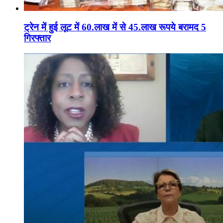
ट्रेन में हुई लूट में 60.लाख में से 45.लाख रूपये बरामद 5
गिरफ्तार