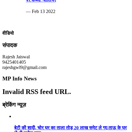
— Feb 13 2022
वीडियो
संपादक
Rajesh Jaiswal
9425401405
rajeshgwl9@gmail.com
MP Info News
Invalid RSS feed URL.
ब्रेकिंग न्यूज़
बेटी की शादी, चोर घर का ताला तोड़ 20 लाख समेट ले गए.ताऊ के घर