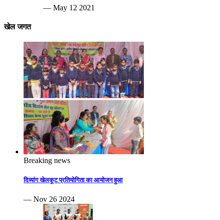
— May 12 2021
खेल जगत
Breaking news
दिव्यांग खेलकूट प्रतियोगिता का आयोजन हुआ
— Nov 26 2024