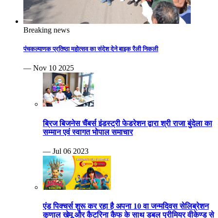
Breaking news
पंचकल्याणक प्रतिष्ठा महोत्सव का संदेश देने बाइक रैली निकली
— Nov 10 2025
ब्रिज बिजनेस चैंबर्स इंडस्ट्री फेडरेशन द्वारा श्री राजा बुंदेला का
सम्मान एवं स्वागत भोपाल समाचार
— Jul 06 2023
एंड पिक्चर्स शुरू कर रहा है अपना 10 वा जन्मदिवस सेलिब्रेशन
कुणाल खेमू और कैटरिना कैफ के साथ डबल प्रीमियर वीकेण्ड से