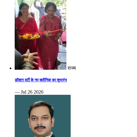
राज्य
डॉक्टर वर्टी के नए क्लीनिक का शुभारंभ
— Jul 26 2026