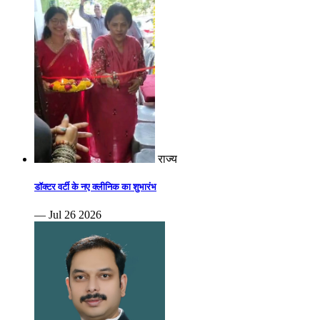
राज्य
डॉक्टर वर्टी के नए क्लीनिक का शुभारंभ
— Jul 26 2026