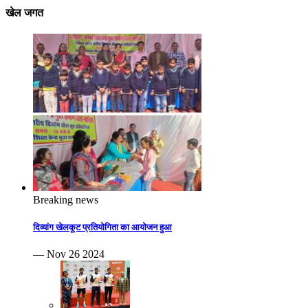
खेल जगत
Breaking news
दिव्यांग खेलकूट प्रतियोगिता का आयोजन हुआ
— Nov 26 2024