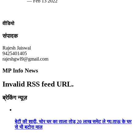
— Feb 13 2022
वीडियो
संपादक
Rajesh Jaiswal
9425401405
rajeshgwl9@gmail.com
MP Info News
Invalid RSS feed URL.
ब्रेकिंग न्यूज़
बेटी की शादी, चोर घर का ताला तोड़ 20 लाख समेट ले गए.ताऊ के घर
से भी बटोरा माल