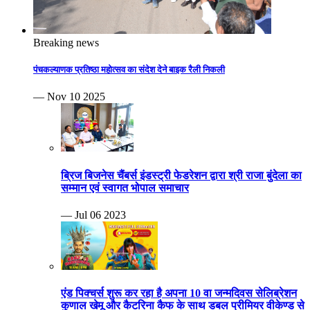
Breaking news
पंचकल्याणक प्रतिष्ठा महोत्सव का संदेश देने बाइक रैली निकली
— Nov 10 2025
ब्रिज बिजनेस चैंबर्स इंडस्ट्री फेडरेशन द्वारा श्री राजा बुंदेला का
सम्मान एवं स्वागत भोपाल समाचार
— Jul 06 2023
एंड पिक्चर्स शुरू कर रहा है अपना 10 वा जन्मदिवस सेलिब्रेशन
कुणाल खेमू और कैटरिना कैफ के साथ डबल प्रीमियर वीकेण्ड से