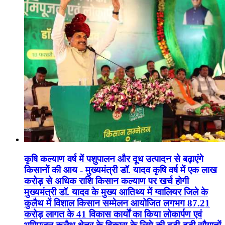
कृषि कल्याण वर्ष में पशुपालन और दूध उत्पादन से बढ़ाएंगे
किसानों की आय - मुख्यमंत्री डॉ. यादव कृषि वर्ष में एक लाख
करोड़ से अधिक राशि किसान कल्याण पर खर्च होगी
मुख्यमंत्री डॉ. यादव के मुख्य आतिथ्य में ग्वालियर जिले के
कुलैथ में विशाल किसान सम्मेलन आयोजित लगभग 87.21
करोड़ लागत के 41 विकास कार्यों का किया लोकार्पण एवं