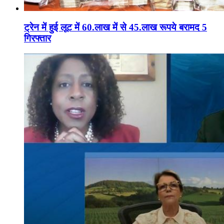
ट्रेन में हुई लूट में 60.लाख में से 45.लाख रूपये बरामद 5
गिरफ्तार