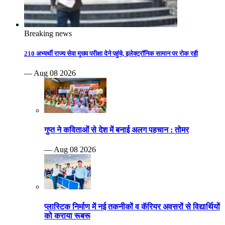
Breaking news
210 अभ्यर्थी राज्य सेवा मुख्य परीक्षा देने पहुंचे, इलेक्ट्रॉनिक सामान पर रोक रही
— Aug 08 2026
गुप्त ने कविताओं से देश में बनाई अलग पहचान : तोमर
— Aug 08 2026
प्लास्टिक निर्माण में नई तकनीकों व कॅरियर अवसरों से विद्यार्थियों
को कराया रूबरू