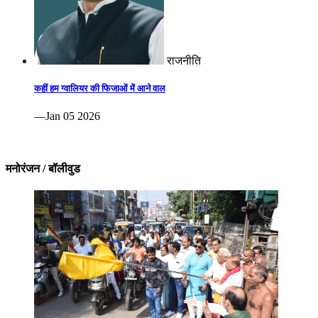
राजनीति
कहीं हम ग्वालियर की फिजाओं में आने वाल
—Jan 05 2026
मनोरंजन / बॉलीवुड