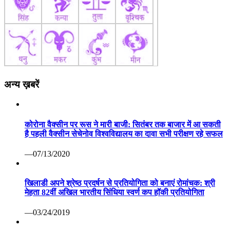
अन्य ख़बरें
कोरोना वैक्सीन पर रूस ने मारी बाजी: सितंबर तक बाजार में आ सकती
है पहली वैक्सीन सेचेनोव विश्वविद्यालय का दावा सभी परीक्षण रहे सफल
—07/13/2020
खिलाडी अपने श्रेष्ठ प्रदर्षन से प्रतियोगिता को बनाएं रोमांचक: श्री
मेहता 82वीं अखिल भारतीय सिंधिया स्वर्ण कप हॉकी प्रतियोगिता
—03/24/2019