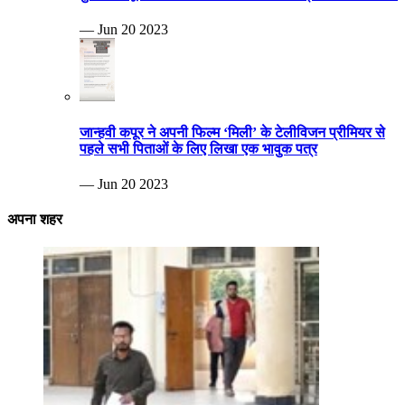
— Jun 20 2023
जान्हवी कपूर ने अपनी फिल्म ‘मिली’ के टेलीविजन प्रीमियर से
पहले सभी पिताओं के लिए लिखा एक भावुक पत्र
— Jun 20 2023
अपना शहर