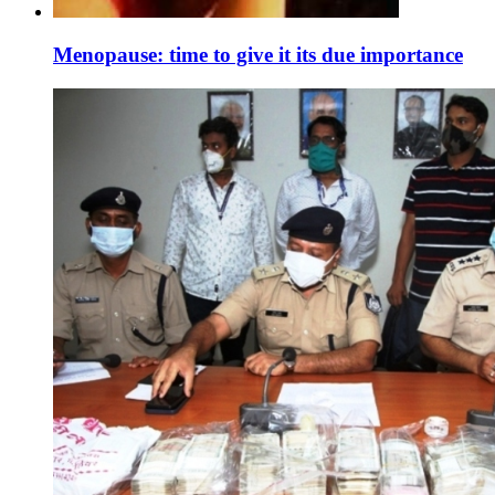
Menopause: time to give it its due importance