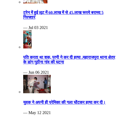
ट्रेन में हुई लूट में 60.लाख में से 45.लाख रूपये बरामद 5
गिरफ्तार
— Jul 03 2021
पति करता था शक, पत्नी ने कर दी हत्या .महाराजपुरा थाना क्षेत्र
के डांग गुठीना गांव की घटना
— Jun 06 2021
युवक ने अपनी ही प्रेमिका की गला घोंटकर हत्या कर दी।
— May 12 2021