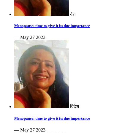
देश
Menopause: time to give it its due importance
— May 27 2023
विदेश
Menopause: time to give it its due importance
— May 27 2023