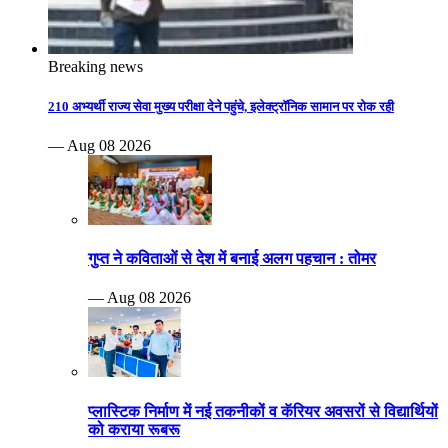
Breaking news
210 अभ्यर्थी राज्य सेवा मुख्य परीक्षा देने पहुंचे, इलेक्ट्रॉनिक सामान पर रोक रही
— Aug 08 2026
गुप्त ने कविताओं से देश में बनाई अलग पहचान : तोमर
— Aug 08 2026
प्लास्टिक निर्माण में नई तकनीकों व कॅरियर अवसरों से विद्यार्थियों
को कराया रूबरू