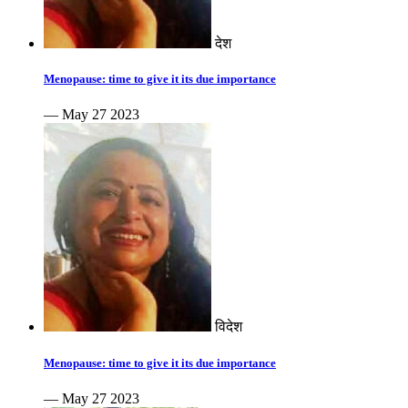
देश
Menopause: time to give it its due importance
— May 27 2023
विदेश
Menopause: time to give it its due importance
— May 27 2023