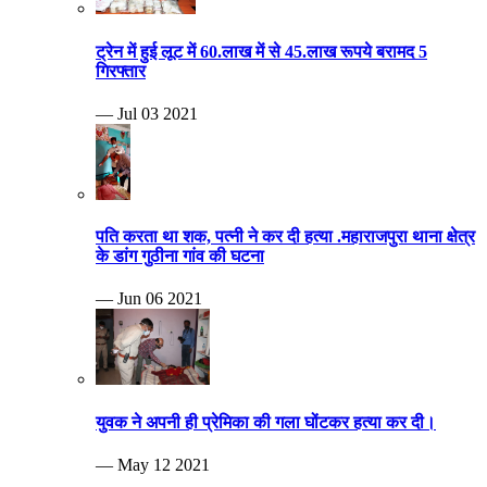
ट्रेन में हुई लूट में 60.लाख में से 45.लाख रूपये बरामद 5
गिरफ्तार
— Jul 03 2021
पति करता था शक, पत्नी ने कर दी हत्या .महाराजपुरा थाना क्षेत्र
के डांग गुठीना गांव की घटना
— Jun 06 2021
युवक ने अपनी ही प्रेमिका की गला घोंटकर हत्या कर दी।
— May 12 2021