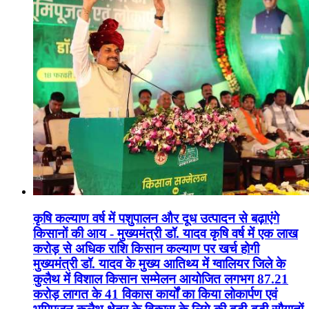
कृषि कल्याण वर्ष में पशुपालन और दूध उत्पादन से बढ़ाएंगे
किसानों की आय - मुख्यमंत्री डॉ. यादव कृषि वर्ष में एक लाख
करोड़ से अधिक राशि किसान कल्याण पर खर्च होगी
मुख्यमंत्री डॉ. यादव के मुख्य आतिथ्य में ग्वालियर जिले के
कुलैथ में विशाल किसान सम्मेलन आयोजित लगभग 87.21
करोड़ लागत के 41 विकास कार्यों का किया लोकार्पण एवं