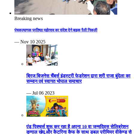
Breaking news
पंचकल्याणक प्रतिष्ठा महोत्सव का संदेश देने बाइक रैली निकली
— Nov 10 2025
ब्रिज बिजनेस चैंबर्स इंडस्ट्री फेडरेशन द्वारा श्री राजा बुंदेला का
सम्मान एवं स्वागत भोपाल समाचार
— Jul 06 2023
एंड पिक्चर्स शुरू कर रहा है अपना 10 वा जन्मदिवस सेलिब्रेशन
कुणाल खेमू और कैटरिना कैफ के साथ डबल प्रीमियर वीकेण्ड से