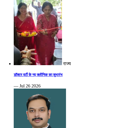
राज्य
डॉक्टर वर्टी के नए क्लीनिक का शुभारंभ
— Jul 26 2026