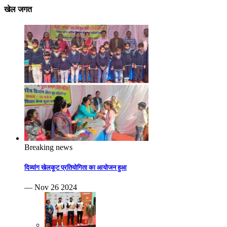
खेल जगत
Breaking news
दिव्यांग खेलकूट प्रतियोगिता का आयोजन हुआ
— Nov 26 2024