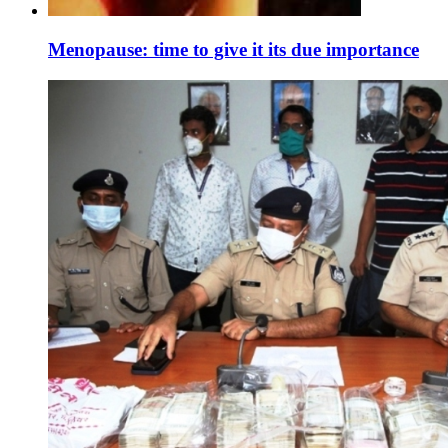
Menopause: time to give it its due importance