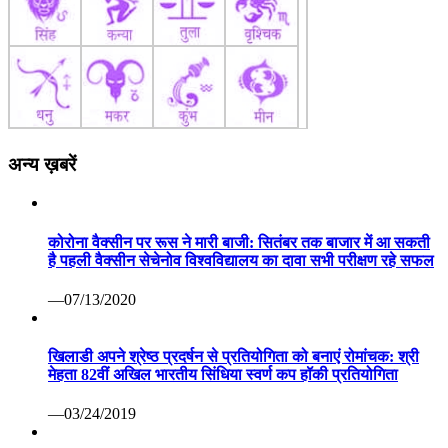
अन्य ख़बरें
कोरोना वैक्सीन पर रूस ने मारी बाजी: सितंबर तक बाजार में आ सकती
है पहली वैक्सीन सेचेनोव विश्वविद्यालय का दावा सभी परीक्षण रहे सफल
—07/13/2020
खिलाडी अपने श्रेष्ठ प्रदर्षन से प्रतियोगिता को बनाएं रोमांचक: श्री
मेहता 82वीं अखिल भारतीय सिंधिया स्वर्ण कप हॉकी प्रतियोगिता
—03/24/2019