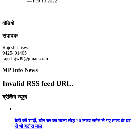
— Feb 13 2022
वीडियो
संपादक
Rajesh Jaiswal
9425401405
rajeshgwl9@gmail.com
MP Info News
Invalid RSS feed URL.
ब्रेकिंग न्यूज़
बेटी की शादी, चोर घर का ताला तोड़ 20 लाख समेट ले गए.ताऊ के घर
से भी बटोरा माल