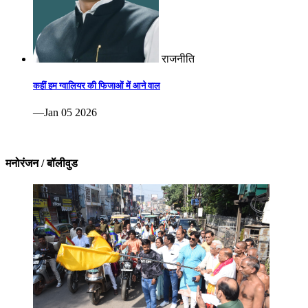
राजनीति
कहीं हम ग्वालियर की फिजाओं में आने वाल
—Jan 05 2026
मनोरंजन / बॉलीवुड