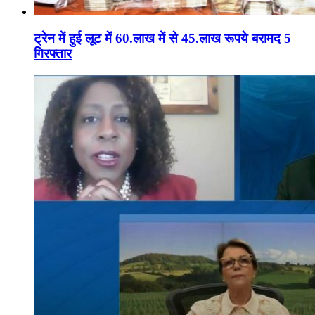
ट्रेन में हुई लूट में 60.लाख में से 45.लाख रूपये बरामद 5
गिरफ्तार