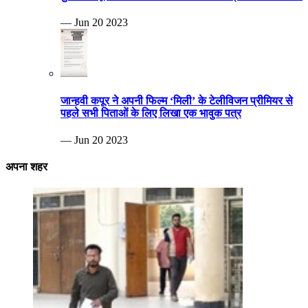
— Jun 20 2023
जान्हवी कपूर ने अपनी फिल्म ‘मिली’ के टेलीविजन प्रीमियर से
पहले सभी पिताओं के लिए लिखा एक भावुक पत्र
— Jun 20 2023
अपना शहर