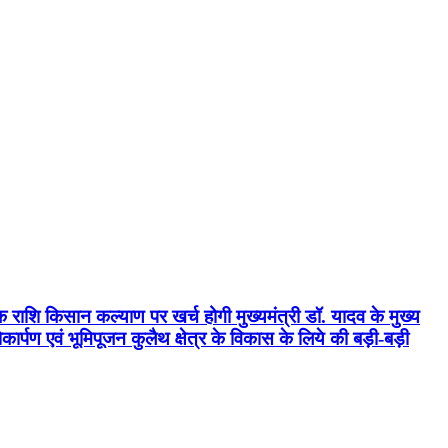
क राशि किसान कल्याण पर खर्च होगी मुख्यमंत्री डॉ. यादव के मुख्य
्पण एवं भूमिपूजन कुलैथ क्षेत्र के विकास के लिये की बड़ी-बड़ी