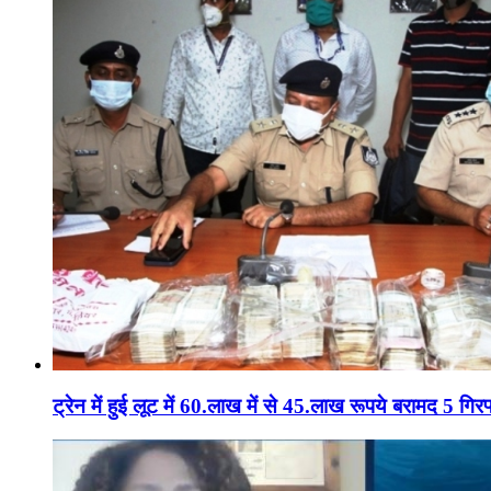
ट्रेन में हुई लूट में 60.लाख में से 45.लाख रूपये बरामद 5 गिरफ