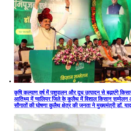
कृषि कल्याण वर्ष में पशुपालन और दूध उत्पादन से बढ़ाएंगे कि
आतिथ्य में ग्वालियर जिले के कुलैथ में विशाल किसान सम्मेल
सौगातों की घोषणा कुलैथ क्षेत्र की जनता ने मुख्यमंत्री डॉ. 