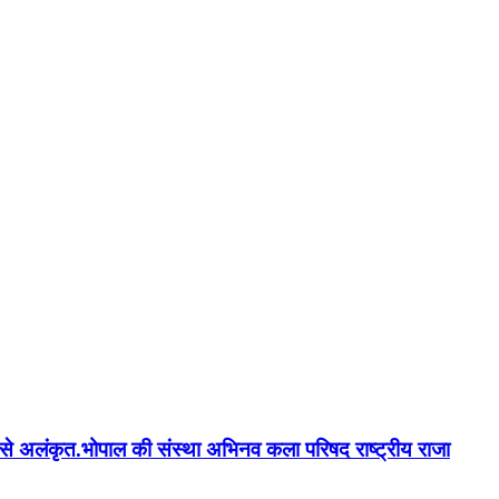
न'' से अलंकृत.भोपाल की संस्था अभिनव कला परिषद राष्ट्रीय राजा