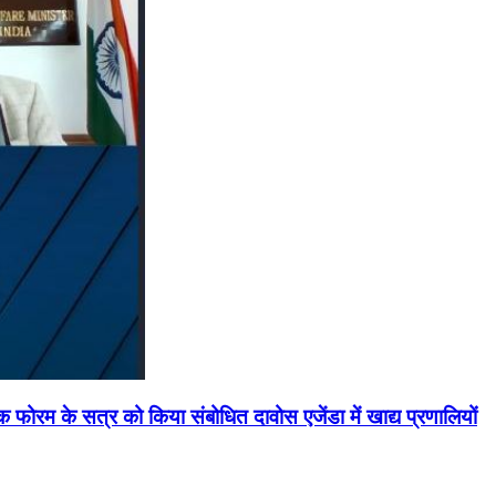
मिक फोरम के सत्र को किया संबोधित दावोस एजेंडा में खाद्य प्रणालियों