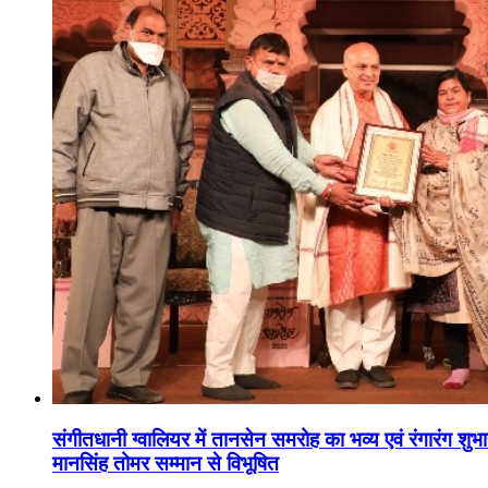
संगीतधानी ग्वालियर में तानसेन समरोह का भव्य एवं रंगारंग शु
मानसिंह तोमर सम्मान से विभूषित