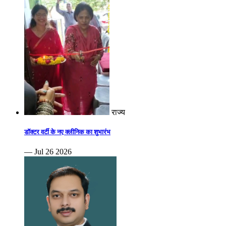
राज्य
डॉक्टर वर्टी के नए क्लीनिक का शुभारंभ
— Jul 26 2026