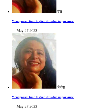
देश
Menopause: time to give it its due importance
— May 27 2023
विदेश
Menopause: time to give it its due importance
— May 27 2023