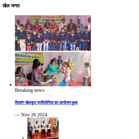
खेल जगत
Breaking news
दिव्यांग खेलकूट प्रतियोगिता का आयोजन हुआ
— Nov 26 2024