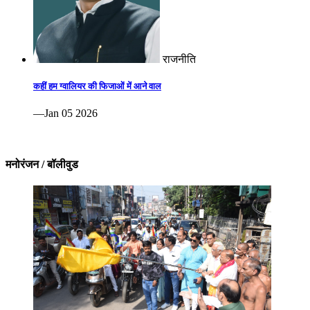
राजनीति
कहीं हम ग्वालियर की फिजाओं में आने वाल
—Jan 05 2026
मनोरंजन / बॉलीवुड