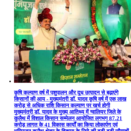
कृषि कल्याण वर्ष में पशुपालन और दूध उत्पादन से बढ़ाएंगे
किसानों की आय - मुख्यमंत्री डॉ. यादव कृषि वर्ष में एक लाख
करोड़ से अधिक राशि किसान कल्याण पर खर्च होगी
मुख्यमंत्री डॉ. यादव के मुख्य आतिथ्य में ग्वालियर जिले के
कुलैथ में विशाल किसान सम्मेलन आयोजित लगभग 87.21
करोड़ लागत के 41 विकास कार्यों का किया लोकार्पण एवं