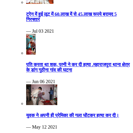
ट्रेन में हुई लूट में 60.लाख में से 45.लाख रूपये बरामद 5
गिरफ्तार
— Jul 03 2021
पति करता था शक, पत्नी ने कर दी हत्या .महाराजपुरा थाना क्षेत्र
के डांग गुठीना गांव की घटना
— Jun 06 2021
युवक ने अपनी ही प्रेमिका की गला घोंटकर हत्या कर दी।
— May 12 2021