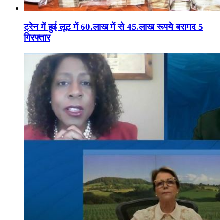
ट्रेन में हुई लूट में 60.लाख में से 45.लाख रूपये बरामद 5
गिरफ्तार