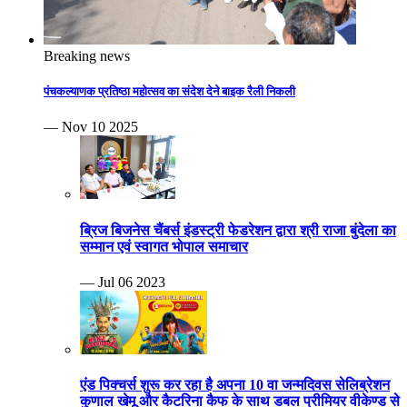
Breaking news
पंचकल्याणक प्रतिष्ठा महोत्सव का संदेश देने बाइक रैली निकली
— Nov 10 2025
ब्रिज बिजनेस चैंबर्स इंडस्ट्री फेडरेशन द्वारा श्री राजा बुंदेला का
सम्मान एवं स्वागत भोपाल समाचार
— Jul 06 2023
एंड पिक्चर्स शुरू कर रहा है अपना 10 वा जन्मदिवस सेलिब्रेशन
कुणाल खेमू और कैटरिना कैफ के साथ डबल प्रीमियर वीकेण्ड से