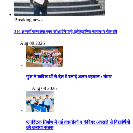
Breaking news
210 अभ्यर्थी राज्य सेवा मुख्य परीक्षा देने पहुंचे, इलेक्ट्रॉनिक सामान पर रोक रही
— Aug 08 2026
गुप्त ने कविताओं से देश में बनाई अलग पहचान : तोमर
— Aug 08 2026
प्लास्टिक निर्माण में नई तकनीकों व कॅरियर अवसरों से विद्यार्थियों
को कराया रूबरू