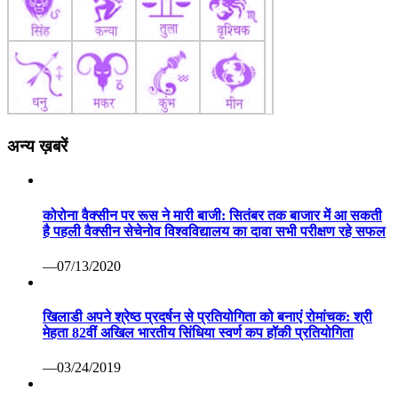
अन्य ख़बरें
कोरोना वैक्सीन पर रूस ने मारी बाजी: सितंबर तक बाजार में आ सकती
है पहली वैक्सीन सेचेनोव विश्वविद्यालय का दावा सभी परीक्षण रहे सफल
—07/13/2020
खिलाडी अपने श्रेष्ठ प्रदर्षन से प्रतियोगिता को बनाएं रोमांचक: श्री
मेहता 82वीं अखिल भारतीय सिंधिया स्वर्ण कप हॉकी प्रतियोगिता
—03/24/2019