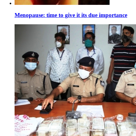
Menopause: time to give it its due importance