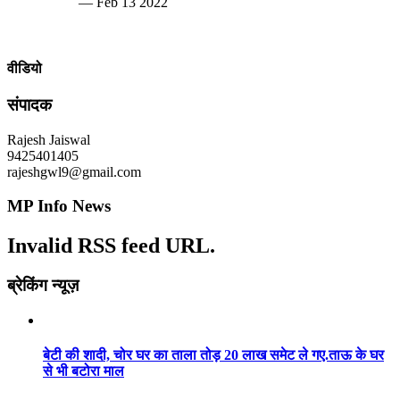
— Feb 13 2022
वीडियो
संपादक
Rajesh Jaiswal
9425401405
rajeshgwl9@gmail.com
MP Info News
Invalid RSS feed URL.
ब्रेकिंग न्यूज़
बेटी की शादी, चोर घर का ताला तोड़ 20 लाख समेट ले गए.ताऊ के घर
से भी बटोरा माल