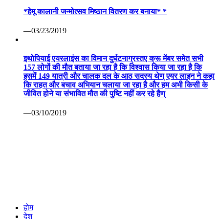
*हेमू कालानी जन्मोत्सव मिष्ठान वितरण कर बनाया* *
—03/23/2019
इथोपियाई एयरलाइंस का विमान दुर्घटनाग्रस्तए क्रू मेंबर समेत सभी
157 लोगों की मौत बताया जा रहा है कि विश्वास किया जा रहा है कि
इसमें 149 यात्री और चालक दल के आठ सदस्य थेण् एयर लाइन ने कहा
कि राहत और बचाव अभियान चलाया जा रहा है और हम अभी किसी के
जीवित होने या संभावित मौत की पुष्टि नहीं कर रहे हैण्
—03/10/2019