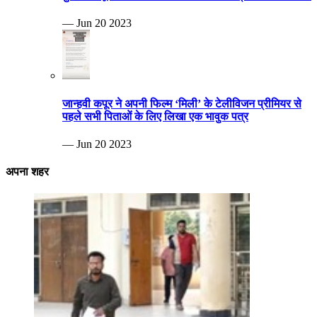
— Jun 20 2023
जान्हवी कपूर ने अपनी फिल्म ‘मिली’ के टेलीविजन प्रीमियर से
पहले सभी पिताओं के लिए लिखा एक भावुक पत्र
— Jun 20 2023
अपना शहर