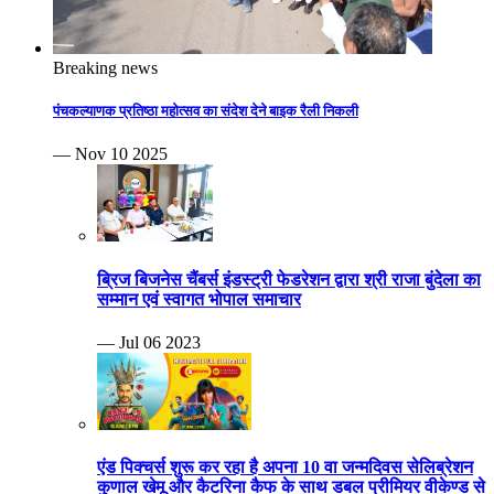
Breaking news
पंचकल्याणक प्रतिष्ठा महोत्सव का संदेश देने बाइक रैली निकली
— Nov 10 2025
ब्रिज बिजनेस चैंबर्स इंडस्ट्री फेडरेशन द्वारा श्री राजा बुंदेला का
सम्मान एवं स्वागत भोपाल समाचार
— Jul 06 2023
एंड पिक्चर्स शुरू कर रहा है अपना 10 वा जन्मदिवस सेलिब्रेशन
कुणाल खेमू और कैटरिना कैफ के साथ डबल प्रीमियर वीकेण्ड से