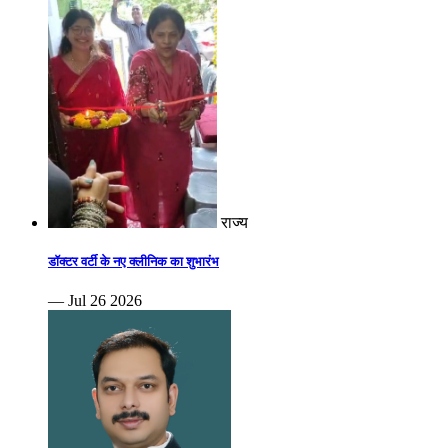
राज्य
डॉक्टर वर्टी के नए क्लीनिक का शुभारंभ
— Jul 26 2026