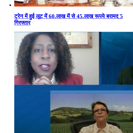
ट्रेन में हुई लूट में 60.लाख में से 45.लाख रूपये बरामद 5
गिरफ्तार