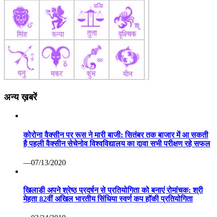
अन्य ख़बरें
कोरोना वैक्सीन पर रूस ने मारी बाजी: सितंबर तक बाजार में आ सकती
है पहली वैक्सीन सेचेनोव विश्वविद्यालय का दावा सभी परीक्षण रहे सफल
—07/13/2020
खिलाडी अपने श्रेष्ठ प्रदर्षन से प्रतियोगिता को बनाएं रोमांचक: श्री
मेहता 82वीं अखिल भारतीय सिंधिया स्वर्ण कप हॉकी प्रतियोगिता