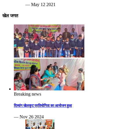
— May 12 2021
खेल जगत
Breaking news
दिव्यांग खेलकूट प्रतियोगिता का आयोजन हुआ
— Nov 26 2024