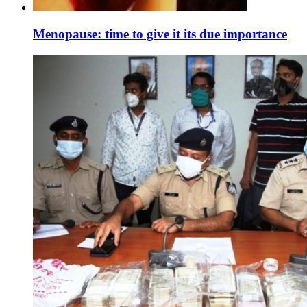
Menopause: time to give it its due importance