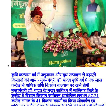
कृषि कल्याण वर्ष में पशुपालन और दूध उत्पादन से बढ़ाएंगे
किसानों की आय - मुख्यमंत्री डॉ. यादव कृषि वर्ष में एक लाख
करोड़ से अधिक राशि किसान कल्याण पर खर्च होगी
मुख्यमंत्री डॉ. यादव के मुख्य आतिथ्य में ग्वालियर जिले के
कुलैथ में विशाल किसान सम्मेलन आयोजित लगभग 87.21
करोड़ लागत के 41 विकास कार्यों का किया लोकार्पण एवं