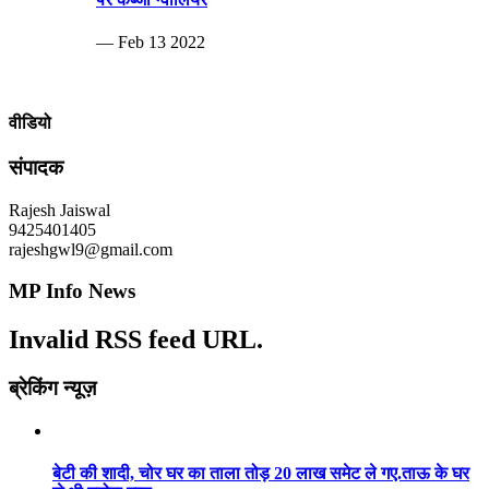
— Feb 13 2022
वीडियो
संपादक
Rajesh Jaiswal
9425401405
rajeshgwl9@gmail.com
MP Info News
Invalid RSS feed URL.
ब्रेकिंग न्यूज़
बेटी की शादी, चोर घर का ताला तोड़ 20 लाख समेट ले गए.ताऊ के घर