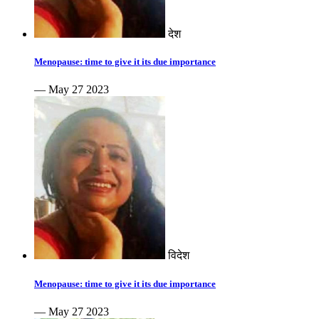
देश
Menopause: time to give it its due importance
— May 27 2023
विदेश
Menopause: time to give it its due importance
— May 27 2023