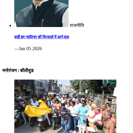
राजनीति
कहीं हम ग्वालियर की फिजाओं में आने वाल
—Jan 05 2026
मनोरंजन / बॉलीवुड