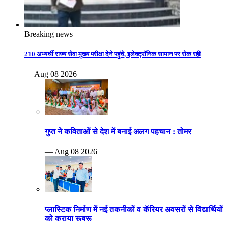
Breaking news
210 अभ्यर्थी राज्य सेवा मुख्य परीक्षा देने पहुंचे, इलेक्ट्रॉनिक सामान पर रोक रही
— Aug 08 2026
गुप्त ने कविताओं से देश में बनाई अलग पहचान : तोमर
— Aug 08 2026
प्लास्टिक निर्माण में नई तकनीकों व कॅरियर अवसरों से विद्यार्थियों
को कराया रूबरू