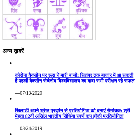
अन्य ख़बरें
कोरोना वैक्सीन पर रूस ने मारी बाजी: सितंबर तक बाजार में आ सकती
है पहली वैक्सीन सेचेनोव विश्वविद्यालय का दावा सभी परीक्षण रहे सफल
—07/13/2020
खिलाडी अपने श्रेष्ठ प्रदर्षन से प्रतियोगिता को बनाएं रोमांचक: श्री
मेहता 82वीं अखिल भारतीय सिंधिया स्वर्ण कप हॉकी प्रतियोगिता
—03/24/2019