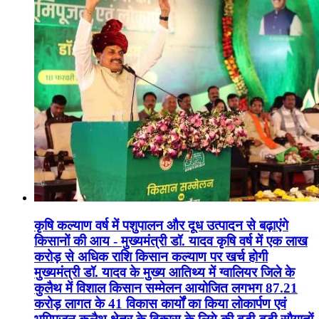
कृषि कल्याण वर्ष में पशुपालन और दूध उत्पादन से बढ़ाएंगे
किसानों की आय - मुख्यमंत्री डॉ. यादव कृषि वर्ष में एक लाख
करोड़ से अधिक राशि किसान कल्याण पर खर्च होगी
मुख्यमंत्री डॉ. यादव के मुख्य आतिथ्य में ग्वालियर जिले के
कुलैथ में विशाल किसान सम्मेलन आयोजित लगभग 87.21
करोड़ लागत के 41 विकास कार्यों का किया लोकार्पण एवं