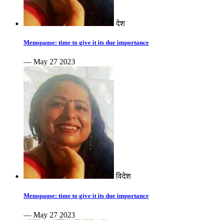
देश
Menopause: time to give it its due importance
— May 27 2023
विदेश
Menopause: time to give it its due importance
— May 27 2023