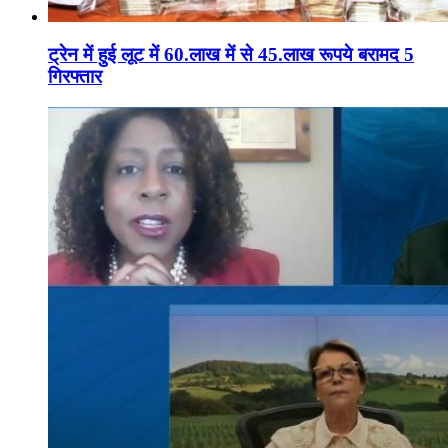
ट्रेन में हुई लूट में 60.लाख में से 45.लाख रूपये बरामद 5
गिरफ्तार