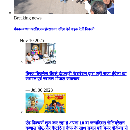
Breaking news
पंचकल्याणक प्रतिष्ठा महोत्सव का संदेश देने बाइक रैली निकली
— Nov 10 2025
ब्रिज बिजनेस चैंबर्स इंडस्ट्री फेडरेशन द्वारा श्री राजा बुंदेला का
सम्मान एवं स्वागत भोपाल समाचार
— Jul 06 2023
एंड पिक्चर्स शुरू कर रहा है अपना 10 वा जन्मदिवस सेलिब्रेशन
कुणाल खेमू और कैटरिना कैफ के साथ डबल प्रीमियर वीकेण्ड से