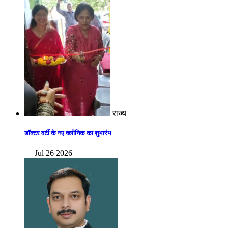
राज्य
डॉक्टर वर्टी के नए क्लीनिक का शुभारंभ
— Jul 26 2026