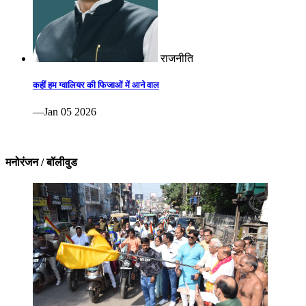
राजनीति
कहीं हम ग्वालियर की फिजाओं में आने वाल
—Jan 05 2026
मनोरंजन / बॉलीवुड