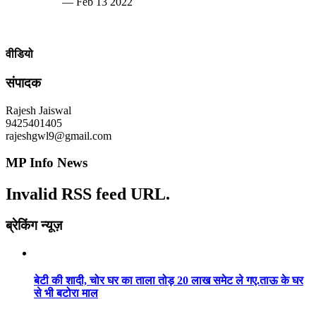
— Feb 13 2022
वीडियो
संपादक
Rajesh Jaiswal
9425401405
rajeshgwl9@gmail.com
MP Info News
Invalid RSS feed URL.
ब्रेकिंग न्यूज़
बेटी की शादी, चोर घर का ताला तोड़ 20 लाख समेट ले गए.ताऊ के घर
से भी बटोरा माल