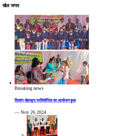
खेल जगत
Breaking news
दिव्यांग खेलकूट प्रतियोगिता का आयोजन हुआ
— Nov 26 2024