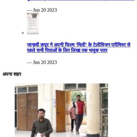
— Jun 20 2023
जान्हवी कपूर ने अपनी फिल्म ‘मिली’ के टेलीविजन प्रीमियर से
पहले सभी पिताओं के लिए लिखा एक भावुक पत्र
— Jun 20 2023
अपना शहर