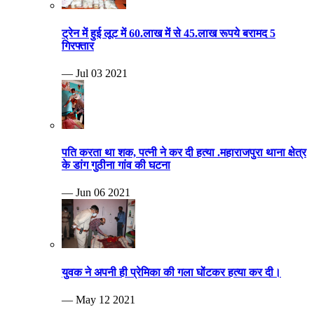
ट्रेन में हुई लूट में 60.लाख में से 45.लाख रूपये बरामद 5
गिरफ्तार
— Jul 03 2021
पति करता था शक, पत्नी ने कर दी हत्या .महाराजपुरा थाना क्षेत्र
के डांग गुठीना गांव की घटना
— Jun 06 2021
युवक ने अपनी ही प्रेमिका की गला घोंटकर हत्या कर दी।
— May 12 2021