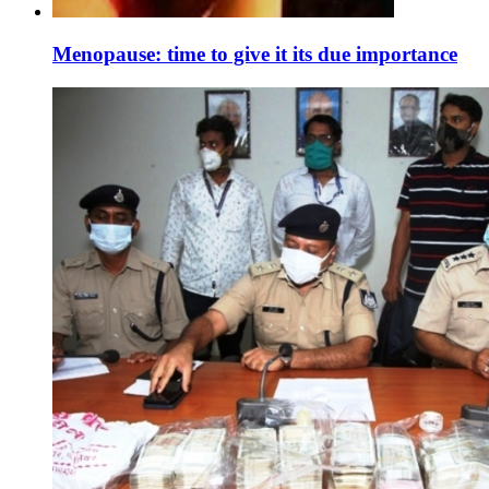
Menopause: time to give it its due importance