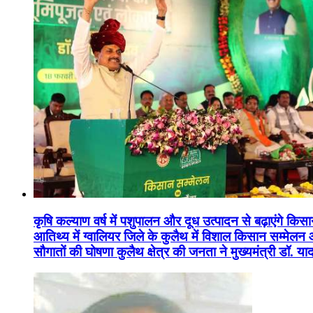
कृषि कल्याण वर्ष में पशुपालन और दूध उत्पादन से बढ़ाएंगे कि
आतिथ्य में ग्वालियर जिले के कुलैथ में विशाल किसान सम्मेल
सौगातों की घोषणा कुलैथ क्षेत्र की जनता ने मुख्यमंत्री डॉ. 