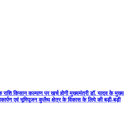
क राशि किसान कल्याण पर खर्च होगी मुख्यमंत्री डॉ. यादव के मुख्य
्पण एवं भूमिपूजन कुलैथ क्षेत्र के विकास के लिये की बड़ी-बड़ी