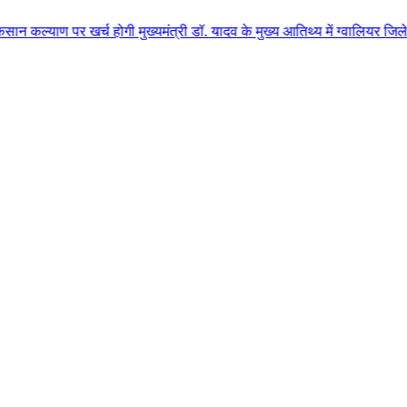
र्च होगी मुख्यमंत्री डॉ. यादव के मुख्य आतिथ्य में ग्वालियर जिले के कुलैथ में