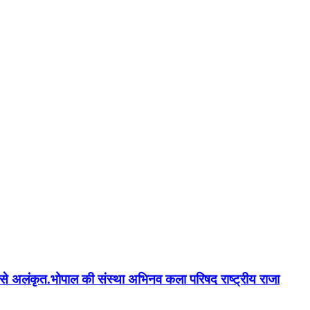
न'' से अलंकृत.भोपाल की संस्था अभिनव कला परिषद राष्ट्रीय राजा