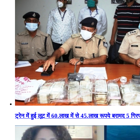
ट्रेन में हुई लूट में 60.लाख में से 45.लाख रूपये बरामद 5 गिरफ