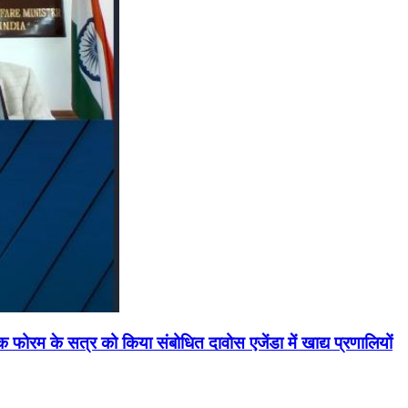
मिक फोरम के सत्र को किया संबोधित दावोस एजेंडा में खाद्य प्रणालियों