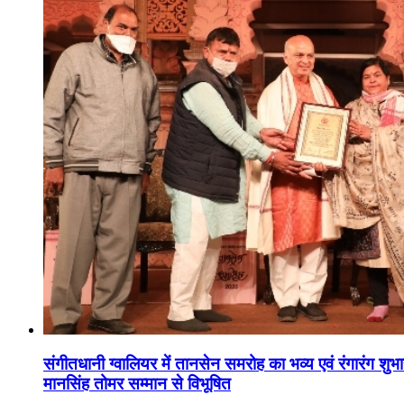
संगीतधानी ग्वालियर में तानसेन समरोह का भव्य एवं रंगारंग शु
मानसिंह तोमर सम्मान से विभूषित