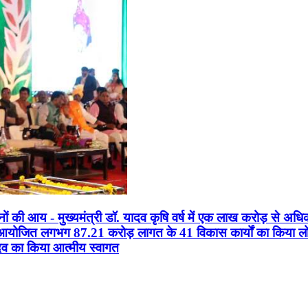
सानों की आय - मुख्यमंत्री डॉ. यादव कृषि वर्ष में एक लाख करोड़ से अधि
न आयोजित लगभग 87.21 करोड़ लागत के 41 विकास कार्यों का किया लोकार
यादव का किया आत्मीय स्वागत