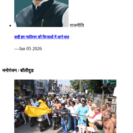
राजनीति
कहीं हम ग्वालियर की फिजाओं में आने वाल
—Jan 05 2026
मनोरंजन / बॉलीवुड