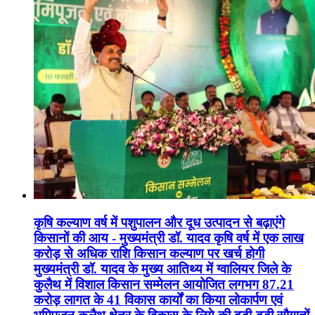
कृषि कल्याण वर्ष में पशुपालन और दूध उत्पादन से बढ़ाएंगे
किसानों की आय - मुख्यमंत्री डॉ. यादव कृषि वर्ष में एक लाख
करोड़ से अधिक राशि किसान कल्याण पर खर्च होगी
मुख्यमंत्री डॉ. यादव के मुख्य आतिथ्य में ग्वालियर जिले के
कुलैथ में विशाल किसान सम्मेलन आयोजित लगभग 87.21
करोड़ लागत के 41 विकास कार्यों का किया लोकार्पण एवं