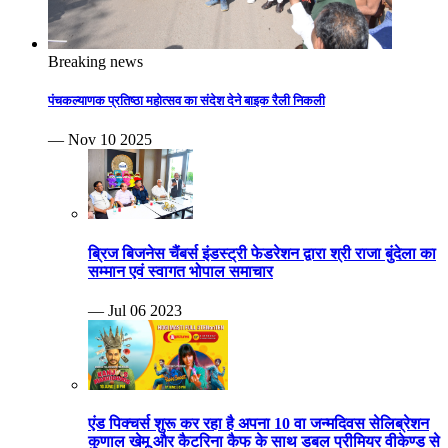
Breaking news
पंचकल्याणक प्रतिष्ठा महोत्सव का संदेश देने बाइक रैली निकली
— Nov 10 2025
ब्रिज बिजनेस चैंबर्स इंडस्ट्री फेडरेशन द्वारा श्री राजा बुंदेला का
सम्मान एवं स्वागत भोपाल समाचार
— Jul 06 2023
एंड पिक्चर्स शुरू कर रहा है अपना 10 वा जन्मदिवस सेलिब्रेशन
कुणाल खेमू और कैटरिना कैफ के साथ डबल प्रीमियर वीकेण्ड से