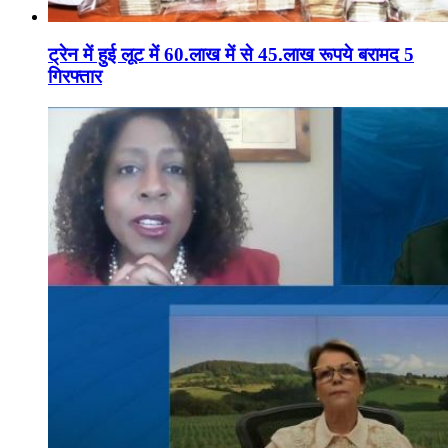
ट्रेन में हुई लूट में 60.लाख में से 45.लाख रूपये बरामद 5
गिरफ्तार