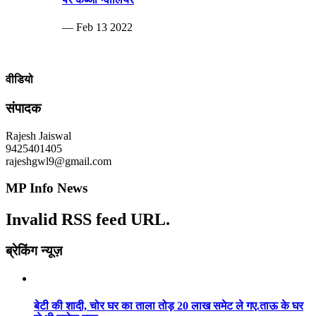
— Feb 13 2022
वीडियो
संपादक
Rajesh Jaiswal
9425401405
rajeshgwl9@gmail.com
MP Info News
Invalid RSS feed URL.
ब्रेकिंग न्यूज़
बेटी की शादी, चोर घर का ताला तोड़ 20 लाख समेट ले गए.ताऊ के घर