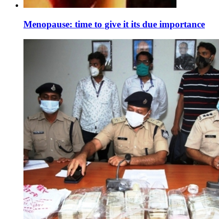
Menopause: time to give it its due importance