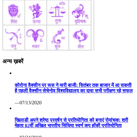
अन्य ख़बरें
कोरोना वैक्सीन पर रूस ने मारी बाजी: सितंबर तक बाजार में आ सकती
है पहली वैक्सीन सेचेनोव विश्वविद्यालय का दावा सभी परीक्षण रहे सफल
—07/13/2020
खिलाडी अपने श्रेष्ठ प्रदर्षन से प्रतियोगिता को बनाएं रोमांचक: श्री
मेहता 82वीं अखिल भारतीय सिंधिया स्वर्ण कप हॉकी प्रतियोगिता