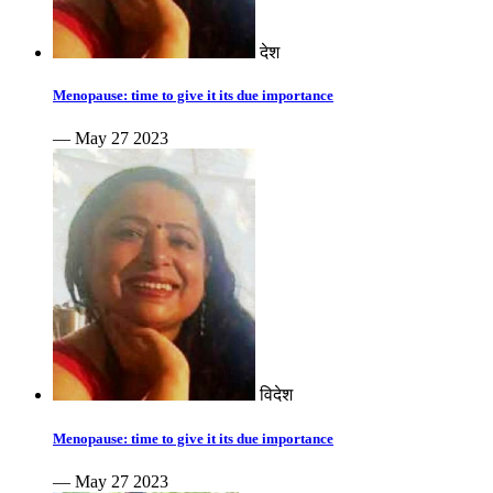
देश
Menopause: time to give it its due importance
— May 27 2023
विदेश
Menopause: time to give it its due importance
— May 27 2023