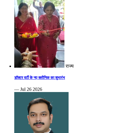
राज्य
डॉक्टर वर्टी के नए क्लीनिक का शुभारंभ
— Jul 26 2026