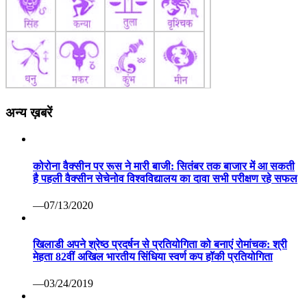
अन्य ख़बरें
कोरोना वैक्सीन पर रूस ने मारी बाजी: सितंबर तक बाजार में आ सकती
है पहली वैक्सीन सेचेनोव विश्वविद्यालय का दावा सभी परीक्षण रहे सफल
—07/13/2020
खिलाडी अपने श्रेष्ठ प्रदर्षन से प्रतियोगिता को बनाएं रोमांचक: श्री
मेहता 82वीं अखिल भारतीय सिंधिया स्वर्ण कप हॉकी प्रतियोगिता
—03/24/2019