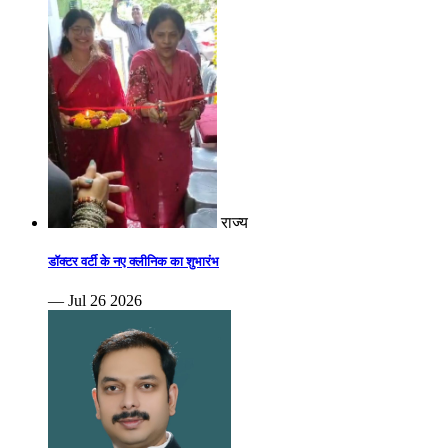
राज्य
डॉक्टर वर्टी के नए क्लीनिक का शुभारंभ
— Jul 26 2026