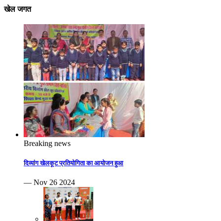
खेल जगत
Breaking news
दिव्यांग खेलकूट प्रतियोगिता का आयोजन हुआ
— Nov 26 2024