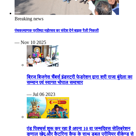
Breaking news
पंचकल्याणक प्रतिष्ठा महोत्सव का संदेश देने बाइक रैली निकली
— Nov 10 2025
ब्रिज बिजनेस चैंबर्स इंडस्ट्री फेडरेशन द्वारा श्री राजा बुंदेला का
सम्मान एवं स्वागत भोपाल समाचार
— Jul 06 2023
एंड पिक्चर्स शुरू कर रहा है अपना 10 वा जन्मदिवस सेलिब्रेशन
कुणाल खेमू और कैटरिना कैफ के साथ डबल प्रीमियर वीकेण्ड से