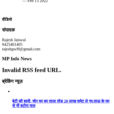
— Feb 13 2022
वीडियो
संपादक
Rajesh Jaiswal
9425401405
rajeshgwl9@gmail.com
MP Info News
Invalid RSS feed URL.
ब्रेकिंग न्यूज़
बेटी की शादी, चोर घर का ताला तोड़ 20 लाख समेट ले गए.ताऊ के घर
से भी बटोरा माल