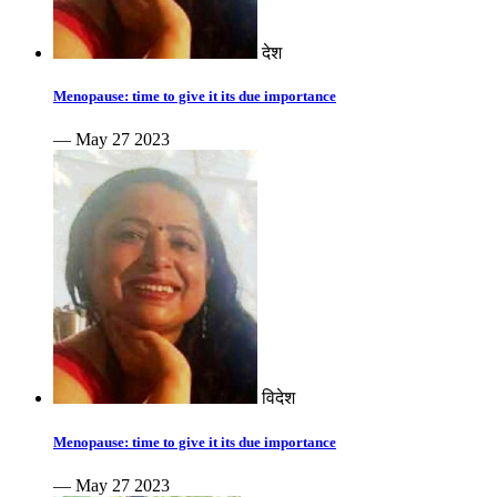
देश
Menopause: time to give it its due importance
— May 27 2023
विदेश
Menopause: time to give it its due importance
— May 27 2023