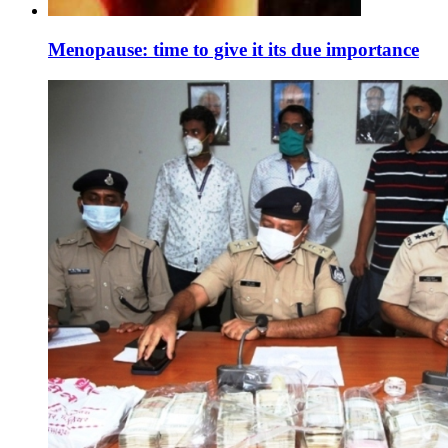
Menopause: time to give it its due importance