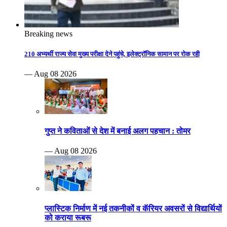
Breaking news
210 अभ्यर्थी राज्य सेवा मुख्य परीक्षा देने पहुंचे, इलेक्ट्रॉनिक सामान पर रोक रही
— Aug 08 2026
गुप्त ने कविताओं से देश में बनाई अलग पहचान : तोमर
— Aug 08 2026
प्लास्टिक निर्माण में नई तकनीकों व कॅरियर अवसरों से विद्यार्थियों
को कराया रूबरू