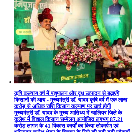
कृषि कल्याण वर्ष में पशुपालन और दूध उत्पादन से बढ़ाएंगे
किसानों की आय - मुख्यमंत्री डॉ. यादव कृषि वर्ष में एक लाख
करोड़ से अधिक राशि किसान कल्याण पर खर्च होगी
मुख्यमंत्री डॉ. यादव के मुख्य आतिथ्य में ग्वालियर जिले के
कुलैथ में विशाल किसान सम्मेलन आयोजित लगभग 87.21
करोड़ लागत के 41 विकास कार्यों का किया लोकार्पण एवं