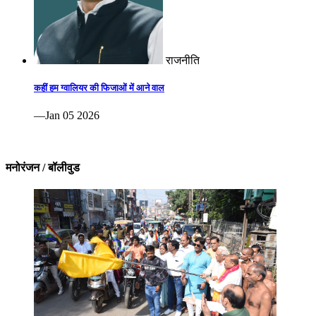
राजनीति
कहीं हम ग्वालियर की फिजाओं में आने वाल
—Jan 05 2026
मनोरंजन / बॉलीवुड