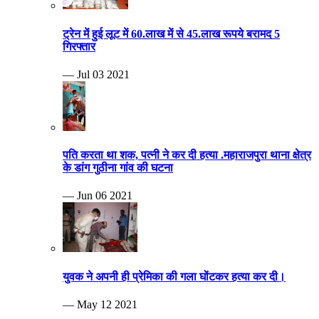
ट्रेन में हुई लूट में 60.लाख में से 45.लाख रूपये बरामद 5
गिरफ्तार
— Jul 03 2021
पति करता था शक, पत्नी ने कर दी हत्या .महाराजपुरा थाना क्षेत्र
के डांग गुठीना गांव की घटना
— Jun 06 2021
युवक ने अपनी ही प्रेमिका की गला घोंटकर हत्या कर दी।
— May 12 2021