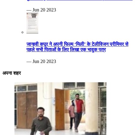
— Jun 20 2023
जान्हवी कपूर ने अपनी फिल्म ‘मिली’ के टेलीविजन प्रीमियर से
पहले सभी पिताओं के लिए लिखा एक भावुक पत्र
— Jun 20 2023
अपना शहर