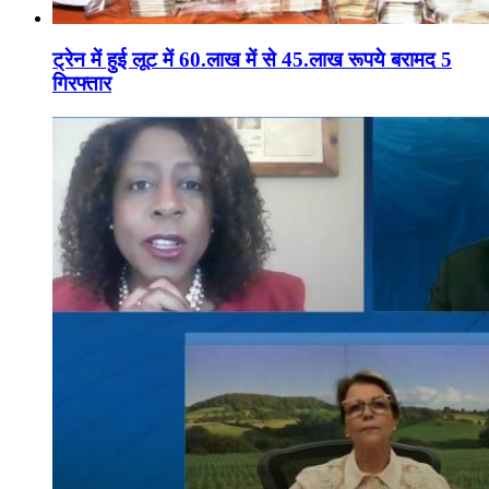
ट्रेन में हुई लूट में 60.लाख में से 45.लाख रूपये बरामद 5
गिरफ्तार