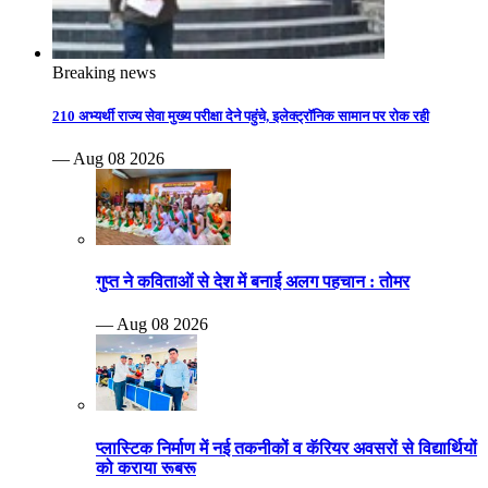
Breaking news
210 अभ्यर्थी राज्य सेवा मुख्य परीक्षा देने पहुंचे, इलेक्ट्रॉनिक सामान पर रोक रही
— Aug 08 2026
गुप्त ने कविताओं से देश में बनाई अलग पहचान : तोमर
— Aug 08 2026
प्लास्टिक निर्माण में नई तकनीकों व कॅरियर अवसरों से विद्यार्थियों
को कराया रूबरू