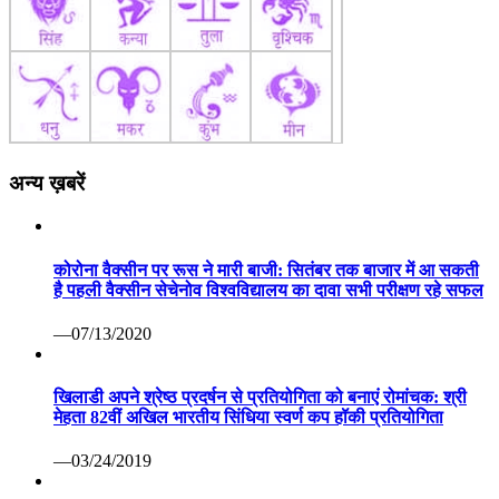
अन्य ख़बरें
कोरोना वैक्सीन पर रूस ने मारी बाजी: सितंबर तक बाजार में आ सकती
है पहली वैक्सीन सेचेनोव विश्वविद्यालय का दावा सभी परीक्षण रहे सफल
—07/13/2020
खिलाडी अपने श्रेष्ठ प्रदर्षन से प्रतियोगिता को बनाएं रोमांचक: श्री
मेहता 82वीं अखिल भारतीय सिंधिया स्वर्ण कप हॉकी प्रतियोगिता
—03/24/2019