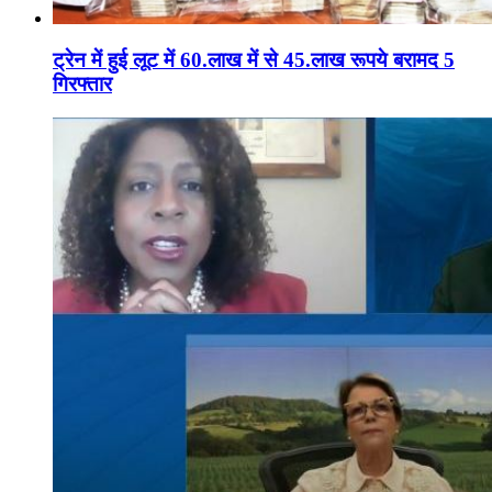
ट्रेन में हुई लूट में 60.लाख में से 45.लाख रूपये बरामद 5
गिरफ्तार