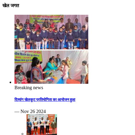
खेल जगत
Breaking news
दिव्यांग खेलकूट प्रतियोगिता का आयोजन हुआ
— Nov 26 2024