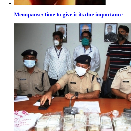
Menopause: time to give it its due importance