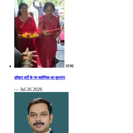
राज्य
डॉक्टर वर्टी के नए क्लीनिक का शुभारंभ
— Jul 26 2026