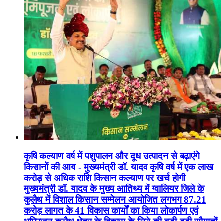
कृषि कल्याण वर्ष में पशुपालन और दूध उत्पादन से बढ़ाएंगे
किसानों की आय - मुख्यमंत्री डॉ. यादव कृषि वर्ष में एक लाख
करोड़ से अधिक राशि किसान कल्याण पर खर्च होगी
मुख्यमंत्री डॉ. यादव के मुख्य आतिथ्य में ग्वालियर जिले के
कुलैथ में विशाल किसान सम्मेलन आयोजित लगभग 87.21
करोड़ लागत के 41 विकास कार्यों का किया लोकार्पण एवं