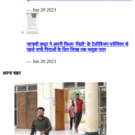
— Jun 20 2023
जान्हवी कपूर ने अपनी फिल्म ‘मिली’ के टेलीविजन प्रीमियर से
पहले सभी पिताओं के लिए लिखा एक भावुक पत्र
— Jun 20 2023
अपना शहर