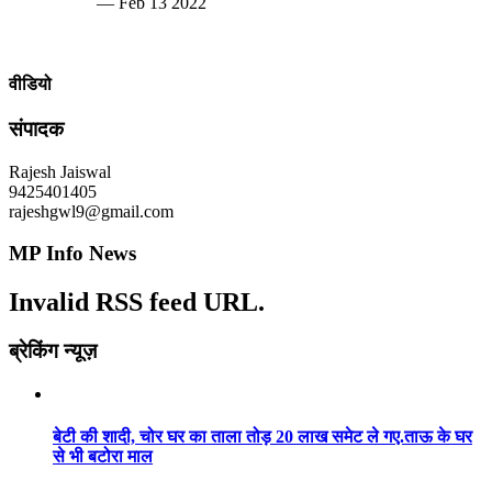
— Feb 13 2022
वीडियो
संपादक
Rajesh Jaiswal
9425401405
rajeshgwl9@gmail.com
MP Info News
Invalid RSS feed URL.
ब्रेकिंग न्यूज़
बेटी की शादी, चोर घर का ताला तोड़ 20 लाख समेट ले गए.ताऊ के घर
से भी बटोरा माल