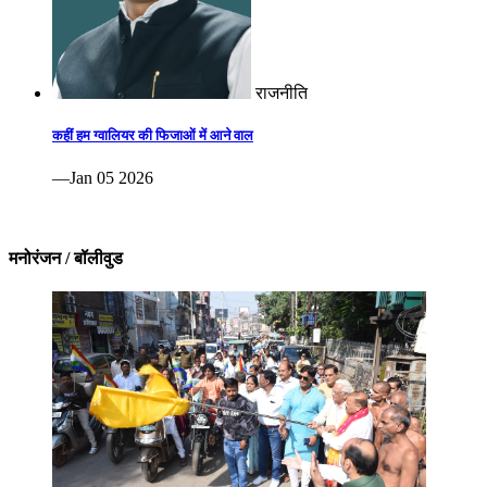
राजनीति
कहीं हम ग्वालियर की फिजाओं में आने वाल
—Jan 05 2026
मनोरंजन / बॉलीवुड