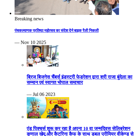
Breaking news
पंचकल्याणक प्रतिष्ठा महोत्सव का संदेश देने बाइक रैली निकली
— Nov 10 2025
ब्रिज बिजनेस चैंबर्स इंडस्ट्री फेडरेशन द्वारा श्री राजा बुंदेला का
सम्मान एवं स्वागत भोपाल समाचार
— Jul 06 2023
एंड पिक्चर्स शुरू कर रहा है अपना 10 वा जन्मदिवस सेलिब्रेशन
कुणाल खेमू और कैटरिना कैफ के साथ डबल प्रीमियर वीकेण्ड से