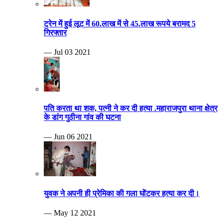
ट्रेन में हुई लूट में 60.लाख में से 45.लाख रूपये बरामद 5
गिरफ्तार
— Jul 03 2021
पति करता था शक, पत्नी ने कर दी हत्या .महाराजपुरा थाना क्षेत्र
के डांग गुठीना गांव की घटना
— Jun 06 2021
युवक ने अपनी ही प्रेमिका की गला घोंटकर हत्या कर दी।
— May 12 2021