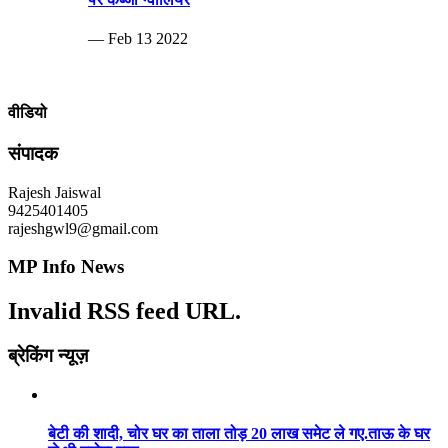
— Feb 13 2022
वीडियो
संपादक
Rajesh Jaiswal
9425401405
rajeshgwl9@gmail.com
MP Info News
Invalid RSS feed URL.
ब्रेकिंग न्यूज़
बेटी की शादी, चोर घर का ताला तोड़ 20 लाख समेट ले गए.ताऊ के घर