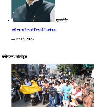
राजनीति
कहीं हम ग्वालियर की फिजाओं में आने वाल
—Jan 05 2026
मनोरंजन / बॉलीवुड