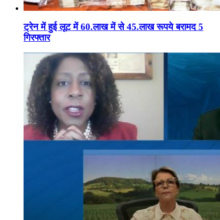
ट्रेन में हुई लूट में 60.लाख में से 45.लाख रूपये बरामद 5
गिरफ्तार