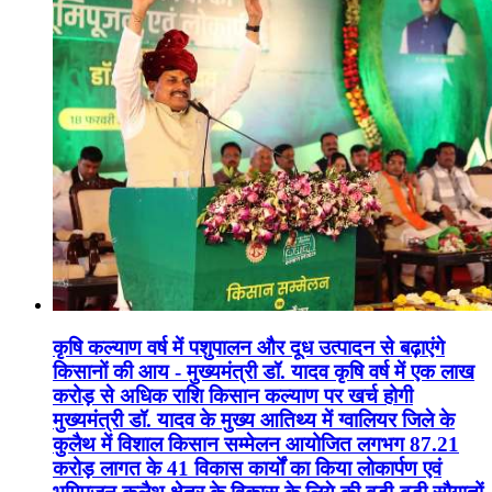
कृषि कल्याण वर्ष में पशुपालन और दूध उत्पादन से बढ़ाएंगे
किसानों की आय - मुख्यमंत्री डॉ. यादव कृषि वर्ष में एक लाख
करोड़ से अधिक राशि किसान कल्याण पर खर्च होगी
मुख्यमंत्री डॉ. यादव के मुख्य आतिथ्य में ग्वालियर जिले के
कुलैथ में विशाल किसान सम्मेलन आयोजित लगभग 87.21
करोड़ लागत के 41 विकास कार्यों का किया लोकार्पण एवं