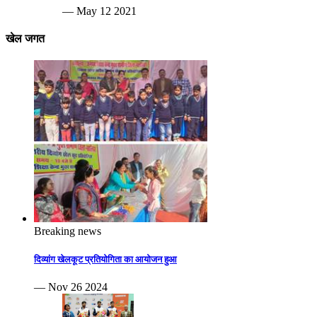
— May 12 2021
खेल जगत
Breaking news
दिव्यांग खेलकूट प्रतियोगिता का आयोजन हुआ
— Nov 26 2024