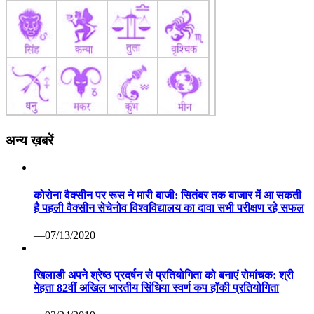
अन्य ख़बरें
कोरोना वैक्सीन पर रूस ने मारी बाजी: सितंबर तक बाजार में आ सकती
है पहली वैक्सीन सेचेनोव विश्वविद्यालय का दावा सभी परीक्षण रहे सफल
—07/13/2020
खिलाडी अपने श्रेष्ठ प्रदर्षन से प्रतियोगिता को बनाएं रोमांचक: श्री
मेहता 82वीं अखिल भारतीय सिंधिया स्वर्ण कप हॉकी प्रतियोगिता