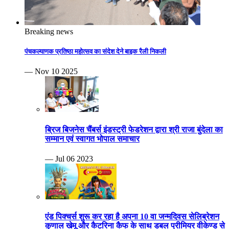
Breaking news
पंचकल्याणक प्रतिष्ठा महोत्सव का संदेश देने बाइक रैली निकली
— Nov 10 2025
ब्रिज बिजनेस चैंबर्स इंडस्ट्री फेडरेशन द्वारा श्री राजा बुंदेला का
सम्मान एवं स्वागत भोपाल समाचार
— Jul 06 2023
एंड पिक्चर्स शुरू कर रहा है अपना 10 वा जन्मदिवस सेलिब्रेशन
कुणाल खेमू और कैटरिना कैफ के साथ डबल प्रीमियर वीकेण्ड से