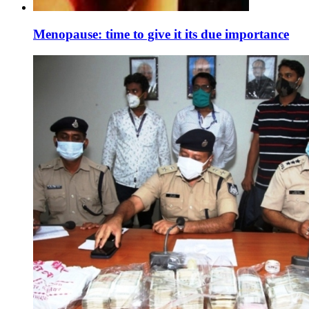
Menopause: time to give it its due importance