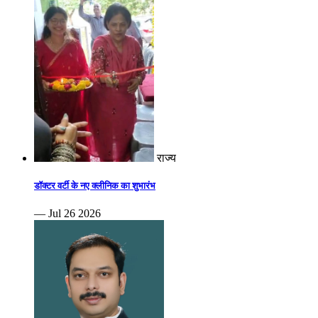
राज्य
डॉक्टर वर्टी के नए क्लीनिक का शुभारंभ
— Jul 26 2026