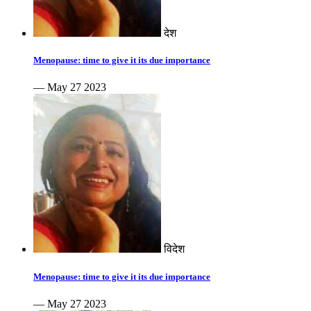
देश
Menopause: time to give it its due importance
— May 27 2023
विदेश
Menopause: time to give it its due importance
— May 27 2023