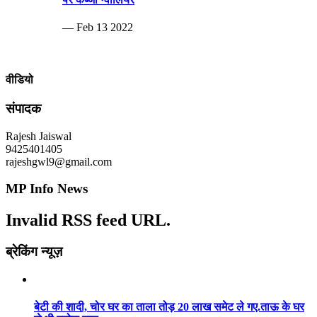
— Feb 13 2022
वीडियो
संपादक
Rajesh Jaiswal
9425401405
rajeshgwl9@gmail.com
MP Info News
Invalid RSS feed URL.
ब्रेकिंग न्यूज़
बेटी की शादी, चोर घर का ताला तोड़ 20 लाख समेट ले गए.ताऊ के घर