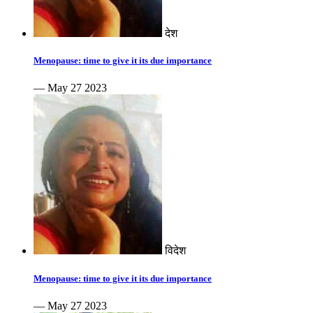
देश
Menopause: time to give it its due importance
— May 27 2023
विदेश
Menopause: time to give it its due importance
— May 27 2023