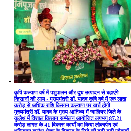
कृषि कल्याण वर्ष में पशुपालन और दूध उत्पादन से बढ़ाएंगे
किसानों की आय - मुख्यमंत्री डॉ. यादव कृषि वर्ष में एक लाख
करोड़ से अधिक राशि किसान कल्याण पर खर्च होगी
मुख्यमंत्री डॉ. यादव के मुख्य आतिथ्य में ग्वालियर जिले के
कुलैथ में विशाल किसान सम्मेलन आयोजित लगभग 87.21
करोड़ लागत के 41 विकास कार्यों का किया लोकार्पण एवं