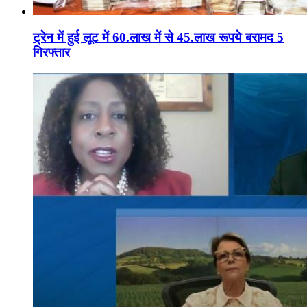
ट्रेन में हुई लूट में 60.लाख में से 45.लाख रूपये बरामद 5
गिरफ्तार