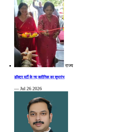
राज्य
डॉक्टर वर्टी के नए क्लीनिक का शुभारंभ
— Jul 26 2026