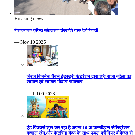
Breaking news
पंचकल्याणक प्रतिष्ठा महोत्सव का संदेश देने बाइक रैली निकली
— Nov 10 2025
ब्रिज बिजनेस चैंबर्स इंडस्ट्री फेडरेशन द्वारा श्री राजा बुंदेला का
सम्मान एवं स्वागत भोपाल समाचार
— Jul 06 2023
एंड पिक्चर्स शुरू कर रहा है अपना 10 वा जन्मदिवस सेलिब्रेशन
कुणाल खेमू और कैटरिना कैफ के साथ डबल प्रीमियर वीकेण्ड से