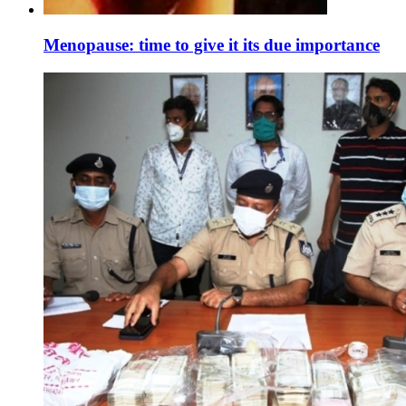
Menopause: time to give it its due importance