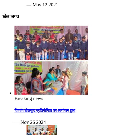
— May 12 2021
खेल जगत
Breaking news
दिव्यांग खेलकूट प्रतियोगिता का आयोजन हुआ
— Nov 26 2024