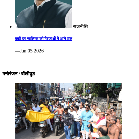
राजनीति
कहीं हम ग्वालियर की फिजाओं में आने वाल
—Jan 05 2026
मनोरंजन / बॉलीवुड