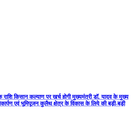
क राशि किसान कल्याण पर खर्च होगी मुख्यमंत्री डॉ. यादव के मुख्य
्पण एवं भूमिपूजन कुलैथ क्षेत्र के विकास के लिये की बड़ी-बड़ी