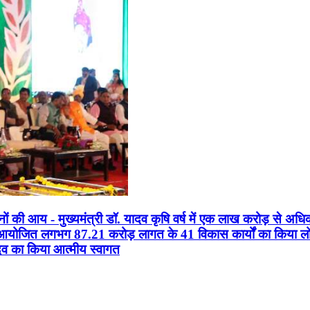
सानों की आय - मुख्यमंत्री डॉ. यादव कृषि वर्ष में एक लाख करोड़ से अधि
न आयोजित लगभग 87.21 करोड़ लागत के 41 विकास कार्यों का किया लोकार
यादव का किया आत्मीय स्वागत