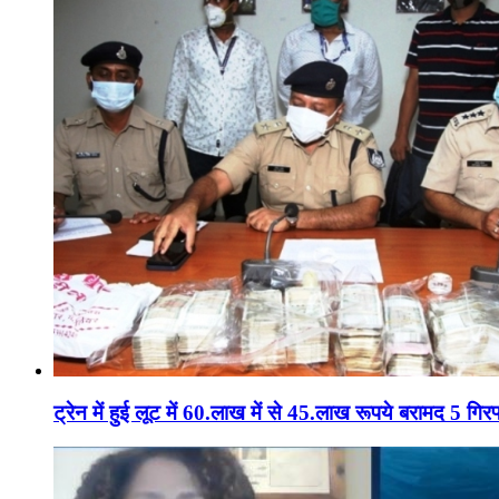
ट्रेन में हुई लूट में 60.लाख में से 45.लाख रूपये बरामद 5 गिरफ