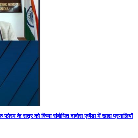
मिक फोरम के सत्र को किया संबोधित दावोस एजेंडा में खाद्य प्रणालियों