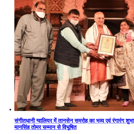
संगीतधानी ग्वालियर में तानसेन समरोह का भव्य एवं रंगारंग शु
मानसिंह तोमर सम्मान से विभूषित