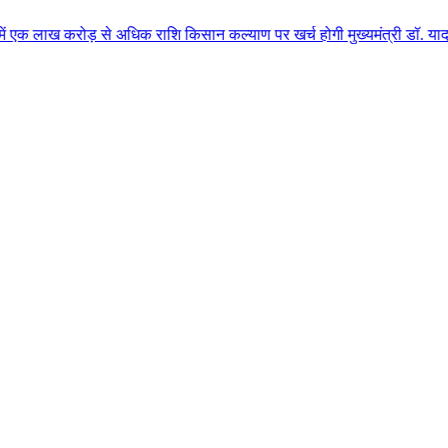
ोड़ से अधिक राशि किसान कल्याण पर खर्च होगी मुख्यमंत्री डॉ. यादव के मुख्य आतिथ