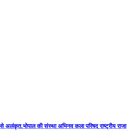
न'' से अलंकृत.भोपाल की संस्था अभिनव कला परिषद राष्ट्रीय राजा