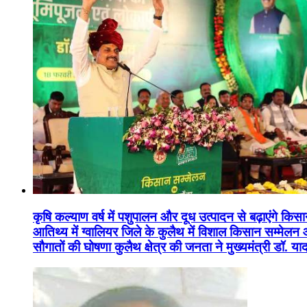
कृषि कल्याण वर्ष में पशुपालन और दूध उत्पादन से बढ़ाएंगे कि
आतिथ्य में ग्वालियर जिले के कुलैथ में विशाल किसान सम्मेल
सौगातों की घोषणा कुलैथ क्षेत्र की जनता ने मुख्यमंत्री डॉ. 