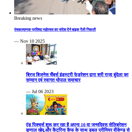
Breaking news
पंचकल्याणक प्रतिष्ठा महोत्सव का संदेश देने बाइक रैली निकली
— Nov 10 2025
ब्रिज बिजनेस चैंबर्स इंडस्ट्री फेडरेशन द्वारा श्री राजा बुंदेला का
सम्मान एवं स्वागत भोपाल समाचार
— Jul 06 2023
एंड पिक्चर्स शुरू कर रहा है अपना 10 वा जन्मदिवस सेलिब्रेशन
कुणाल खेमू और कैटरिना कैफ के साथ डबल प्रीमियर वीकेण्ड से