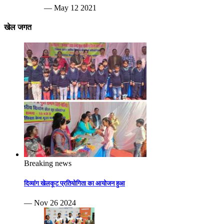
— May 12 2021
खेल जगत
Breaking news
दिव्यांग खेलकूट प्रतियोगिता का आयोजन हुआ
— Nov 26 2024