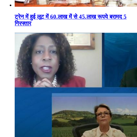
ट्रेन में हुई लूट में 60.लाख में से 45.लाख रूपये बरामद 5
गिरफ्तार