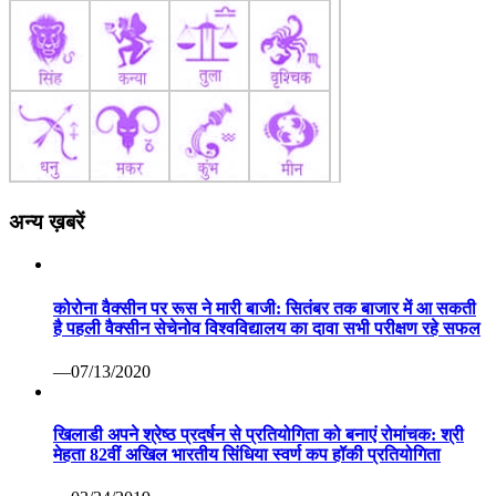
अन्य ख़बरें
कोरोना वैक्सीन पर रूस ने मारी बाजी: सितंबर तक बाजार में आ सकती
है पहली वैक्सीन सेचेनोव विश्वविद्यालय का दावा सभी परीक्षण रहे सफल
—07/13/2020
खिलाडी अपने श्रेष्ठ प्रदर्षन से प्रतियोगिता को बनाएं रोमांचक: श्री
मेहता 82वीं अखिल भारतीय सिंधिया स्वर्ण कप हॉकी प्रतियोगिता