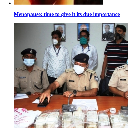
Menopause: time to give it its due importance