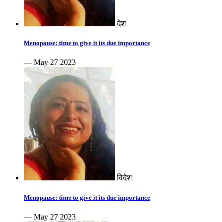
देश
Menopause: time to give it its due importance
— May 27 2023
विदेश
Menopause: time to give it its due importance
— May 27 2023