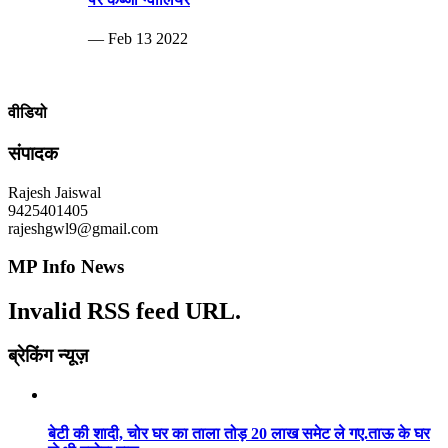
— Feb 13 2022
वीडियो
संपादक
Rajesh Jaiswal
9425401405
rajeshgwl9@gmail.com
MP Info News
Invalid RSS feed URL.
ब्रेकिंग न्यूज़
बेटी की शादी, चोर घर का ताला तोड़ 20 लाख समेट ले गए.ताऊ के घर