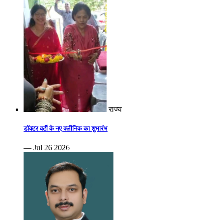
राज्य
डॉक्टर वर्टी के नए क्लीनिक का शुभारंभ
— Jul 26 2026