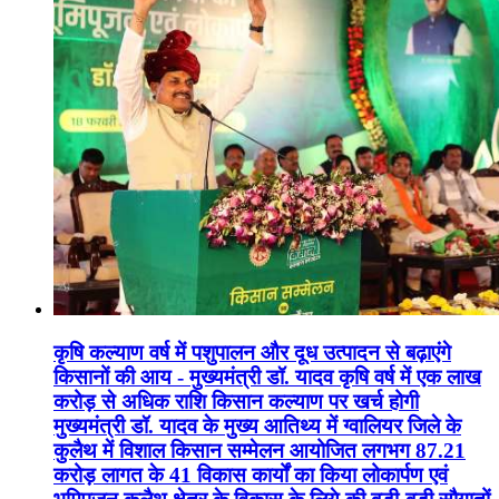
कृषि कल्याण वर्ष में पशुपालन और दूध उत्पादन से बढ़ाएंगे
किसानों की आय - मुख्यमंत्री डॉ. यादव कृषि वर्ष में एक लाख
करोड़ से अधिक राशि किसान कल्याण पर खर्च होगी
मुख्यमंत्री डॉ. यादव के मुख्य आतिथ्य में ग्वालियर जिले के
कुलैथ में विशाल किसान सम्मेलन आयोजित लगभग 87.21
करोड़ लागत के 41 विकास कार्यों का किया लोकार्पण एवं