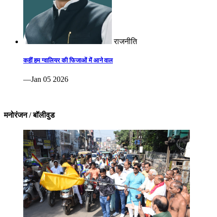
राजनीति
कहीं हम ग्वालियर की फिजाओं में आने वाल
—Jan 05 2026
मनोरंजन / बॉलीवुड