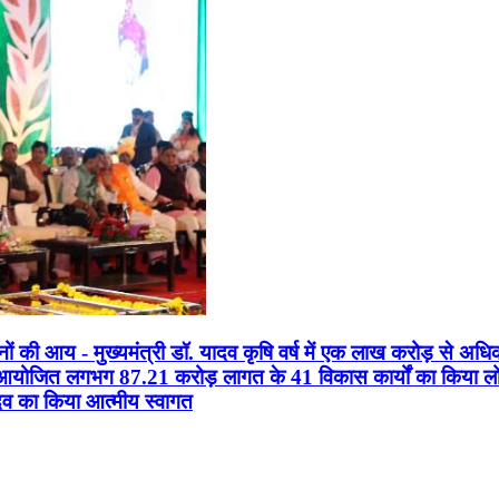
सानों की आय - मुख्यमंत्री डॉ. यादव कृषि वर्ष में एक लाख करोड़ से अधि
न आयोजित लगभग 87.21 करोड़ लागत के 41 विकास कार्यों का किया लोकार
यादव का किया आत्मीय स्वागत