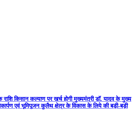
क राशि किसान कल्याण पर खर्च होगी मुख्यमंत्री डॉ. यादव के मुख्य
्पण एवं भूमिपूजन कुलैथ क्षेत्र के विकास के लिये की बड़ी-बड़ी