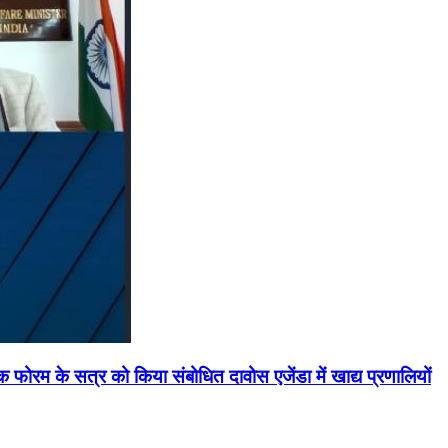
मिक फोरम के सत्र को किया संबोधित दावोस एजेंडा में खाद्य प्रणालियों