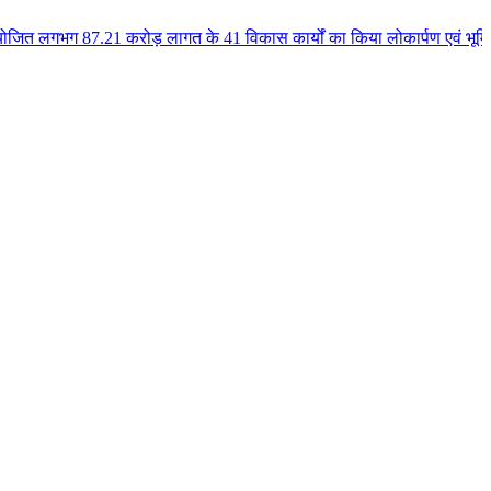
 करोड़ लागत के 41 विकास कार्यों का किया लोकार्पण एवं भूमिपूजन कुलैथ क्षेत्र 