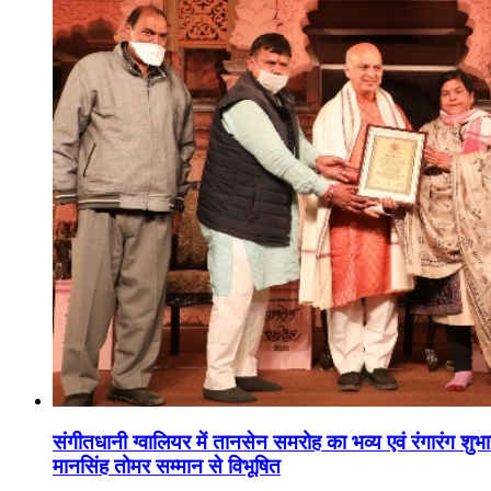
संगीतधानी ग्वालियर में तानसेन समरोह का भव्य एवं रंगारंग शु
मानसिंह तोमर सम्मान से विभूषित