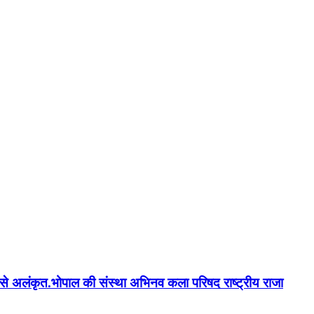
न'' से अलंकृत.भोपाल की संस्था अभिनव कला परिषद राष्ट्रीय राजा