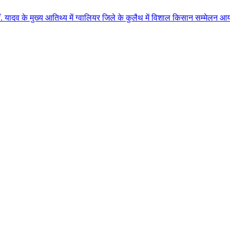
 आतिथ्य में ग्वालियर जिले के कुलैथ में विशाल किसान सम्मेलन आयोजित लगभग 87.21