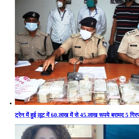
ट्रेन में हुई लूट में 60.लाख में से 45.लाख रूपये बरामद 5 गिरफ