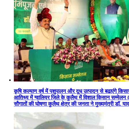
कृषि कल्याण वर्ष में पशुपालन और दूध उत्पादन से बढ़ाएंगे कि
आतिथ्य में ग्वालियर जिले के कुलैथ में विशाल किसान सम्मेल
सौगातों की घोषणा कुलैथ क्षेत्र की जनता ने मुख्यमंत्री डॉ. 