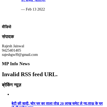
— Feb 13 2022
वीडियो
संपादक
Rajesh Jaiswal
9425401405
rajeshgwl9@gmail.com
MP Info News
Invalid RSS feed URL.
ब्रेकिंग न्यूज़
बेटी की शादी, चोर घर का ताला तोड़ 20 लाख समेट ले गए.ताऊ के घर