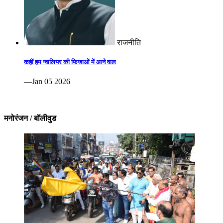
राजनीति
कहीं हम ग्वालियर की फिजाओं में आने वाल
—Jan 05 2026
मनोरंजन / बॉलीवुड