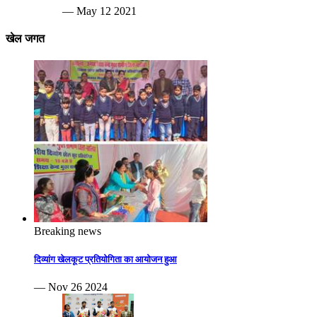
— May 12 2021
खेल जगत
Breaking news
दिव्यांग खेलकूट प्रतियोगिता का आयोजन हुआ
— Nov 26 2024