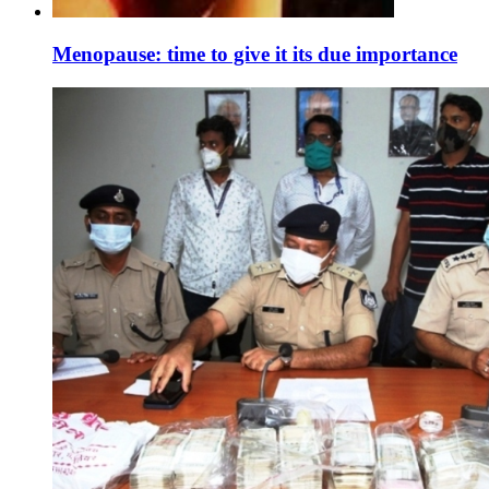
Menopause: time to give it its due importance