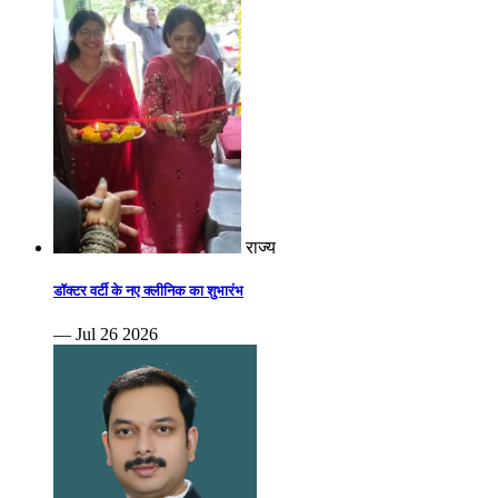
राज्य
डॉक्टर वर्टी के नए क्लीनिक का शुभारंभ
— Jul 26 2026