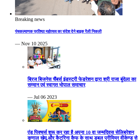
Breaking news
पंचकल्याणक प्रतिष्ठा महोत्सव का संदेश देने बाइक रैली निकली
— Nov 10 2025
ब्रिज बिजनेस चैंबर्स इंडस्ट्री फेडरेशन द्वारा श्री राजा बुंदेला का
सम्मान एवं स्वागत भोपाल समाचार
— Jul 06 2023
एंड पिक्चर्स शुरू कर रहा है अपना 10 वा जन्मदिवस सेलिब्रेशन
कुणाल खेमू और कैटरिना कैफ के साथ डबल प्रीमियर वीकेण्ड से