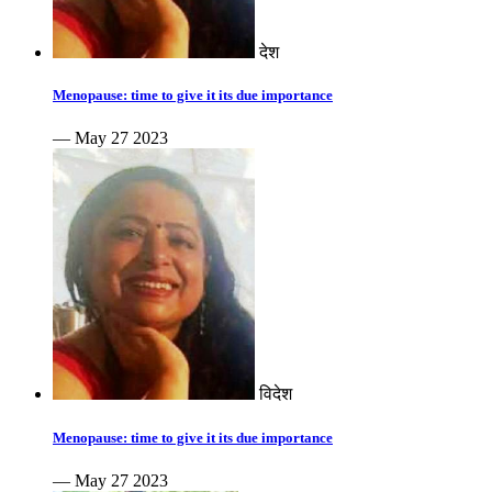
देश
Menopause: time to give it its due importance
— May 27 2023
विदेश
Menopause: time to give it its due importance
— May 27 2023