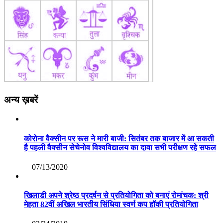
अन्य ख़बरें
कोरोना वैक्सीन पर रूस ने मारी बाजी: सितंबर तक बाजार में आ सकती
है पहली वैक्सीन सेचेनोव विश्वविद्यालय का दावा सभी परीक्षण रहे सफल
—07/13/2020
खिलाडी अपने श्रेष्ठ प्रदर्षन से प्रतियोगिता को बनाएं रोमांचक: श्री
मेहता 82वीं अखिल भारतीय सिंधिया स्वर्ण कप हॉकी प्रतियोगिता