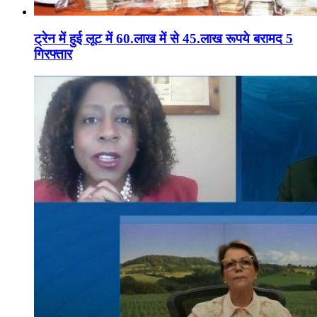
ट्रेन में हुई लूट में 60.लाख में से 45.लाख रूपये बरामद 5
गिरफ्तार