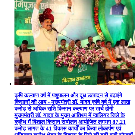
कृषि कल्याण वर्ष में पशुपालन और दूध उत्पादन से बढ़ाएंगे
किसानों की आय - मुख्यमंत्री डॉ. यादव कृषि वर्ष में एक लाख
करोड़ से अधिक राशि किसान कल्याण पर खर्च होगी
मुख्यमंत्री डॉ. यादव के मुख्य आतिथ्य में ग्वालियर जिले के
कुलैथ में विशाल किसान सम्मेलन आयोजित लगभग 87.21
करोड़ लागत के 41 विकास कार्यों का किया लोकार्पण एवं