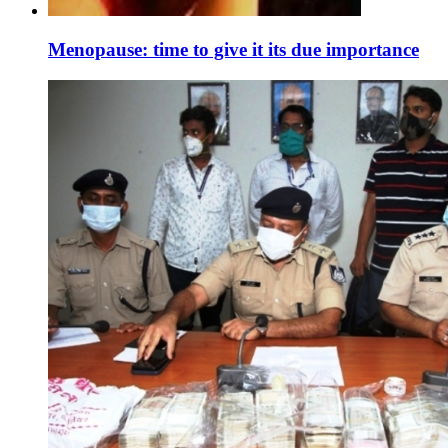
Menopause: time to give it its due importance