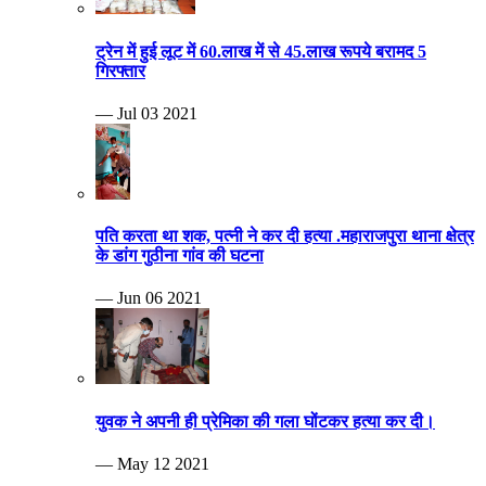
ट्रेन में हुई लूट में 60.लाख में से 45.लाख रूपये बरामद 5
गिरफ्तार
— Jul 03 2021
पति करता था शक, पत्नी ने कर दी हत्या .महाराजपुरा थाना क्षेत्र
के डांग गुठीना गांव की घटना
— Jun 06 2021
युवक ने अपनी ही प्रेमिका की गला घोंटकर हत्या कर दी।
— May 12 2021