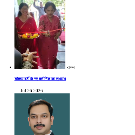
राज्य
डॉक्टर वर्टी के नए क्लीनिक का शुभारंभ
— Jul 26 2026