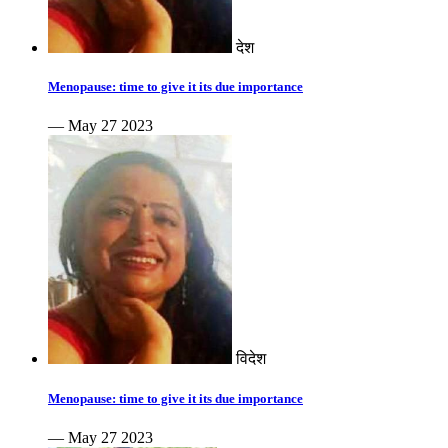
देश
Menopause: time to give it its due importance
— May 27 2023
विदेश
Menopause: time to give it its due importance
— May 27 2023