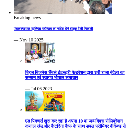
Breaking news
पंचकल्याणक प्रतिष्ठा महोत्सव का संदेश देने बाइक रैली निकली
— Nov 10 2025
ब्रिज बिजनेस चैंबर्स इंडस्ट्री फेडरेशन द्वारा श्री राजा बुंदेला का
सम्मान एवं स्वागत भोपाल समाचार
— Jul 06 2023
एंड पिक्चर्स शुरू कर रहा है अपना 10 वा जन्मदिवस सेलिब्रेशन
कुणाल खेमू और कैटरिना कैफ के साथ डबल प्रीमियर वीकेण्ड से