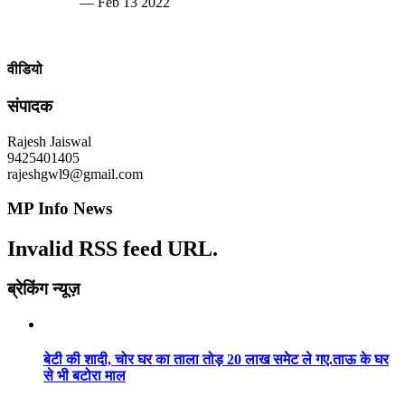
— Feb 13 2022
वीडियो
संपादक
Rajesh Jaiswal
9425401405
rajeshgwl9@gmail.com
MP Info News
Invalid RSS feed URL.
ब्रेकिंग न्यूज़
बेटी की शादी, चोर घर का ताला तोड़ 20 लाख समेट ले गए.ताऊ के घर
से भी बटोरा माल