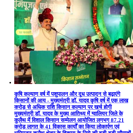
कृषि कल्याण वर्ष में पशुपालन और दूध उत्पादन से बढ़ाएंगे
किसानों की आय - मुख्यमंत्री डॉ. यादव कृषि वर्ष में एक लाख
करोड़ से अधिक राशि किसान कल्याण पर खर्च होगी
मुख्यमंत्री डॉ. यादव के मुख्य आतिथ्य में ग्वालियर जिले के
कुलैथ में विशाल किसान सम्मेलन आयोजित लगभग 87.21
करोड़ लागत के 41 विकास कार्यों का किया लोकार्पण एवं