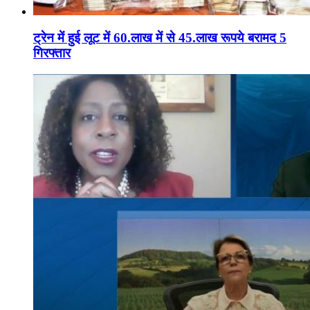
ट्रेन में हुई लूट में 60.लाख में से 45.लाख रूपये बरामद 5
गिरफ्तार