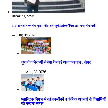
Breaking news
210 अभ्यर्थी राज्य सेवा मुख्य परीक्षा देने पहुंचे, इलेक्ट्रॉनिक सामान पर रोक रही
— Aug 08 2026
गुप्त ने कविताओं से देश में बनाई अलग पहचान : तोमर
— Aug 08 2026
प्लास्टिक निर्माण में नई तकनीकों व कॅरियर अवसरों से विद्यार्थियों
को कराया रूबरू