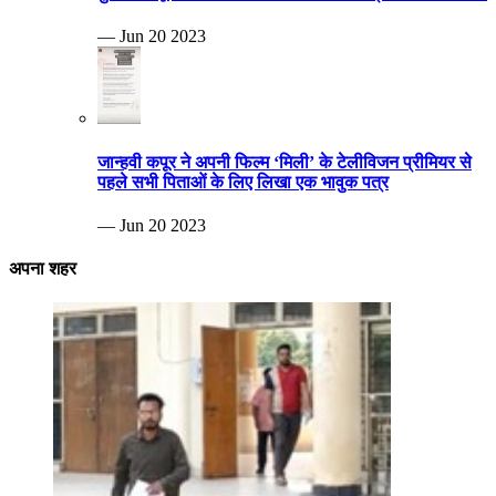
— Jun 20 2023
जान्हवी कपूर ने अपनी फिल्म ‘मिली’ के टेलीविजन प्रीमियर से
पहले सभी पिताओं के लिए लिखा एक भावुक पत्र
— Jun 20 2023
अपना शहर