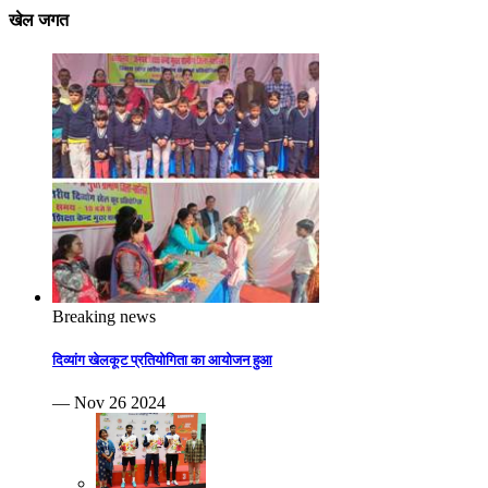
खेल जगत
Breaking news
दिव्यांग खेलकूट प्रतियोगिता का आयोजन हुआ
— Nov 26 2024