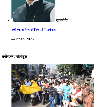
राजनीति
कहीं हम ग्वालियर की फिजाओं में आने वाल
—Jan 05 2026
मनोरंजन / बॉलीवुड