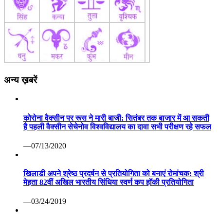
अन्य ख़बरें
कोरोना वैक्सीन पर रूस ने मारी बाजी: सितंबर तक बाजार में आ सकती
है पहली वैक्सीन सेचेनोव विश्वविद्यालय का दावा सभी परीक्षण रहे सफल
—07/13/2020
खिलाडी अपने श्रेष्ठ प्रदर्षन से प्रतियोगिता को बनाएं रोमांचक: श्री
मेहता 82वीं अखिल भारतीय सिंधिया स्वर्ण कप हॉकी प्रतियोगिता
—03/24/2019