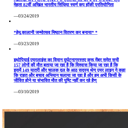
मेहता 82वीं अखिल भारतीय सिंधिया स्वर्ण कप हॉकी प्रतियोगिता
—03/24/2019
*हेमू कालानी जन्मोत्सव मिष्ठान वितरण कर बनाया* *
—03/23/2019
इथोपियाई एयरलाइंस का विमान दुर्घटनाग्रस्तए क्रू मेंबर समेत सभी
157 लोगों की मौत बताया जा रहा है कि विश्वास किया जा रहा है कि
इसमें 149 यात्री और चालक दल के आठ सदस्य थेण् एयर लाइन ने कहा
कि राहत और बचाव अभियान चलाया जा रहा है और हम अभी किसी के
जीवित होने या संभावित मौत की पुष्टि नहीं कर रहे हैण्
—03/10/2019