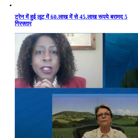
ट्रेन में हुई लूट में 60.लाख में से 45.लाख रूपये बरामद 5
गिरफ्तार