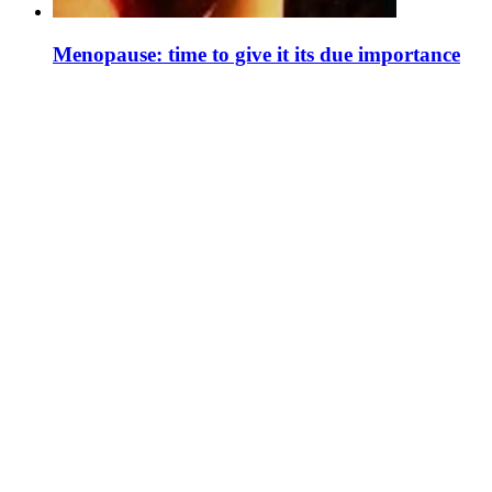
Menopause: time to give it its due importance