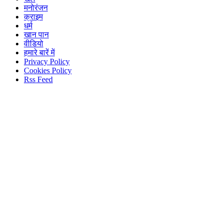
मनोरंजन
क्राइम
धर्म
खान पान
वीडियो
हमारे बारें में
Privacy Policy
Cookies Policy
Rss Feed