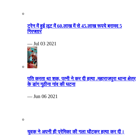
ट्रेन में हुई लूट में 60.लाख में से 45.लाख रूपये बरामद 5
गिरफ्तार
— Jul 03 2021
पति करता था शक, पत्नी ने कर दी हत्या .महाराजपुरा थाना क्षेत्र
के डांग गुठीना गांव की घटना
— Jun 06 2021
युवक ने अपनी ही प्रेमिका की गला घोंटकर हत्या कर दी।