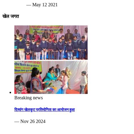
— May 12 2021
खेल जगत
Breaking news
दिव्यांग खेलकूट प्रतियोगिता का आयोजन हुआ
— Nov 26 2024