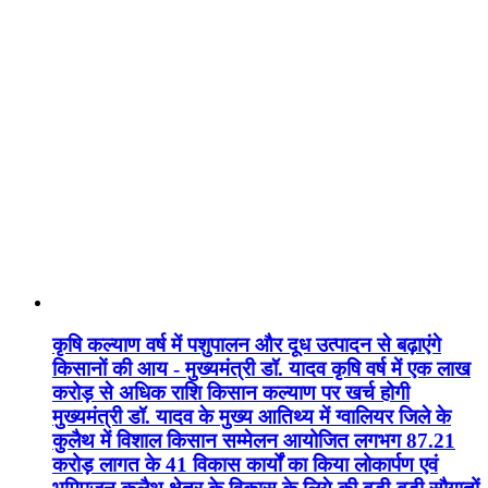
कृषि कल्याण वर्ष में पशुपालन और दूध उत्पादन से बढ़ाएंगे
किसानों की आय - मुख्यमंत्री डॉ. यादव कृषि वर्ष में एक लाख
करोड़ से अधिक राशि किसान कल्याण पर खर्च होगी
मुख्यमंत्री डॉ. यादव के मुख्य आतिथ्य में ग्वालियर जिले के
कुलैथ में विशाल किसान सम्मेलन आयोजित लगभग 87.21
करोड़ लागत के 41 विकास कार्यों का किया लोकार्पण एवं