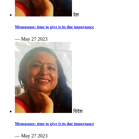
देश
Menopause: time to give it its due importance
— May 27 2023
विदेश
Menopause: time to give it its due importance
— May 27 2023