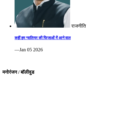
राजनीति
कहीं हम ग्वालियर की फिजाओं में आने वाल
—Jan 05 2026
मनोरंजन / बॉलीवुड