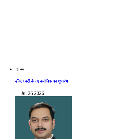
राज्य
डॉक्टर वर्टी के नए क्लीनिक का शुभारंभ
— Jul 26 2026