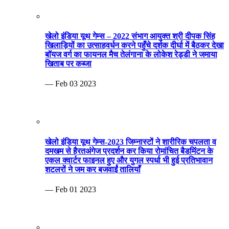
खेलो इंडिया यूथ गेम्स – 2022 संभाग आयुक्त श्री दीपक सिंह
खिलाड़ियों का उत्साहवर्धन करने पहुँचे दर्शक दीर्घा में बैठकर देखा
बॉयज वर्ग का फायनल मैच तेलंगाना के लोकेश रेड्डी ने जमाया
खिताब पर कब्जा
— Feb 03 2023
खेलो इंडिया यूथ गेम्स-2023 जिम्नास्टों ने शारीरिक चपलता व
दमखम से हैरतअंगेज प्रदर्शन कर किया रोमांचित बैडमिंटन के
एकल क्वार्टर फाइनल हुए और युगल स्पर्धा भी हुई प्रतिभावान
शटलरों ने जम कर बजवाईं तालियाँ
— Feb 01 2023