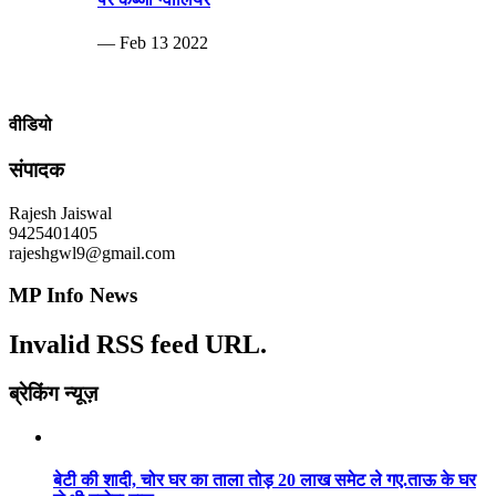
— Feb 13 2022
वीडियो
संपादक
Rajesh Jaiswal
9425401405
rajeshgwl9@gmail.com
MP Info News
Invalid RSS feed URL.
ब्रेकिंग न्यूज़
बेटी की शादी, चोर घर का ताला तोड़ 20 लाख समेट ले गए.ताऊ के घर