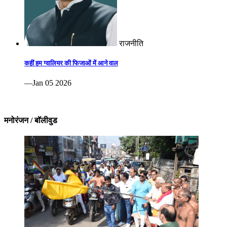
राजनीति
कहीं हम ग्वालियर की फिजाओं में आने वाल
—Jan 05 2026
मनोरंजन / बॉलीवुड