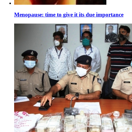
Menopause: time to give it its due importance