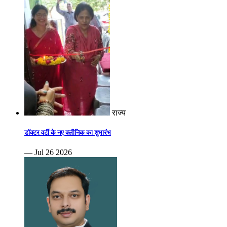
राज्य
डॉक्टर वर्टी के नए क्लीनिक का शुभारंभ
— Jul 26 2026