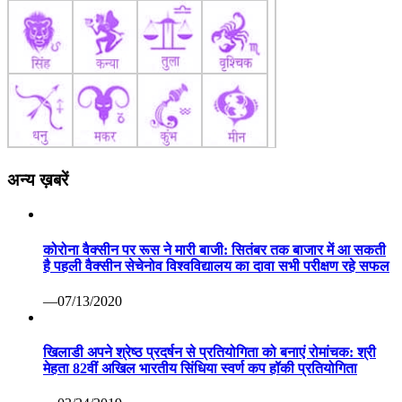
अन्य ख़बरें
कोरोना वैक्सीन पर रूस ने मारी बाजी: सितंबर तक बाजार में आ सकती
है पहली वैक्सीन सेचेनोव विश्वविद्यालय का दावा सभी परीक्षण रहे सफल
—07/13/2020
खिलाडी अपने श्रेष्ठ प्रदर्षन से प्रतियोगिता को बनाएं रोमांचक: श्री
मेहता 82वीं अखिल भारतीय सिंधिया स्वर्ण कप हॉकी प्रतियोगिता