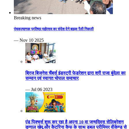
Breaking news
पंचकल्याणक प्रतिष्ठा महोत्सव का संदेश देने बाइक रैली निकली
— Nov 10 2025
ब्रिज बिजनेस चैंबर्स इंडस्ट्री फेडरेशन द्वारा श्री राजा बुंदेला का
सम्मान एवं स्वागत भोपाल समाचार
— Jul 06 2023
एंड पिक्चर्स शुरू कर रहा है अपना 10 वा जन्मदिवस सेलिब्रेशन
कुणाल खेमू और कैटरिना कैफ के साथ डबल प्रीमियर वीकेण्ड से