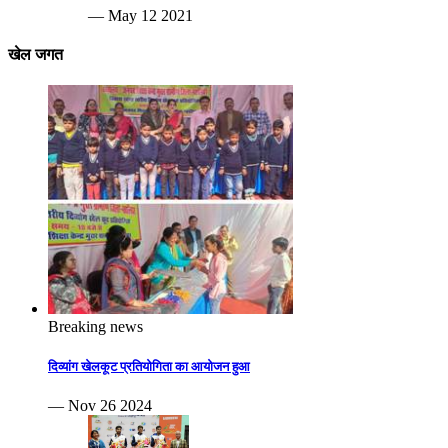
— May 12 2021
खेल जगत
Breaking news
दिव्यांग खेलकूट प्रतियोगिता का आयोजन हुआ
— Nov 26 2024