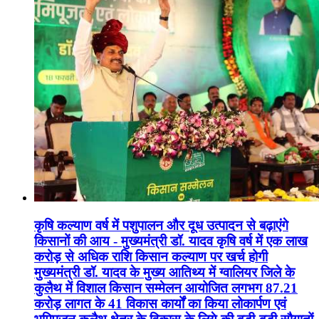
कृषि कल्याण वर्ष में पशुपालन और दूध उत्पादन से बढ़ाएंगे
किसानों की आय - मुख्यमंत्री डॉ. यादव कृषि वर्ष में एक लाख
करोड़ से अधिक राशि किसान कल्याण पर खर्च होगी
मुख्यमंत्री डॉ. यादव के मुख्य आतिथ्य में ग्वालियर जिले के
कुलैथ में विशाल किसान सम्मेलन आयोजित लगभग 87.21
करोड़ लागत के 41 विकास कार्यों का किया लोकार्पण एवं