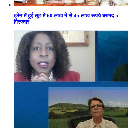
ट्रेन में हुई लूट में 60.लाख में से 45.लाख रूपये बरामद 5
गिरफ्तार