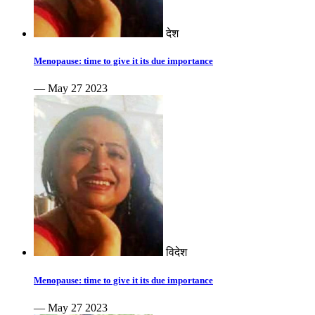
देश
Menopause: time to give it its due importance
— May 27 2023
विदेश
Menopause: time to give it its due importance
— May 27 2023