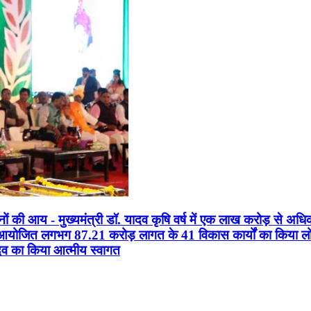
सानों की आय - मुख्यमंत्री डॉ. यादव कृषि वर्ष में एक लाख करोड़ से अधि
न आयोजित लगभग 87.21 करोड़ लागत के 41 विकास कार्यों का किया लोकार
यादव का किया आत्मीय स्वागत