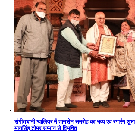
संगीतधानी ग्वालियर में तानसेन समरोह का भव्य एवं रंगारंग शु
मानसिंह तोमर सम्मान से विभूषित