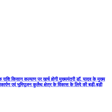
क राशि किसान कल्याण पर खर्च होगी मुख्यमंत्री डॉ. यादव के मुख्य
्पण एवं भूमिपूजन कुलैथ क्षेत्र के विकास के लिये की बड़ी-बड़ी