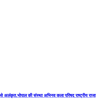
न'' से अलंकृत.भोपाल की संस्था अभिनव कला परिषद राष्ट्रीय राजा