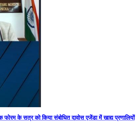
मिक फोरम के सत्र को किया संबोधित दावोस एजेंडा में खाद्य प्रणालियों