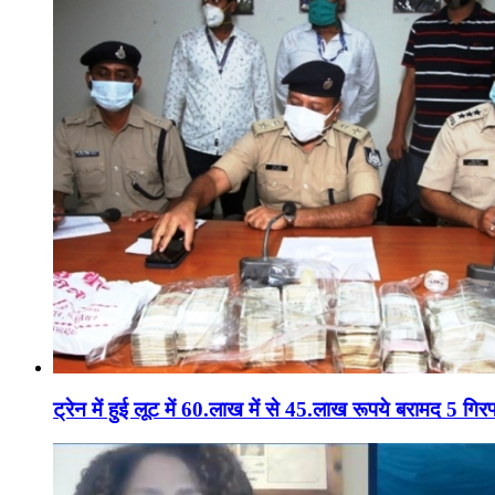
ट्रेन में हुई लूट में 60.लाख में से 45.लाख रूपये बरामद 5 गिरफ