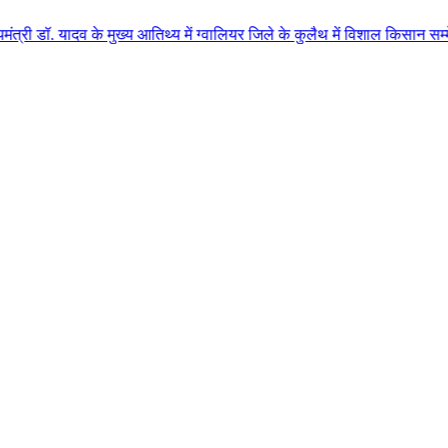
के मुख्य आतिथ्य में ग्वालियर जिले के कुलैथ में विशाल किसान सम्मेलन आयोजित लग