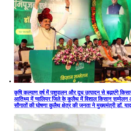
कृषि कल्याण वर्ष में पशुपालन और दूध उत्पादन से बढ़ाएंगे कि
आतिथ्य में ग्वालियर जिले के कुलैथ में विशाल किसान सम्मेल
सौगातों की घोषणा कुलैथ क्षेत्र की जनता ने मुख्यमंत्री डॉ. 