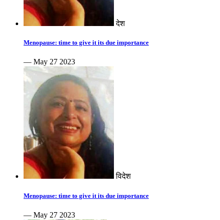
देश
Menopause: time to give it its due importance
— May 27 2023
विदेश
Menopause: time to give it its due importance
— May 27 2023