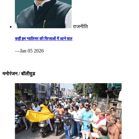
राजनीति
कहीं हम ग्वालियर की फिजाओं में आने वाल
—Jan 05 2026
मनोरंजन / बॉलीवुड