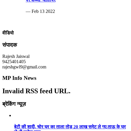
— Feb 13 2022
वीडियो
संपादक
Rajesh Jaiswal
9425401405
rajeshgwl9@gmail.com
MP Info News
Invalid RSS feed URL.
ब्रेकिंग न्यूज़
बेटी की शादी, चोर घर का ताला तोड़ 20 लाख समेट ले गए.ताऊ के घर