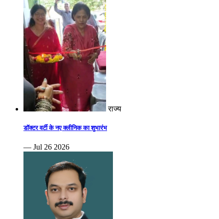
राज्य
डॉक्टर वर्टी के नए क्लीनिक का शुभारंभ
— Jul 26 2026