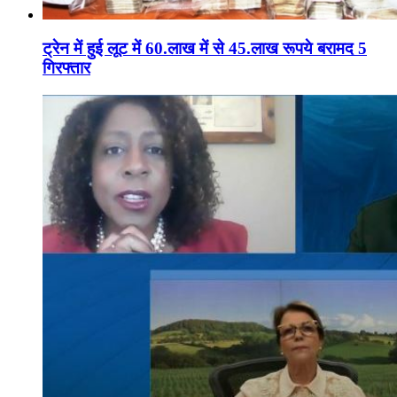
ट्रेन में हुई लूट में 60.लाख में से 45.लाख रूपये बरामद 5
गिरफ्तार