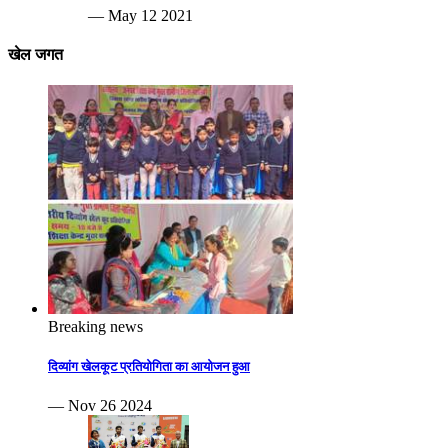
— May 12 2021
खेल जगत
Breaking news
दिव्यांग खेलकूट प्रतियोगिता का आयोजन हुआ
— Nov 26 2024