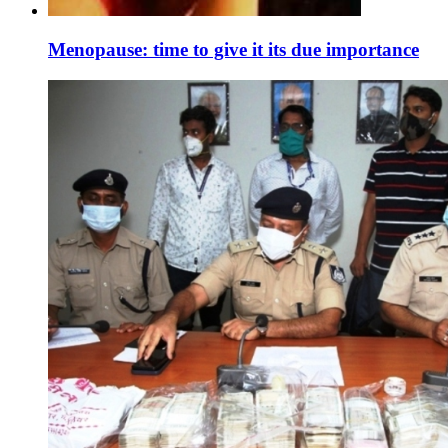
Menopause: time to give it its due importance