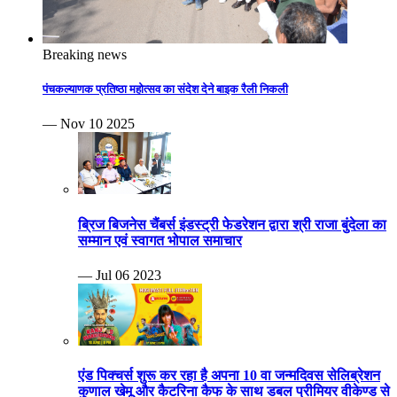
Breaking news
पंचकल्याणक प्रतिष्ठा महोत्सव का संदेश देने बाइक रैली निकली
— Nov 10 2025
ब्रिज बिजनेस चैंबर्स इंडस्ट्री फेडरेशन द्वारा श्री राजा बुंदेला का
सम्मान एवं स्वागत भोपाल समाचार
— Jul 06 2023
एंड पिक्चर्स शुरू कर रहा है अपना 10 वा जन्मदिवस सेलिब्रेशन
कुणाल खेमू और कैटरिना कैफ के साथ डबल प्रीमियर वीकेण्ड से