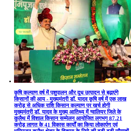
कृषि कल्याण वर्ष में पशुपालन और दूध उत्पादन से बढ़ाएंगे
किसानों की आय - मुख्यमंत्री डॉ. यादव कृषि वर्ष में एक लाख
करोड़ से अधिक राशि किसान कल्याण पर खर्च होगी
मुख्यमंत्री डॉ. यादव के मुख्य आतिथ्य में ग्वालियर जिले के
कुलैथ में विशाल किसान सम्मेलन आयोजित लगभग 87.21
करोड़ लागत के 41 विकास कार्यों का किया लोकार्पण एवं