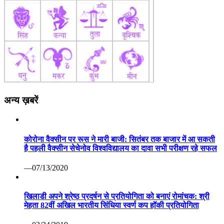
अन्य ख़बरें
कोरोना वैक्सीन पर रूस ने मारी बाजी: सितंबर तक बाजार में आ सकती
है पहली वैक्सीन सेचेनोव विश्वविद्यालय का दावा सभी परीक्षण रहे सफल
—07/13/2020
खिलाडी अपने श्रेष्ठ प्रदर्षन से प्रतियोगिता को बनाएं रोमांचक: श्री
मेहता 82वीं अखिल भारतीय सिंधिया स्वर्ण कप हॉकी प्रतियोगिता