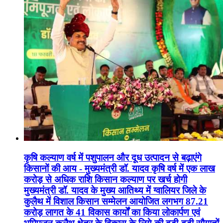
कृषि कल्याण वर्ष में पशुपालन और दूध उत्पादन से बढ़ाएंगे
किसानों की आय - मुख्यमंत्री डॉ. यादव कृषि वर्ष में एक लाख
करोड़ से अधिक राशि किसान कल्याण पर खर्च होगी
मुख्यमंत्री डॉ. यादव के मुख्य आतिथ्य में ग्वालियर जिले के
कुलैथ में विशाल किसान सम्मेलन आयोजित लगभग 87.21
करोड़ लागत के 41 विकास कार्यों का किया लोकार्पण एवं