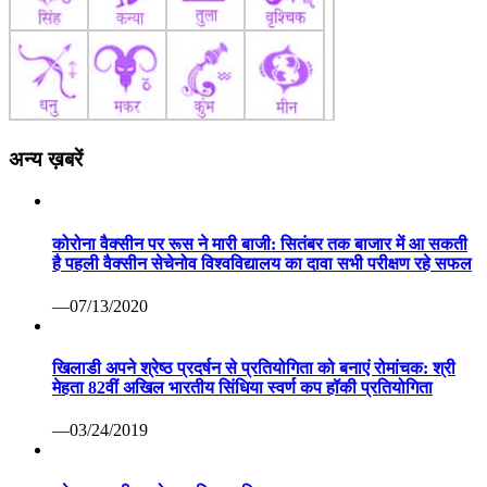
अन्य ख़बरें
कोरोना वैक्सीन पर रूस ने मारी बाजी: सितंबर तक बाजार में आ सकती
है पहली वैक्सीन सेचेनोव विश्वविद्यालय का दावा सभी परीक्षण रहे सफल
—07/13/2020
खिलाडी अपने श्रेष्ठ प्रदर्षन से प्रतियोगिता को बनाएं रोमांचक: श्री
मेहता 82वीं अखिल भारतीय सिंधिया स्वर्ण कप हॉकी प्रतियोगिता
—03/24/2019