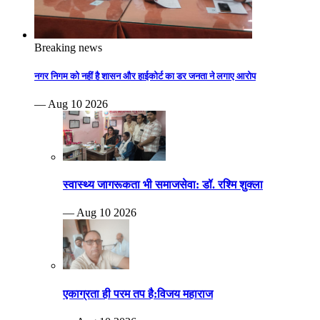
Breaking news
नगर निगम को नहीं है शासन और हाईकोर्ट का डर जनता ने लगाए आरोप
— Aug 10 2026
स्वास्थ्य जागरूकता भी समाजसेवा: डॉ. रश्मि शुक्ला
— Aug 10 2026
एकाग्रता ही परम तप है:विजय महाराज