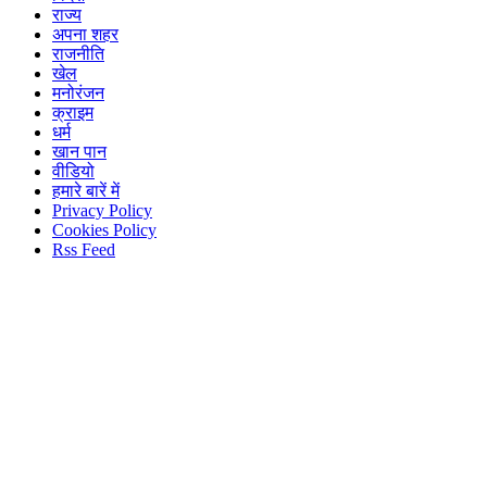
राज्य
अपना शहर
राजनीति
खेल
मनोरंजन
क्राइम
धर्म
खान पान
वीडियो
हमारे बारें में
Privacy Policy
Cookies Policy
Rss Feed