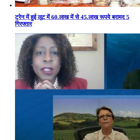
ट्रेन में हुई लूट में 60.लाख में से 45.लाख रूपये बरामद 5
गिरफ्तार