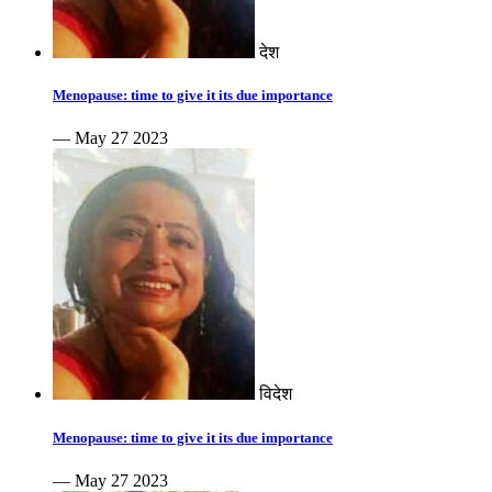
देश
Menopause: time to give it its due importance
— May 27 2023
विदेश
Menopause: time to give it its due importance
— May 27 2023