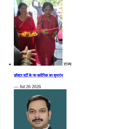
राज्य
डॉक्टर वर्टी के नए क्लीनिक का शुभारंभ
— Jul 26 2026