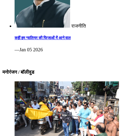
राजनीति
कहीं हम ग्वालियर की फिजाओं में आने वाल
—Jan 05 2026
मनोरंजन / बॉलीवुड