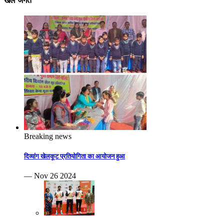
खेल जगत
Breaking news
दिव्यांग खेलकूट प्रतियोगिता का आयोजन हुआ
— Nov 26 2024