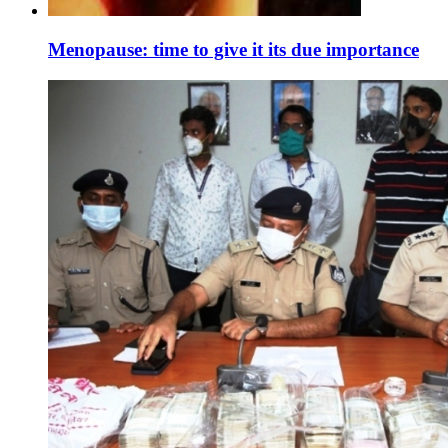
Menopause: time to give it its due importance