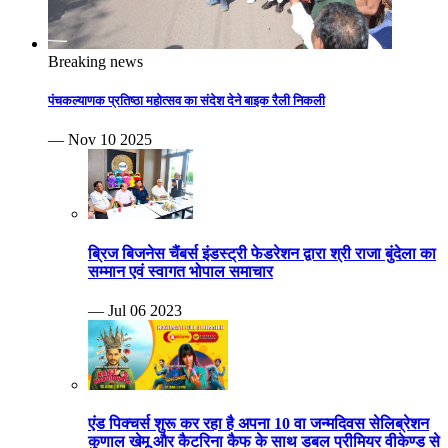
Breaking news
पंचकल्याणक प्रतिष्ठा महोत्सव का संदेश देने बाइक रैली निकली
— Nov 10 2025
ब्रिज बिजनेस चैंबर्स इंडस्ट्री फेडरेशन द्वारा श्री राजा बुंदेला का
सम्मान एवं स्वागत भोपाल समाचार
— Jul 06 2023
एंड पिक्चर्स शुरू कर रहा है अपना 10 वा जन्मदिवस सेलिब्रेशन
कुणाल खेमू और कैटरिना कैफ के साथ डबल प्रीमियर वीकेण्ड से