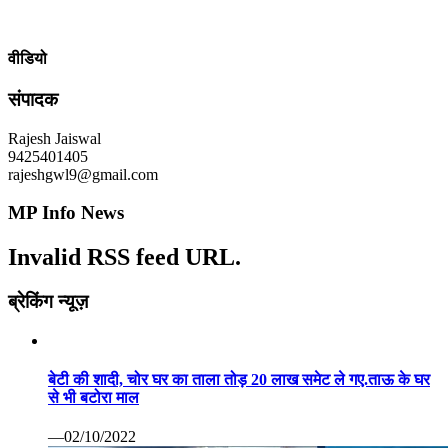
वीडियो
संपादक
Rajesh Jaiswal
9425401405
rajeshgwl9@gmail.com
MP Info News
Invalid RSS feed URL.
ब्रेकिंग न्यूज़
बेटी की शादी, चोर घर का ताला तोड़ 20 लाख समेट ले गए.ताऊ के घर
से भी बटोरा माल
—02/10/2022