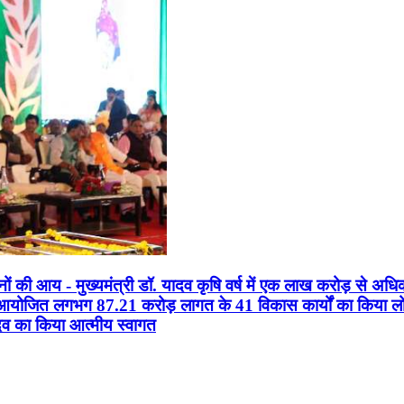
सानों की आय - मुख्यमंत्री डॉ. यादव कृषि वर्ष में एक लाख करोड़ से अधि
न आयोजित लगभग 87.21 करोड़ लागत के 41 विकास कार्यों का किया लोकार
यादव का किया आत्मीय स्वागत