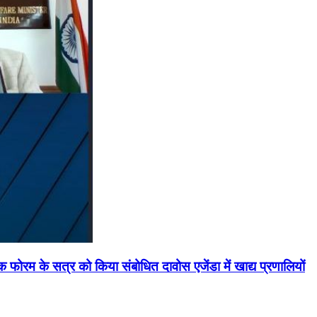
मिक फोरम के सत्र को किया संबोधित दावोस एजेंडा में खाद्य प्रणालियों