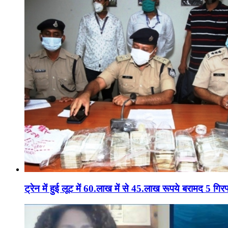
ट्रेन में हुई लूट में 60.लाख में से 45.लाख रूपये बरामद 5 गिरफ