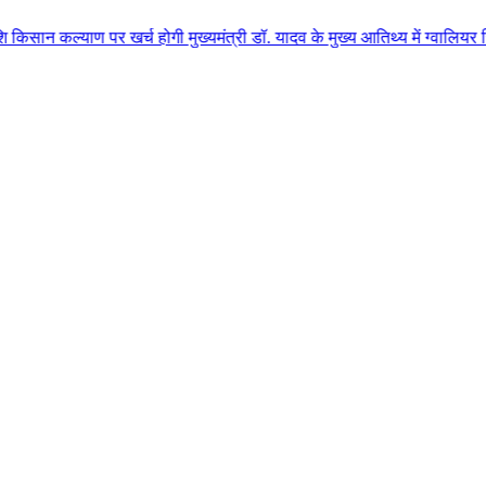
पर खर्च होगी मुख्यमंत्री डॉ. यादव के मुख्य आतिथ्य में ग्वालियर जिले के कुलैथ