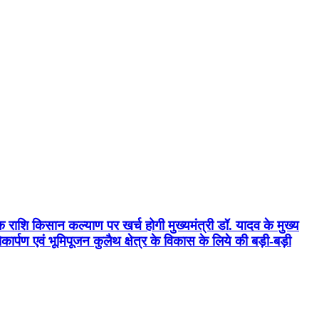
क राशि किसान कल्याण पर खर्च होगी मुख्यमंत्री डॉ. यादव के मुख्य
्पण एवं भूमिपूजन कुलैथ क्षेत्र के विकास के लिये की बड़ी-बड़ी