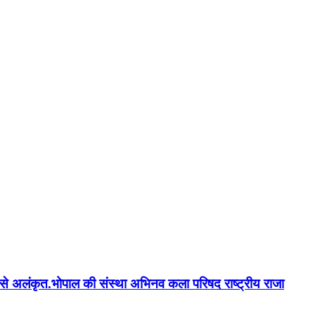
न'' से अलंकृत.भोपाल की संस्था अभिनव कला परिषद राष्ट्रीय राजा