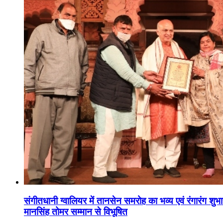
संगीतधानी ग्वालियर में तानसेन समरोह का भव्य एवं रंगारंग शु
मानसिंह तोमर सम्मान से विभूषित