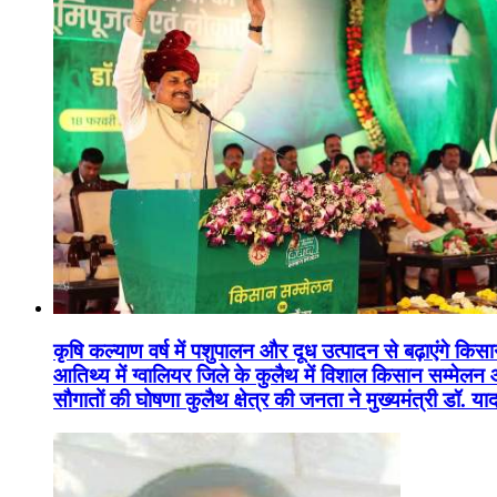
कृषि कल्याण वर्ष में पशुपालन और दूध उत्पादन से बढ़ाएंगे कि
आतिथ्य में ग्वालियर जिले के कुलैथ में विशाल किसान सम्मेल
सौगातों की घोषणा कुलैथ क्षेत्र की जनता ने मुख्यमंत्री डॉ. 