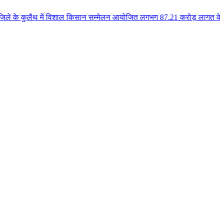
 में विशाल किसान सम्मेलन आयोजित लगभग 87.21 करोड़ लागत के 41 विकास कार्यों का