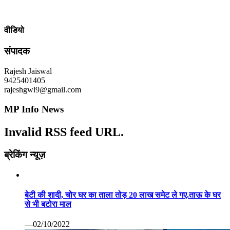
वीडियो
संपादक
Rajesh Jaiswal
9425401405
rajeshgwl9@gmail.com
MP Info News
Invalid RSS feed URL.
ब्रेकिंग न्यूज़
बेटी की शादी, चोर घर का ताला तोड़ 20 लाख समेट ले गए.ताऊ के घर
से भी बटोरा माल
—02/10/2022