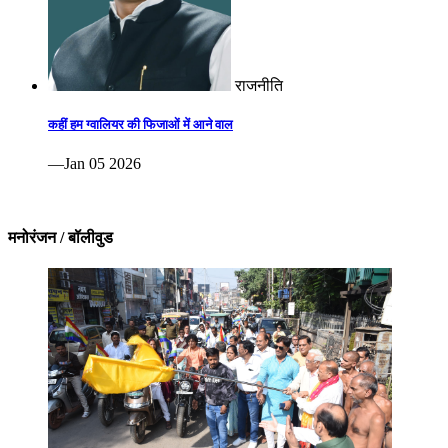
राजनीति
कहीं हम ग्वालियर की फिजाओं में आने वाल
—Jan 05 2026
मनोरंजन / बॉलीवुड