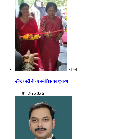
राज्य
डॉक्टर वर्टी के नए क्लीनिक का शुभारंभ
— Jul 26 2026