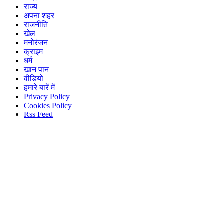
राज्य
अपना शहर
राजनीति
खेल
मनोरंजन
क्राइम
धर्म
खान पान
वीडियो
हमारे बारें में
Privacy Policy
Cookies Policy
Rss Feed