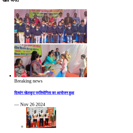
खेल जगत
Breaking news
दिव्यांग खेलकूट प्रतियोगिता का आयोजन हुआ
— Nov 26 2024