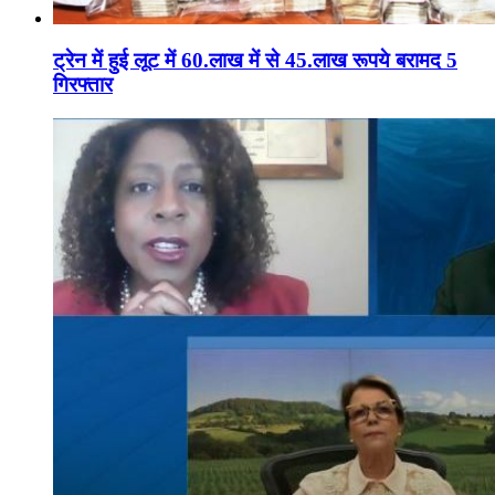
ट्रेन में हुई लूट में 60.लाख में से 45.लाख रूपये बरामद 5
गिरफ्तार