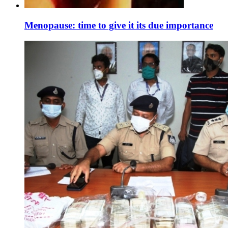
Menopause: time to give it its due importance