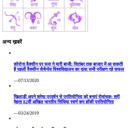
अन्य ख़बरें
कोरोना वैक्सीन पर रूस ने मारी बाजी: सितंबर तक बाजार में आ सकती
है पहली वैक्सीन सेचेनोव विश्वविद्यालय का दावा सभी परीक्षण रहे सफल
—07/13/2020
खिलाडी अपने श्रेष्ठ प्रदर्षन से प्रतियोगिता को बनाएं रोमांचक: श्री
मेहता 82वीं अखिल भारतीय सिंधिया स्वर्ण कप हॉकी प्रतियोगिता
—03/24/2019