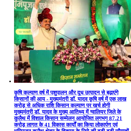
कृषि कल्याण वर्ष में पशुपालन और दूध उत्पादन से बढ़ाएंगे
किसानों की आय - मुख्यमंत्री डॉ. यादव कृषि वर्ष में एक लाख
करोड़ से अधिक राशि किसान कल्याण पर खर्च होगी
मुख्यमंत्री डॉ. यादव के मुख्य आतिथ्य में ग्वालियर जिले के
कुलैथ में विशाल किसान सम्मेलन आयोजित लगभग 87.21
करोड़ लागत के 41 विकास कार्यों का किया लोकार्पण एवं