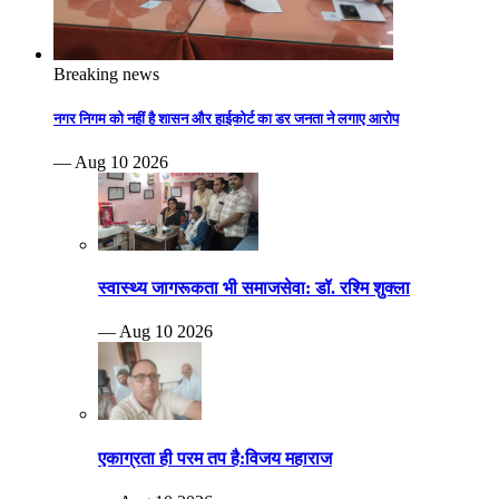
Breaking news
नगर निगम को नहीं है शासन और हाईकोर्ट का डर जनता ने लगाए आरोप
— Aug 10 2026
स्वास्थ्य जागरूकता भी समाजसेवा: डॉ. रश्मि शुक्ला
— Aug 10 2026
एकाग्रता ही परम तप है:विजय महाराज