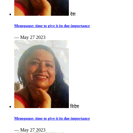
देश
Menopause: time to give it its due importance
— May 27 2023
विदेश
Menopause: time to give it its due importance
— May 27 2023