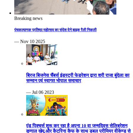
Breaking news
पंचकल्याणक प्रतिष्ठा महोत्सव का संदेश देने बाइक रैली निकली
— Nov 10 2025
ब्रिज बिजनेस चैंबर्स इंडस्ट्री फेडरेशन द्वारा श्री राजा बुंदेला का
सम्मान एवं स्वागत भोपाल समाचार
— Jul 06 2023
एंड पिक्चर्स शुरू कर रहा है अपना 10 वा जन्मदिवस सेलिब्रेशन
कुणाल खेमू और कैटरिना कैफ के साथ डबल प्रीमियर वीकेण्ड से