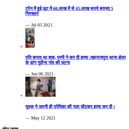
ट्रेन में हुई लूट में 60.लाख में से 45.लाख रूपये बरामद 5
गिरफ्तार
— Jul 03 2021
पति करता था शक, पत्नी ने कर दी हत्या .महाराजपुरा थाना क्षेत्र
के डांग गुठीना गांव की घटना
— Jun 06 2021
युवक ने अपनी ही प्रेमिका की गला घोंटकर हत्या कर दी।
— May 12 2021